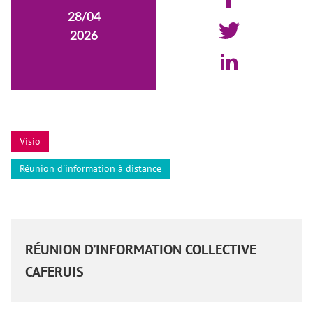
28/04
2026
Visio
Réunion d'information à distance
RÉUNION D’INFORMATION COLLECTIVE
CAFERUIS