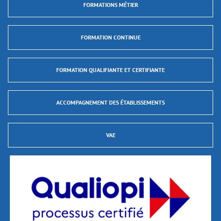
FORMATIONS MÉTIER
FORMATION CONTINUE
FORMATION QUALIFIANTE ET CERTIFIANTE
ACCOMPAGNEMENT DES ÉTABLISSEMENTS
VAE