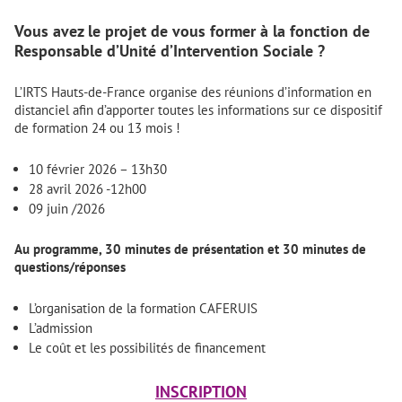
Vous avez le projet de vous former à la fonction de
Responsable d’Unité d’Intervention Sociale ?
L’IRTS Hauts-de-France organise des réunions d’information en
distanciel afin d’apporter toutes les informations sur ce dispositif
de formation 24 ou 13 mois !
10 février 2026 – 13h30
28 avril 2026 -12h00
09 juin /2026
Au programme, 30 minutes de présentation et 30 minutes de
questions/réponses
L’organisation de la formation CAFERUIS
L’admission
Le coût et les possibilités de financement
INSCRIPTION