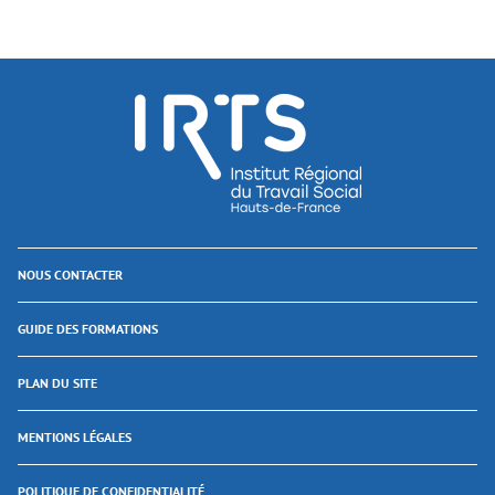
NOUS CONTACTER
GUIDE DES FORMATIONS
PLAN DU SITE
MENTIONS LÉGALES
POLITIQUE DE CONFIDENTIALITÉ