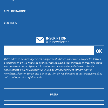
CGV FORMATIONS
CGU ENFIS
INSCRIPTION
à la newsletter
Votre adresse de messagerie est uniquement utilisée pour vous envoyer les lettres
d'information d’IRTS Hauts de France. Vous pouvez à tout moment exercer vos droits
en contactant notre référent à la protection des données à l’adresse suivante :
dpo@irtshdf.fr
ou en cliquant sur le lien de désabonnement intégré dans la
newsletter. Pour en savoir plus sur la gestion de vos données et vos droits, consultez
notre politique de confidentialité
PRÉPA