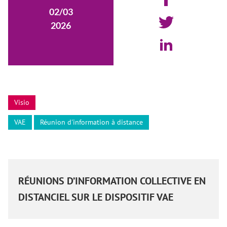
02/03
2026
Visio
VAE
Réunion d'information à distance
RÉUNIONS D’INFORMATION COLLECTIVE EN
DISTANCIEL SUR LE DISPOSITIF VAE