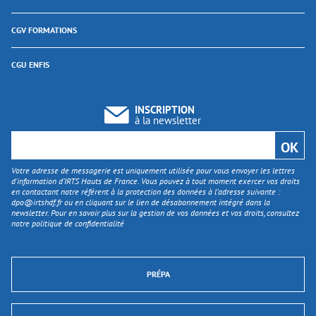
CGV FORMATIONS
CGU ENFIS
INSCRIPTION
à la newsletter
Votre adresse de messagerie est uniquement utilisée pour vous envoyer les lettres
d'information d’IRTS Hauts de France. Vous pouvez à tout moment exercer vos droits
en contactant notre référent à la protection des données à l’adresse suivante :
dpo@irtshdf.fr
ou en cliquant sur le lien de désabonnement intégré dans la
newsletter. Pour en savoir plus sur la gestion de vos données et vos droits, consultez
notre politique de confidentialité
PRÉPA