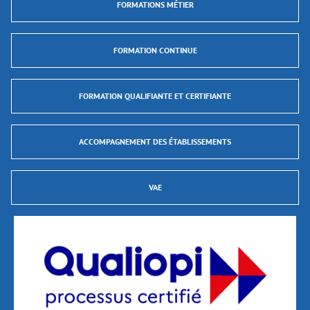
FORMATIONS MÉTIER
FORMATION CONTINUE
FORMATION QUALIFIANTE ET CERTIFIANTE
ACCOMPAGNEMENT DES ÉTABLISSEMENTS
VAE