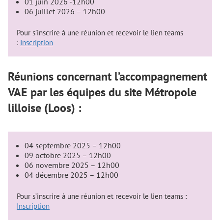
01 juin 2026 -12h00
06 juillet 2026 – 12h00
Pour s’inscrire à une réunion et recevoir le lien teams
:
Inscription
Réunions concernant l’accompagnement
VAE par les équipes du site Métropole
lilloise (Loos) :
04 septembre 2025 – 12h00
09 octobre 2025 – 12h00
06 novembre 2025 – 12h00
04 décembre 2025 – 12h00
Pour s’inscrire à une réunion et recevoir le lien teams :
Inscription