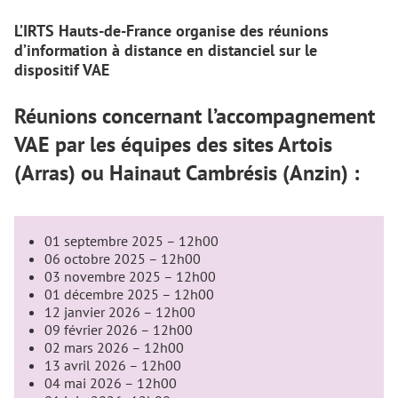
L’IRTS Hauts-de-France organise des réunions
d’information à distance en distanciel sur le
dispositif VAE
Réunions concernant l’accompagnement
VAE par les équipes des sites Artois
(Arras) ou Hainaut Cambrésis (Anzin) :
01 septembre 2025 – 12h00
06 octobre 2025 – 12h00
03 novembre 2025 – 12h00
01 décembre 2025 – 12h00
12 janvier 2026 – 12h00
09 février 2026 – 12h00
02 mars 2026 – 12h00
13 avril 2026 – 12h00
04 mai 2026 – 12h00