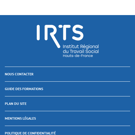
NOUS CONTACTER
GUIDE DES FORMATIONS
PLAN DU SITE
MENTIONS LÉGALES
POLITIQUE DE CONFIDENTIALITÉ