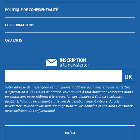
POLITIQUE DE CONFIDENTIALITÉ
CGV FORMATIONS
CGU ENFIS
INSCRIPTION
à la newsletter
Votre adresse de messagerie est uniquement utilisée pour vous envoyer les lettres
d'information d’IRTS Hauts de France. Vous pouvez à tout moment exercer vos droits
en contactant notre référent à la protection des données à l’adresse suivante :
dpo@irtshdf.fr
ou en cliquant sur le lien de désabonnement intégré dans la
newsletter. Pour en savoir plus sur la gestion de vos données et vos droits, consultez
notre politique de confidentialité
PRÉPA