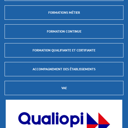
FORMATIONS MÉTIER
FORMATION CONTINUE
FORMATION QUALIFIANTE ET CERTIFIANTE
ACCOMPAGNEMENT DES ÉTABLISSEMENTS
VAE