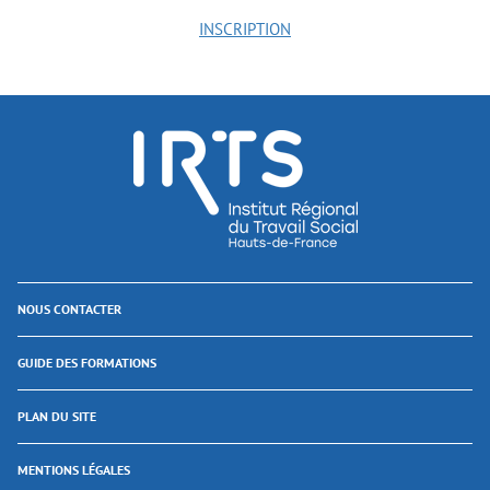
INSCRIPTION
NOUS CONTACTER
GUIDE DES FORMATIONS
PLAN DU SITE
MENTIONS LÉGALES