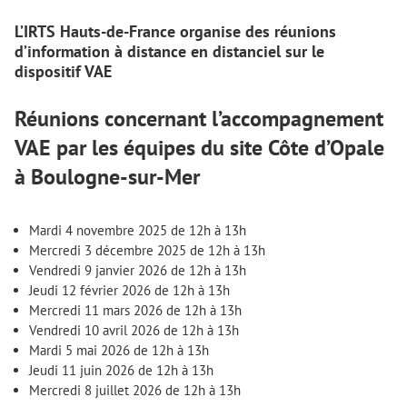
L’IRTS Hauts-de-France organise des réunions
d’information à distance en distanciel sur le
dispositif VAE
Réunions concernant l’accompagnement
VAE par les équipes du site Côte d’Opale
à Boulogne-sur-Mer
Mardi 4 novembre 2025 de 12h à 13h
Mercredi 3 décembre 2025 de 12h à 13h
Vendredi 9 janvier 2026 de 12h à 13h
Jeudi 12 février 2026 de 12h à 13h
Mercredi 11 mars 2026 de 12h à 13h
Vendredi 10 avril 2026 de 12h à 13h
Mardi 5 mai 2026 de 12h à 13h
Jeudi 11 juin 2026 de 12h à 13h
Mercredi 8 juillet 2026 de 12h à 13h