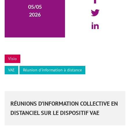
05/05
2026
Visio
VAE
Réunion d'information à distance
RÉUNIONS D’INFORMATION COLLECTIVE EN
DISTANCIEL SUR LE DISPOSITIF VAE