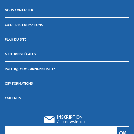
NOUS CONTACTER
GUIDE DES FORMATIONS
PLAN DU SITE
MENTIONS LÉGALES
POLITIQUE DE CONFIDENTIALITÉ
CGV FORMATIONS
CGU ENFIS
INSCRIPTION
à la newsletter