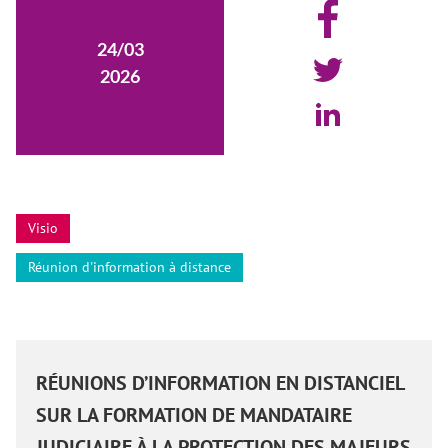
24/03
2026
Visio
Réunion d'information à distance
RÉUNIONS D’INFORMATION EN DISTANCIEL
SUR LA FORMATION DE MANDATAIRE
JUDICIAIRE À LA PROTECTION DES MAJEURS