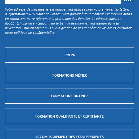
Votre adresse de messagerie est uniquement utilisée pour vous envoyer les lettres
d'information d’IRTS Hauts de France. Vous pouvez à tout moment exercer vos droits
en contactant notre référent à la protection des données à l’adresse suivante :
dpo@irtshdf.fr
ou en cliquant sur le lien de désabonnement intégré dans la
newsletter. Pour en savoir plus sur la gestion de vos données et vos droits, consultez
notre politique de confidentialité
PRÉPA
FORMATIONS MÉTIER
FORMATION CONTINUE
FORMATION QUALIFIANTE ET CERTIFIANTE
ACCOMPAGNEMENT DES ÉTABLISSEMENTS