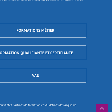
FORMATIONS MÉTIER
ORMATION QUALIFIANTE ET CERTIFIANTE
VAE
ns suivantes : Actions de formation et Validations des Acquis de