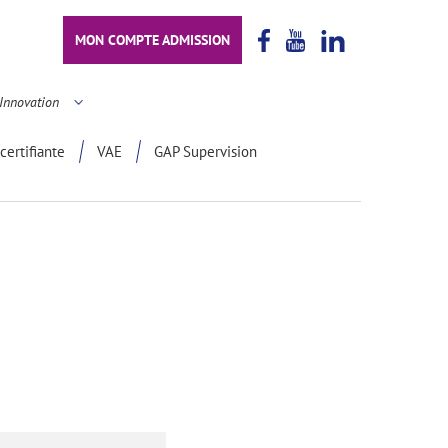
MON COMPTE ADMISSION
Innovation
certifiante
VAE
GAP Supervision