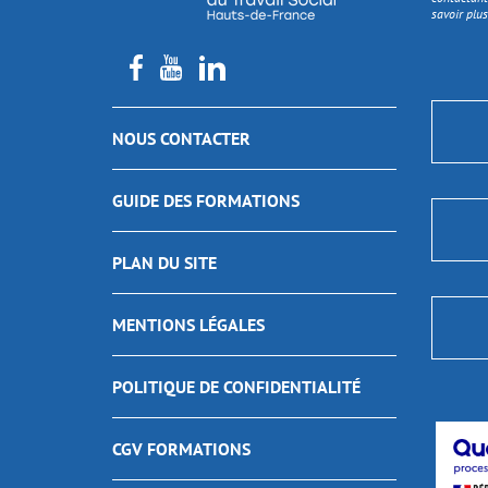
savoir plus
NOUS CONTACTER
GUIDE DES FORMATIONS
PLAN DU SITE
MENTIONS LÉGALES
POLITIQUE DE CONFIDENTIALITÉ
CGV FORMATIONS