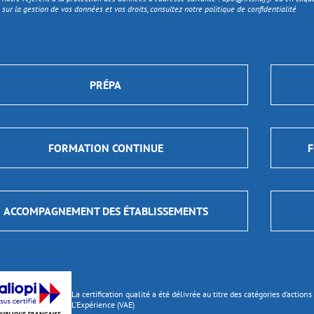
 sur la gestion de vos données et vos droits, consultez notre politique de confidentialité
PRÉPA
FORMATION CONTINUE
F
ACCOMPAGNEMENT DES ÉTABLISSEMENTS
La certification qualité a été délivrée au titre des catégories d’actio
L’Expérience (VAE)