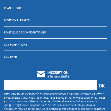
PLAN DU SITE
MENTIONS LÉGALES
POLITIQUE DE CONFIDENTIALITÉ
CGV FORMATIONS
CGU ENFIS
INSCRIPTION
à la newsletter
Votre adresse de messagerie est uniquement utilisée pour vous envoyer les lettres
d'information d’IRTS Hauts de France. Vous pouvez à tout moment exercer vos droits
en contactant notre référent à la protection des données à l’adresse suivante :
dpo@irtshdf.fr
ou en cliquant sur le lien de désabonnement intégré dans la
newsletter. Pour en savoir plus sur la gestion de vos données et vos droits, consultez