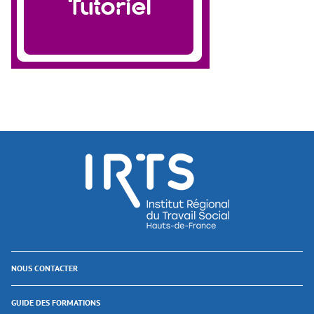
NOUS CONTACTER
GUIDE DES FORMATIONS