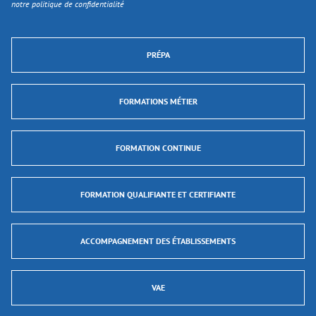
notre politique de confidentialité
PRÉPA
FORMATIONS MÉTIER
FORMATION CONTINUE
FORMATION QUALIFIANTE ET CERTIFIANTE
ACCOMPAGNEMENT DES ÉTABLISSEMENTS
VAE