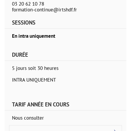
03 20 62 10 78
formation-continue@irtshdf.fr
SESSIONS
En intra uniquement
DURÉE
5 jours soit 30 heures
INTRA UNIQUEMENT
TARIF ANNÉE EN COURS
Nous consulter