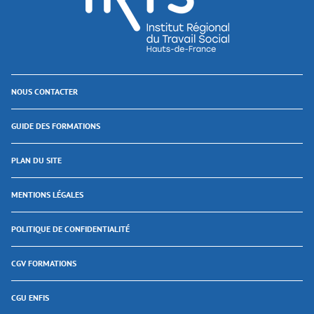
NOUS CONTACTER
GUIDE DES FORMATIONS
PLAN DU SITE
MENTIONS LÉGALES
POLITIQUE DE CONFIDENTIALITÉ
CGV FORMATIONS
CGU ENFIS