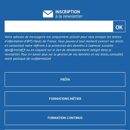
INSCRIPTION
à la newsletter
Votre adresse de messagerie est uniquement utilisée pour vous envoyer les lettres
d'information d’IRTS Hauts de France. Vous pouvez à tout moment exercer vos droits
en contactant notre référent à la protection des données à l’adresse suivante :
dpo@irtshdf.fr
ou en cliquant sur le lien de désabonnement intégré dans la
newsletter. Pour en savoir plus sur la gestion de vos données et vos droits, consultez
notre politique de confidentialité
PRÉPA
FORMATIONS MÉTIER
FORMATION CONTINUE