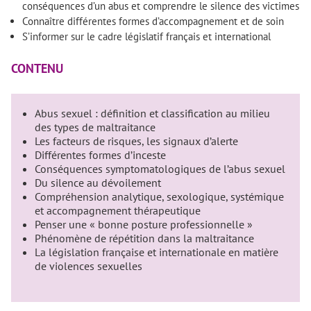
conséquences d’un abus et comprendre le silence des victimes
Connaître différentes formes d’accompagnement et de soin
S’informer sur le cadre législatif français et international
CONTENU
Abus sexuel : définition et classification au milieu
des types de maltraitance
Les facteurs de risques, les signaux d’alerte
Différentes formes d’inceste
Conséquences symptomatologiques de l’abus sexuel
Du silence au dévoilement
Compréhension analytique, sexologique, systémique
et accompagnement thérapeutique
Penser une « bonne posture professionnelle »
Phénomène de répétition dans la maltraitance
La législation française et internationale en matière
de violences sexuelles