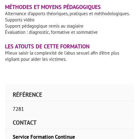
MÉTHODES ET MOYENS PÉDAGOGIQUES
Alternance d’apports théoriques, pratiques et méthodologiques.
Supports vidéo
Support pédagogique remis au stagiaire
Évaluation : diagnostic, formative et sommative
LES ATOUTS DE CETTE FORMATION
Mieux saisir la complexité de l’abus sexuel afin d’être plus
vigilant pour aider les victimes.
RÉFÉRENCE
7281
CONTACT
Service Formation Continue