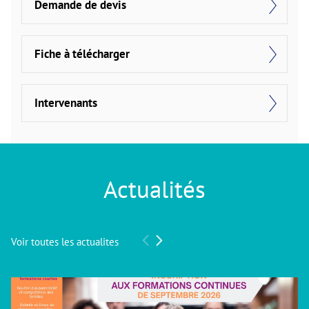
Demande de devis
Fiche à télécharger
Intervenants
Actualités
Voir toutes les actualites