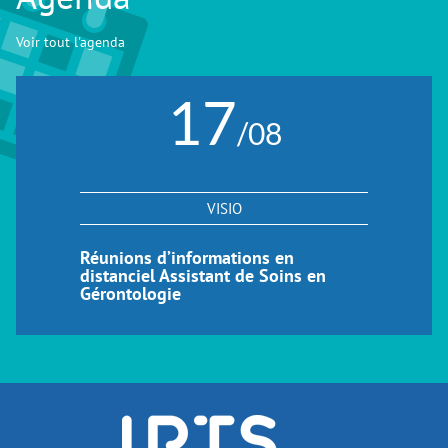
Voir tout l'agenda
17
/08
VISIO
Réunions d’informations en
distanciel Assistant de Soins en
Gérontologie