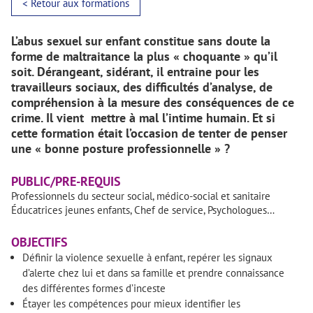
< Retour aux formations
L’abus sexuel sur enfant constitue sans doute la
forme de maltraitance la plus « choquante » qu’il
soit. Dérangeant, sidérant, il entraine pour les
travailleurs sociaux, des difficultés d’analyse, de
compréhension à la mesure des conséquences de ce
crime. Il vient mettre à mal l’intime humain. Et si
cette formation était l’occasion de tenter de penser
une « bonne posture professionnelle » ?
PUBLIC/PRE-REQUIS
Professionnels du secteur social, médico-social et sanitaire
Éducatrices jeunes enfants, Chef de service, Psychologues…
OBJECTIFS
Définir la violence sexuelle à enfant, repérer les signaux
d’alerte chez lui et dans sa famille et prendre connaissance
des différentes formes d’inceste
Étayer les compétences pour mieux identifier les