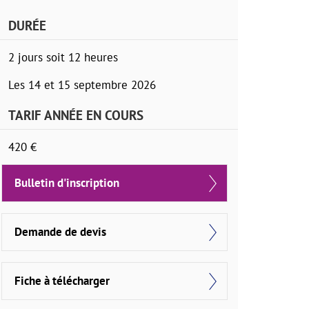
DURÉE
2 jours soit 12 heures
Les 14 et 15 septembre 2026
TARIF ANNÉE EN COURS
420 €
Bulletin d'inscription
Demande de devis
Fiche à télécharger