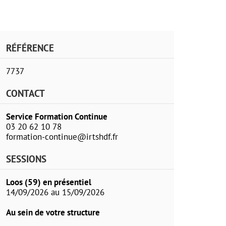
RÉFÉRENCE
7737
CONTACT
Service Formation Continue
03 20 62 10 78
formation-continue@irtshdf.fr
SESSIONS
Loos (59) en présentiel
14/09/2026 au 15/09/2026
Au sein de votre structure