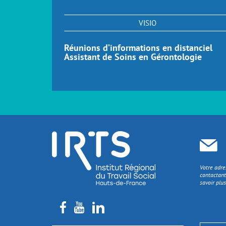
VISIO
Réunions d’informations en distanciel
Assistant de Soins en Gérontologie
Votre adre
contactant
savoir plus