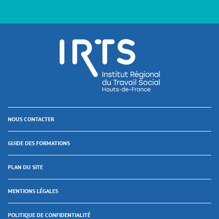
NOUS CONTACTER
GUIDE DES FORMATIONS
PLAN DU SITE
MENTIONS LÉGALES
POLITIQUE DE CONFIDENTIALITÉ