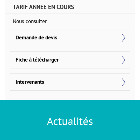
TARIF ANNÉE EN COURS
Nous consulter
Demande de devis
Fiche à télécharger
Intervenants
Actualités