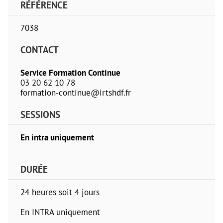
RÉFÉRENCE
7038
CONTACT
Service Formation Continue
03 20 62 10 78
formation-continue@irtshdf.fr
SESSIONS
En intra uniquement
DURÉE
24 heures soit 4 jours
En INTRA uniquement