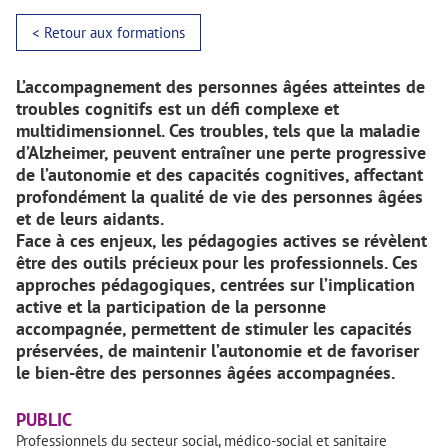
< Retour aux formations
L’accompagnement des personnes âgées atteintes de
troubles cognitifs est un défi complexe et
multidimensionnel. Ces troubles, tels que la maladie
d’Alzheimer, peuvent entraîner une perte progressive
de l’autonomie et des capacités cognitives, affectant
profondément la qualité de vie des personnes âgées
et de leurs aidants.
Face à ces enjeux, les pédagogies actives se révèlent
être des outils précieux pour les professionnels. Ces
approches pédagogiques, centrées sur l’implication
active et la participation de la personne
accompagnée, permettent de stimuler les capacités
préservées, de maintenir l’autonomie et de favoriser
le bien-être des personnes âgées accompagnées.
PUBLIC
Professionnels du secteur social, médico-social et sanitaire