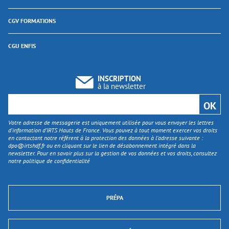
CGV FORMATIONS
CGU ENFIS
INSCRIPTION
à la newsletter
Votre adresse de messagerie est uniquement utilisée pour vous envoyer les lettres
d'information d’IRTS Hauts de France. Vous pouvez à tout moment exercer vos droits
en contactant notre référent à la protection des données à l’adresse suivante :
dpo@irtshdf.fr
ou en cliquant sur le lien de désabonnement intégré dans la
newsletter. Pour en savoir plus sur la gestion de vos données et vos droits, consultez
notre politique de confidentialité
PRÉPA