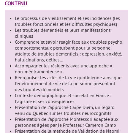
CONTENU
Le processus de vieillissement et ses incidences (les
troubles fonctionnels et les difficultés psychiques)
Les troubles démentiels et leurs manifestations
cliniques
Comprendre et savoir réagir face aux troubles psycho
comportementaux perturbant pour la personne
atteinte de troubles démentiels : dépression, anxiété,
hallucinations, délires…
Accompagner les résidents avec une approche «
non-médicamenteuse »
Réorganiser les actes de la vie quotidienne ainsi que
l’environnement de vie de la personne présentant
des troubles démentiels
Contexte démographique et sociétal en France :
l’âgisme et ses conséquences
Présentation de l’approche Carpe Diem, un regard
venu du Québec sur les troubles neurocognitifs
Présentation de l’approche Montessori adaptée aux
personnes âgées par le Professeur Cameron Camp
Présentation de la méthode de Validation de Naomi