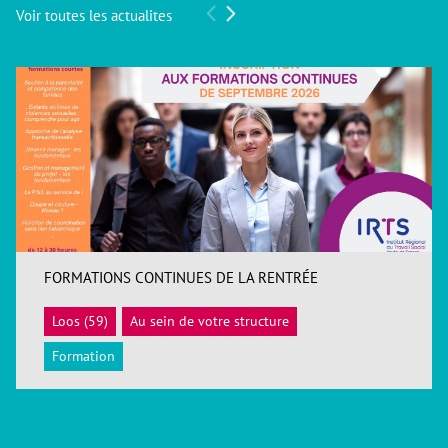
Voir toutes les actualites
FORMATIONS CONTINUES DE LA RENTRÉE
Loos (59)
Au sein de votre structure
ACCÉDER
Formation