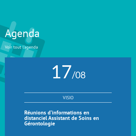
Agenda
Voir tout l'agenda
17
/08
VISIO
Réunions d’informations en
distanciel Assistant de Soins en
Gérontologie