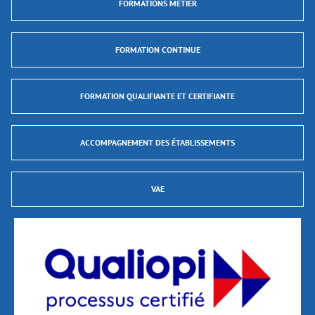
FORMATIONS MÉTIER
FORMATION CONTINUE
FORMATION QUALIFIANTE ET CERTIFIANTE
ACCOMPAGNEMENT DES ÉTABLISSEMENTS
VAE