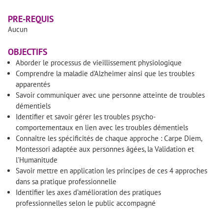
PRE-REQUIS
Aucun
OBJECTIFS
Aborder le processus de vieillissement physiologique
Comprendre la maladie d’Alzheimer ainsi que les troubles
apparentés
Savoir communiquer avec une personne atteinte de troubles
démentiels
Identifier et savoir gérer les troubles psycho-
comportementaux en lien avec les troubles démentiels
Connaître les spécificités de chaque approche : Carpe Diem,
Montessori adaptée aux personnes âgées, la Validation et
l’Humanitude
Savoir mettre en application les principes de ces 4 approches
dans sa pratique professionnelle
Identifier les axes d’amélioration des pratiques
professionnelles selon le public accompagné