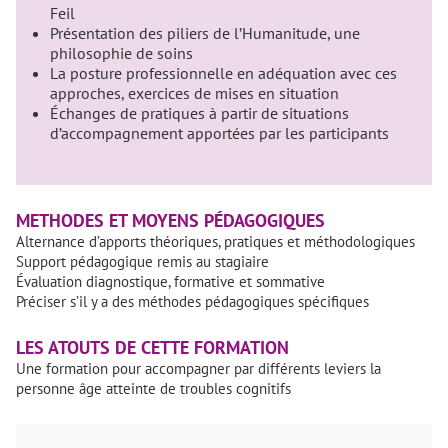
Feil
Présentation des piliers de l’Humanitude, une
philosophie de soins
La posture professionnelle en adéquation avec ces
approches, exercices de mises en situation
Échanges de pratiques à partir de situations
d’accompagnement apportées par les participants
METHODES ET MOYENS PÉDAGOGIQUES
Alternance d’apports théoriques, pratiques et méthodologiques
Support pédagogique remis au stagiaire
Évaluation diagnostique, formative et sommative
Préciser s’il y a des méthodes pédagogiques spécifiques
LES ATOUTS DE CETTE FORMATION
Une formation pour accompagner par différents leviers la
personne âge atteinte de troubles cognitifs