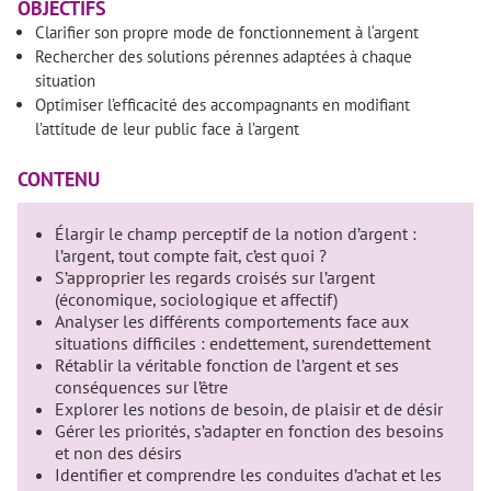
OBJECTIFS
Clarifier son propre mode de fonctionnement à l‘argent
Rechercher des solutions pérennes adaptées à chaque
situation
Optimiser l’efficacité des accompagnants en modifiant
l’attitude de leur public face à l’argent
CONTENU
Élargir le champ perceptif de la notion d’argent :
l’argent, tout compte fait, c’est quoi ?
S’approprier les regards croisés sur l’argent
(économique, sociologique et affectif)
Analyser les différents comportements face aux
situations difficiles : endettement, surendettement
Rétablir la véritable fonction de l’argent et ses
conséquences sur l’être
Explorer les notions de besoin, de plaisir et de désir
Gérer les priorités, s’adapter en fonction des besoins
et non des désirs
Identifier et comprendre les conduites d’achat et les