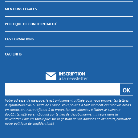
MENTIONS LÉGALES
POLITIQUE DE CONFIDENTIALITÉ
CGV FORMATIONS
CGU ENFIS
INSCRIPTION
à la newsletter
Votre adresse de messagerie est uniquement utilisée pour vous envoyer les lettres
d'information d’IRTS Hauts de France. Vous pouvez à tout moment exercer vos droits
en contactant notre référent à la protection des données à l’adresse suivante :
dpo@irtshdf.fr
ou en cliquant sur le lien de désabonnement intégré dans la
newsletter. Pour en savoir plus sur la gestion de vos données et vos droits, consultez
notre politique de confidentialité