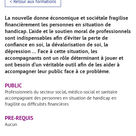
< Retour aux formations
La nouvelle donne économique et sociétale fragilise
financièrement les personnes en situation de
handicap. L’aide et le soutien moral de professionnels
sont indispensables afin d’éviter la perte de
confiance en soi, la dévalorisation de soi, la
dépression … Face à cette situation, les
accompagnants ont un rôle déterminant à jouer et
ont besoin d’un véritable outil afin de les aider à
accompagner leur public face à ce problème.
PUBLIC
Professionnels du secteur social, médico-social et sanitaire
accompagnant des personnes en situation de handicap en
fragilité ou difficultés financières
PRE-REQUIS
Aucun