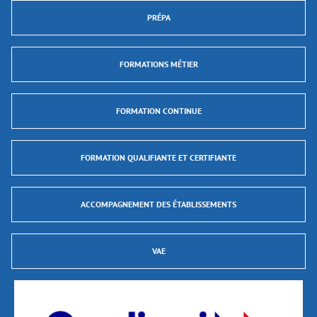
PRÉPA
FORMATIONS MÉTIER
FORMATION CONTINUE
FORMATION QUALIFIANTE ET CERTIFIANTE
ACCOMPAGNEMENT DES ÉTABLISSEMENTS
VAE