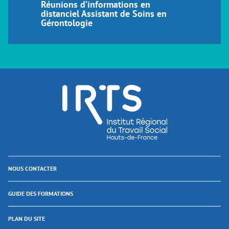
Réunions d’informations en
distanciel Assistant de Soins en
Gérontologie
NOUS CONTACTER
GUIDE DES FORMATIONS
PLAN DU SITE