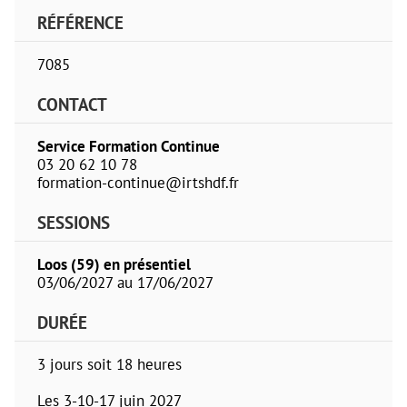
RÉFÉRENCE
7085
CONTACT
Service Formation Continue
03 20 62 10 78
formation-continue@irtshdf.fr
SESSIONS
Loos (59) en présentiel
03/06/2027 au 17/06/2027
DURÉE
3 jours soit 18 heures
Les 3-10-17 juin 2027