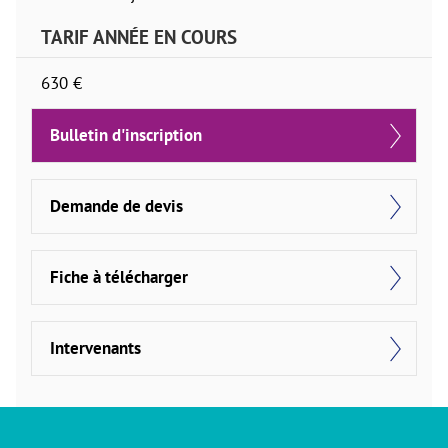
TARIF ANNÉE EN COURS
630 €
Bulletin d'inscription
Demande de devis
Fiche à télécharger
Intervenants