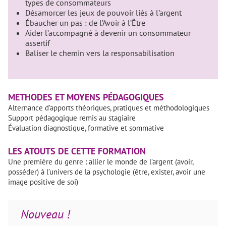
types de consommateurs
Désamorcer les jeux de pouvoir liés à l’argent
Ébaucher un pas : de l’Avoir à l’Être
Aider l’accompagné à devenir un consommateur
assertif
Baliser le chemin vers la responsabilisation
METHODES ET MOYENS PÉDAGOGIQUES
Alternance d’apports théoriques, pratiques et méthodologiques
Support pédagogique remis au stagiaire
Évaluation diagnostique, formative et sommative
LES ATOUTS DE CETTE FORMATION
Une première du genre : allier le monde de l’argent (avoir,
posséder) à l’univers de la psychologie (être, exister, avoir une
image positive de soi)
Nouveau !