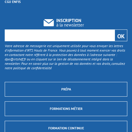
CGU ENFIS
INSCRIPTION
à la newsletter
Votre adresse de messagerie est uniquement utilisée pour vous envoyer les lettres
d'information d’IRTS Hauts de France. Vous pouvez à tout moment exercer vos droits
en contactant notre référent à la protection des données à l’adresse suivante :
dpo@irtshdf.fr
ou en cliquant sur le lien de désabonnement intégré dans la
newsletter. Pour en savoir plus sur la gestion de vos données et vos droits, consultez
notre politique de confidentialité
PRÉPA
FORMATIONS MÉTIER
FORMATION CONTINUE