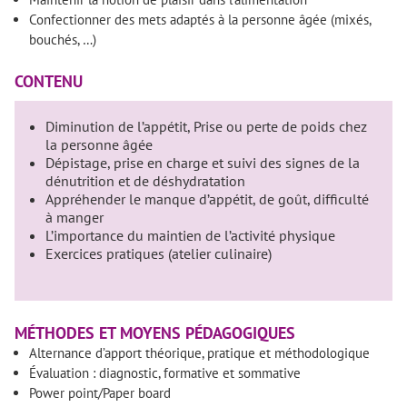
Confectionner des mets adaptés à la personne âgée (mixés,
bouchés, …)
CONTENU
Diminution de l’appétit, Prise ou perte de poids chez
la personne âgée
Dépistage, prise en charge et suivi des signes de la
dénutrition et de déshydratation
Appréhender le manque d’appétit, de goût, difficulté
à manger
L’importance du maintien de l’activité physique
Exercices pratiques (atelier culinaire)
MÉTHODES ET MOYENS PÉDAGOGIQUES
Alternance d’apport théorique, pratique et méthodologique
Évaluation : diagnostic, formative et sommative
Power point/Paper board