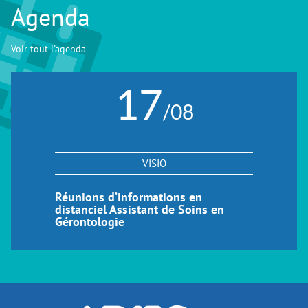
Agenda
Voir tout l'agenda
17
/08
VISIO
Réunions d’informations en
distanciel Assistant de Soins en
Gérontologie