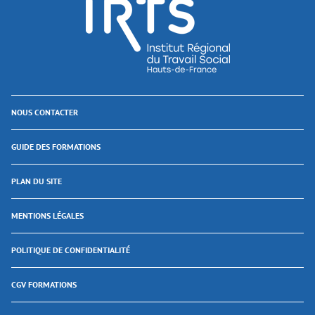
NOUS CONTACTER
GUIDE DES FORMATIONS
PLAN DU SITE
MENTIONS LÉGALES
POLITIQUE DE CONFIDENTIALITÉ
CGV FORMATIONS