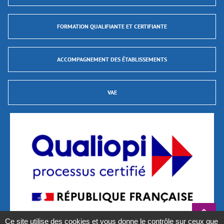
FORMATION QUALIFIANTE ET CERTIFIANTE
ACCOMPAGNEMENT DES ÉTABLISSEMENTS
VAE
Ce site utilise des cookies et vous donne le contrôle sur ceux que