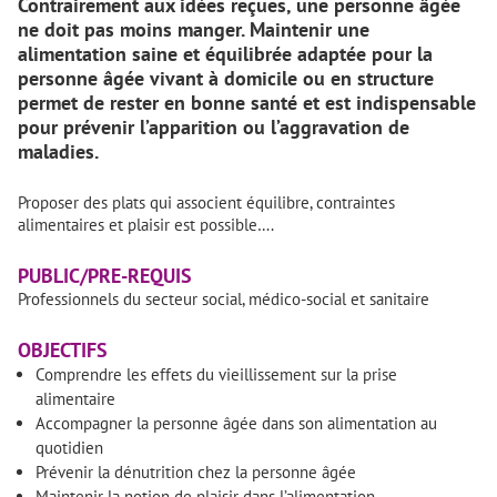
Contrairement aux idées reçues, une personne âgée
ne doit pas moins manger. Maintenir une
alimentation saine et équilibrée adaptée pour la
personne âgée vivant à domicile ou en structure
permet de rester en bonne santé et est indispensable
pour prévenir l’apparition ou l’aggravation de
maladies.
Proposer des plats qui associent équilibre, contraintes
alimentaires et plaisir est possible….
PUBLIC/PRE-REQUIS
Professionnels du secteur social, médico-social et sanitaire
OBJECTIFS
Comprendre les effets du vieillissement sur la prise
alimentaire
Accompagner la personne âgée dans son alimentation au
quotidien
Prévenir la dénutrition chez la personne âgée
Maintenir la notion de plaisir dans l’alimentation