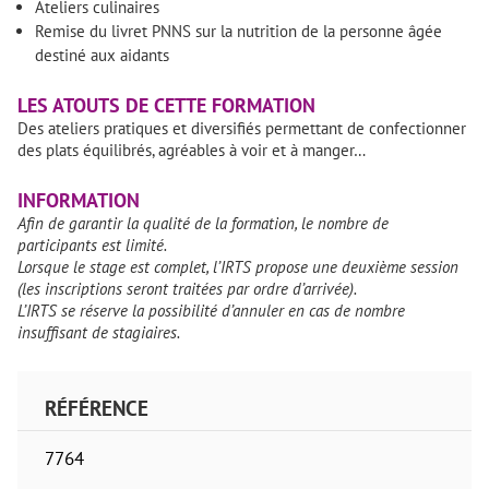
Ateliers culinaires
Remise du livret PNNS sur la nutrition de la personne âgée
destiné aux aidants
LES ATOUTS DE CETTE FORMATION
Des ateliers pratiques et diversifiés permettant de confectionner
des plats équilibrés, agréables à voir et à manger…
INFORMATION
Afin de garantir la qualité de la formation, le nombre de
participants est limité.
Lorsque le stage est complet, l’IRTS propose une deuxième session
(les inscriptions seront traitées par ordre d’arrivée).
L’IRTS se réserve la possibilité d’annuler en cas de nombre
insuffisant de stagiaires.
RÉFÉRENCE
7764