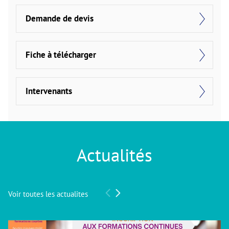
Demande de devis
Fiche à télécharger
Intervenants
Actualités
Voir toutes les actualites