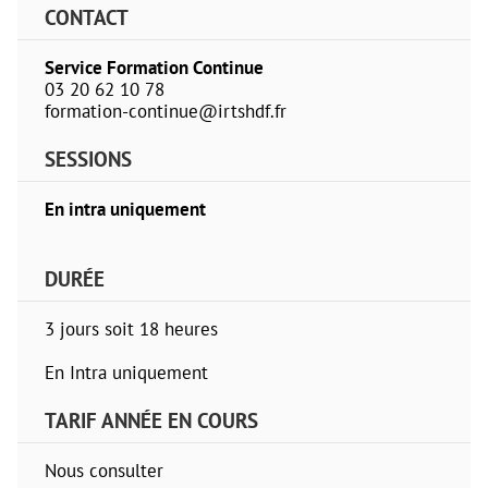
CONTACT
Service Formation Continue
03 20 62 10 78
formation-continue@irtshdf.fr
SESSIONS
En intra uniquement
DURÉE
3 jours soit 18 heures
En Intra uniquement
TARIF ANNÉE EN COURS
Nous consulter