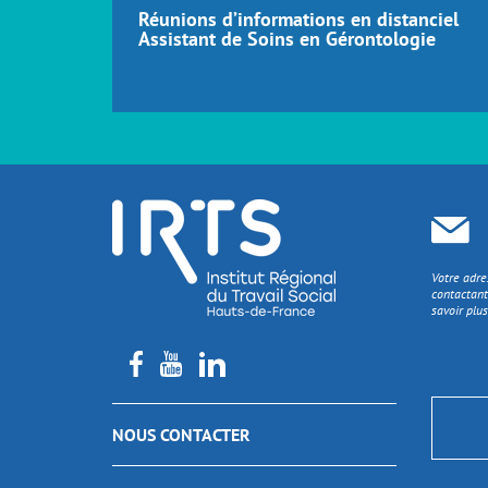
Réunions d’informations en distanciel
Assistant de Soins en Gérontologie
Votre adre
contactant
savoir plus
NOUS CONTACTER