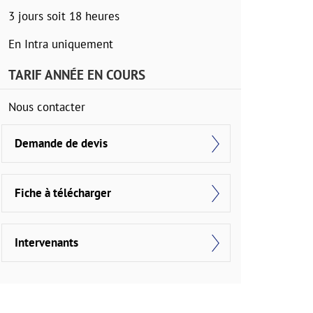
3 jours soit 18 heures
En Intra uniquement
TARIF ANNÉE EN COURS
Nous contacter
Demande de devis
Fiche à télécharger
Intervenants