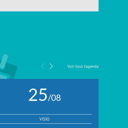
Voir tout l'agenda
25
/08
VISIO