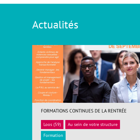
Actualités
FORMATIONS CONTINUES DE LA RENTRÉE
Loos (59)
Au sein de votre structure
ACCÉDER
Formation