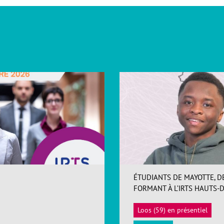
ÉTUDIANTS DE MAYOTTE, D
FORMANT À L’IRTS HAUTS-
Loos (59) en présentiel