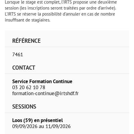
Lorsque le stage est complet, l’IRTS propose une deuxième
session (les inscriptions seront traitées par ordre d’arrivée).
L’IRTS se réserve la possibilité d’annuler en cas de nombre
insuffisant de stagiaires.
RÉFÉRENCE
7461
CONTACT
Service Formation Continue
03 20 62 10 78
formation-continue@irtshdf.fr
SESSIONS
Loos (59) en présentiel
09/09/2026 au 11/09/2026