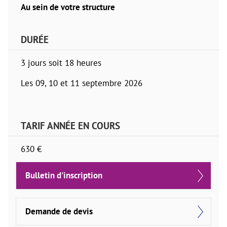
Au sein de votre structure
DURÉE
3 jours soit 18 heures
Les 09, 10 et 11 septembre 2026
TARIF ANNÉE EN COURS
630 €
Bulletin d'inscription
Demande de devis