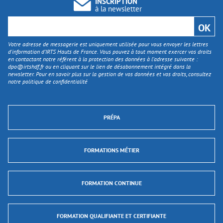
INSCRIPTION
à la newsletter
Votre adresse de messagerie est uniquement utilisée pour vous envoyer les lettres
d'information d’IRTS Hauts de France. Vous pouvez à tout moment exercer vos droits
en contactant notre référent à la protection des données à l’adresse suivante :
dpo@irtshdf.fr
ou en cliquant sur le lien de désabonnement intégré dans la
newsletter. Pour en savoir plus sur la gestion de vos données et vos droits, consultez
notre politique de confidentialité
PRÉPA
FORMATIONS MÉTIER
FORMATION CONTINUE
FORMATION QUALIFIANTE ET CERTIFIANTE