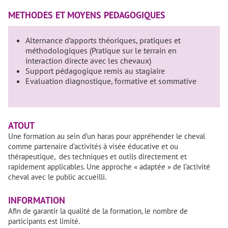
METHODES ET MOYENS PEDAGOGIQUES
Alternance d’apports théoriques, pratiques et
méthodologiques (Pratique sur le terrain en
interaction directe avec les chevaux)
Support pédagogique remis au stagiaire
Evaluation diagnostique, formative et sommative
ATOUT
Une formation au sein d’un haras pour appréhender le cheval
comme partenaire d’activités à visée éducative et ou
thérapeutique, des techniques et outils directement et
rapidement applicables. Une approche « adaptée » de l’activité
cheval avec le public accueilli.
INFORMATION
Afin de garantir la qualité de la formation, le nombre de
participants est limité.