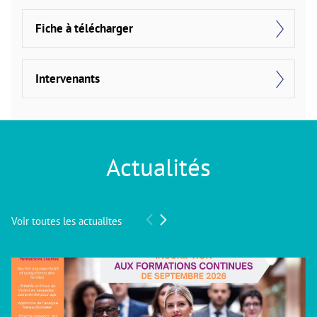
Fiche à télécharger
Intervenants
Actualités
Voir toutes les actualites