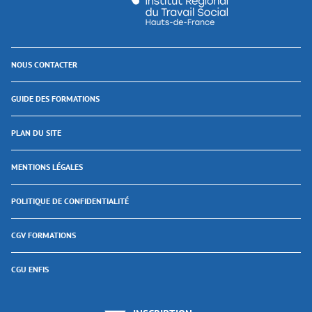
NOUS CONTACTER
GUIDE DES FORMATIONS
PLAN DU SITE
MENTIONS LÉGALES
POLITIQUE DE CONFIDENTIALITÉ
CGV FORMATIONS
CGU ENFIS