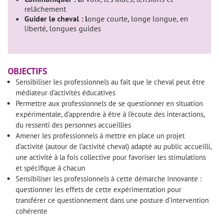
relâchement
Guider le cheval : l
onge courte, longe longue, en
liberté, longues guides
OBJECTIFS
Sensibiliser les professionnels au fait que le cheval peut être
médiateur d’activités éducatives
Permettre aux professionnels de se questionner en situation
expérimentale, d’apprendre à être à l’écoute des interactions,
du ressenti des personnes accueillies
Amener les professionnels à mettre en place un projet
d’activité (autour de l’activité cheval) adapté au public accueilli,
une activité à la fois collective pour favoriser les stimulations
et spécifique à chacun
Sensibiliser les professionnels à cette démarche innovante :
questionner les effets de cette expérimentation pour
transférer ce questionnement dans une posture d’intervention
cohérente