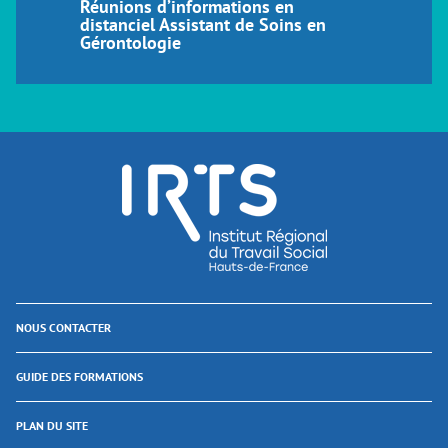
Réunions d’informations en
distanciel Assistant de Soins en
Gérontologie
NOUS CONTACTER
GUIDE DES FORMATIONS
PLAN DU SITE