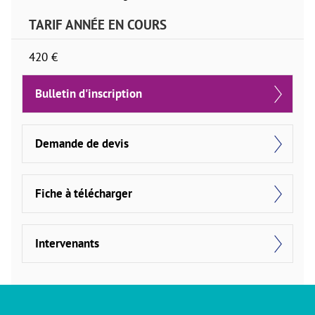
TARIF ANNÉE EN COURS
420 €
Bulletin d'inscription
Demande de devis
Fiche à télécharger
Intervenants