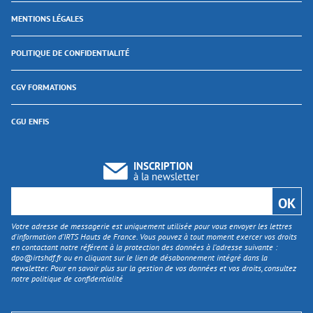
MENTIONS LÉGALES
POLITIQUE DE CONFIDENTIALITÉ
CGV FORMATIONS
CGU ENFIS
INSCRIPTION
à la newsletter
Votre adresse de messagerie est uniquement utilisée pour vous envoyer les lettres
d'information d’IRTS Hauts de France. Vous pouvez à tout moment exercer vos droits
en contactant notre référent à la protection des données à l’adresse suivante :
dpo@irtshdf.fr
ou en cliquant sur le lien de désabonnement intégré dans la
newsletter. Pour en savoir plus sur la gestion de vos données et vos droits, consultez
notre politique de confidentialité