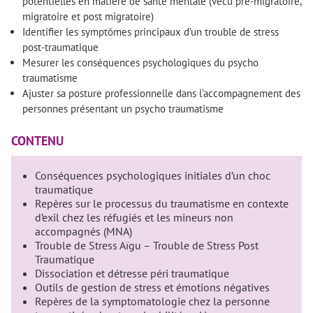
potentielles en matière de santé mentale (vécu pré-migratoire,
migratoire et post migratoire)
Identifier les symptômes principaux d’un trouble de stress
post-traumatique
Mesurer les conséquences psychologiques du psycho
traumatisme
Ajuster sa posture professionnelle dans l’accompagnement des
personnes présentant un psycho traumatisme
CONTENU
Conséquences psychologiques initiales d’un choc
traumatique
Repères sur le processus du traumatisme en contexte
d’exil chez les réfugiés et les mineurs non
accompagnés (MNA)
Trouble de Stress Aïgu – Trouble de Stress Post
Traumatique
Dissociation et détresse péri traumatique
Outils de gestion de stress et émotions négatives
Repères de la symptomatologie chez la personne