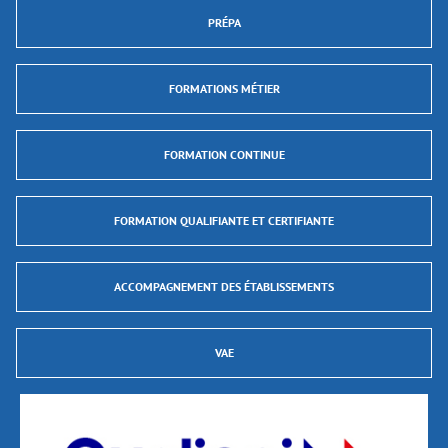
PRÉPA
FORMATIONS MÉTIER
FORMATION CONTINUE
FORMATION QUALIFIANTE ET CERTIFIANTE
ACCOMPAGNEMENT DES ÉTABLISSEMENTS
VAE