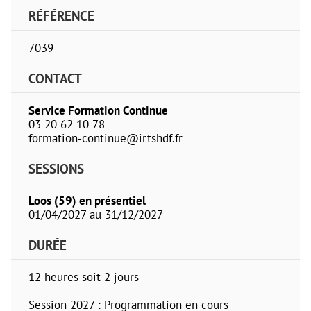
RÉFÉRENCE
7039
CONTACT
Service Formation Continue
03 20 62 10 78
formation-continue@irtshdf.fr
SESSIONS
Loos (59) en présentiel
01/04/2027 au 31/12/2027
DURÉE
12 heures soit 2 jours
Session 2027 : Programmation en cours