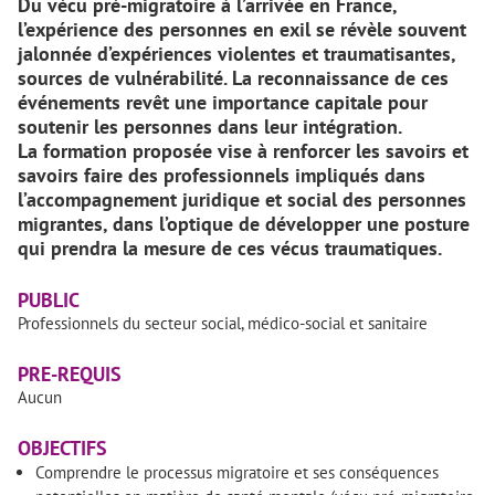
Du vécu pré-migratoire à l’arrivée en France,
l’expérience des personnes en exil se révèle souvent
jalonnée d’expériences violentes et traumatisantes,
sources de vulnérabilité. La reconnaissance de ces
événements revêt une importance capitale pour
soutenir les personnes dans leur intégration.
La formation proposée vise à renforcer les savoirs et
savoirs faire des professionnels impliqués dans
l’accompagnement juridique et social des personnes
migrantes, dans l’optique de développer une posture
qui prendra la mesure de ces vécus traumatiques.
PUBLIC
Professionnels du secteur social, médico-social et sanitaire
PRE-REQUIS
Aucun
OBJECTIFS
Comprendre le processus migratoire et ses conséquences