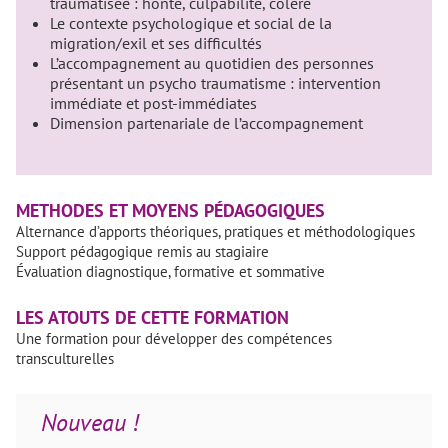
traumatisée : honte, culpabilité, colère
Le contexte psychologique et social de la
migration/exil et ses difficultés
L’accompagnement au quotidien des personnes
présentant un psycho traumatisme : intervention
immédiate et post-immédiates
Dimension partenariale de l’accompagnement
METHODES ET MOYENS PÉDAGOGIQUES
Alternance d’apports théoriques, pratiques et méthodologiques
Support pédagogique remis au stagiaire
Évaluation diagnostique, formative et sommative
LES ATOUTS DE CETTE FORMATION
Une formation pour développer des compétences
transculturelles
Nouveau !