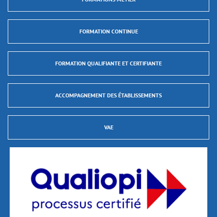
FORMATION CONTINUE
FORMATION QUALIFIANTE ET CERTIFIANTE
ACCOMPAGNEMENT DES ÉTABLISSEMENTS
VAE