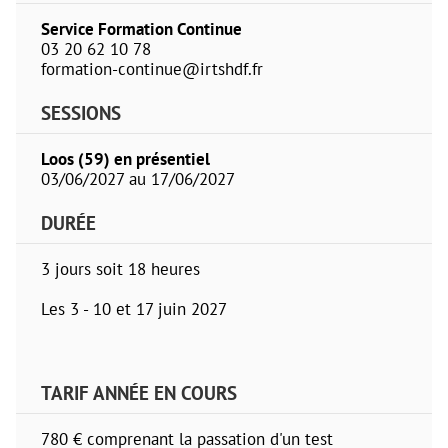
Service Formation Continue
03 20 62 10 78
formation-continue@irtshdf.fr
SESSIONS
Loos (59) en présentiel
03/06/2027 au 17/06/2027
DURÉE
3 jours soit 18 heures
Les 3 - 10 et 17 juin 2027
TARIF ANNÉE EN COURS
780 € comprenant la passation d'un test