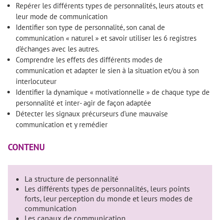
Repérer les différents types de personnalités, leurs atouts et
leur mode de communication
Identifier son type de personnalité, son canal de
communication « naturel » et savoir utiliser les 6 registres
d’échanges avec les autres.
Comprendre les effets des différents modes de
communication et adapter le sien à la situation et/ou à son
interlocuteur
Identifier la dynamique « motivationnelle » de chaque type de
personnalité et inter- agir de façon adaptée
Détecter les signaux précurseurs d’une mauvaise
communication et y remédier
CONTENU
La structure de personnalité
Les différents types de personnalités, leurs points
forts, leur perception du monde et leurs modes de
communication
Les canaux de communication