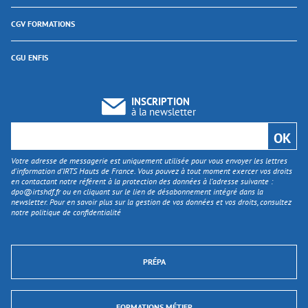
CGV FORMATIONS
CGU ENFIS
INSCRIPTION
à la newsletter
Votre adresse de messagerie est uniquement utilisée pour vous envoyer les lettres
d'information d’IRTS Hauts de France. Vous pouvez à tout moment exercer vos droits
en contactant notre référent à la protection des données à l’adresse suivante :
dpo@irtshdf.fr
ou en cliquant sur le lien de désabonnement intégré dans la
newsletter. Pour en savoir plus sur la gestion de vos données et vos droits, consultez
notre politique de confidentialité
PRÉPA
FORMATIONS MÉTIER