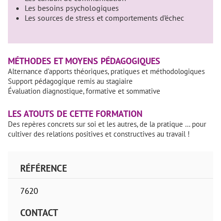
Les besoins psychologiques
Les sources de stress et comportements d’échec
MÉTHODES ET MOYENS PÉDAGOGIQUES
Alternance d’apports théoriques, pratiques et méthodologiques
Support pédagogique remis au stagiaire
Évaluation diagnostique, formative et sommative
LES ATOUTS DE CETTE FORMATION
Des repères concrets sur soi et les autres, de la pratique … pour
cultiver des relations positives et constructives au travail !
RÉFÉRENCE
7620
CONTACT