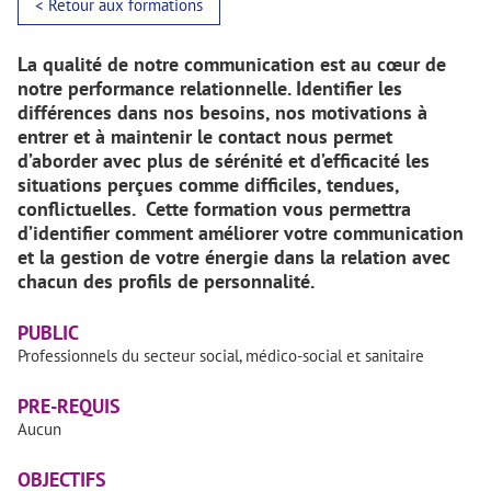
< Retour aux formations
La qualité de notre communication est au cœur de
notre performance relationnelle. Identifier les
différences dans nos besoins, nos motivations à
entrer et à maintenir le contact nous permet
d’aborder avec plus de sérénité et d’efficacité les
situations perçues comme difficiles, tendues,
conflictuelles. Cette formation vous permettra
d’identifier comment améliorer votre communication
et la gestion de votre énergie dans la relation avec
chacun des profils de personnalité.
PUBLIC
Professionnels du secteur social, médico-social et sanitaire
PRE-REQUIS
Aucun
OBJECTIFS