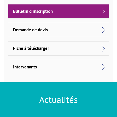
Bulletin d'inscription
Demande de devis
Fiche à télécharger
Intervenants
Actualités