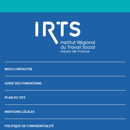
NOUS CONTACTER
GUIDE DES FORMATIONS
PLAN DU SITE
MENTIONS LÉGALES
POLITIQUE DE CONFIDENTIALITÉ