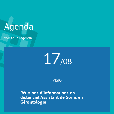
Agenda
Voir tout l'agenda
17
/08
VISIO
Réunions d’informations en
distanciel Assistant de Soins en
Gérontologie