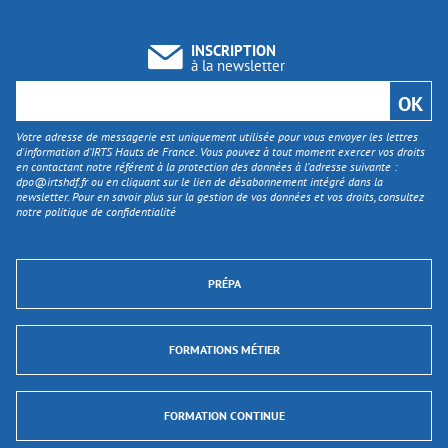
INSCRIPTION
à la newsletter
Votre adresse de messagerie est uniquement utilisée pour vous envoyer les lettres
d'information d’IRTS Hauts de France. Vous pouvez à tout moment exercer vos droits
en contactant notre référent à la protection des données à l’adresse suivante :
dpo@irtshdf.fr
ou en cliquant sur le lien de désabonnement intégré dans la
newsletter. Pour en savoir plus sur la gestion de vos données et vos droits, consultez
notre politique de confidentialité
PRÉPA
FORMATIONS MÉTIER
FORMATION CONTINUE