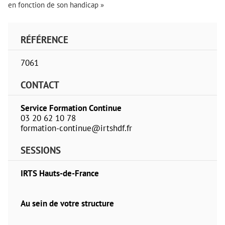
en fonction de son handicap »
RÉFÉRENCE
7061
CONTACT
Service Formation Continue
03 20 62 10 78
formation-continue@irtshdf.fr
SESSIONS
IRTS Hauts-de-France
Au sein de votre structure