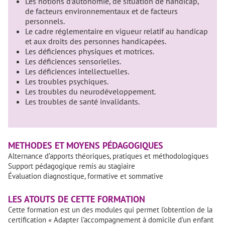
Les notions d’autonomie, de situation de handicap,
de facteurs environnementaux et de facteurs
personnels.
Le cadre réglementaire en vigueur relatif au handicap
et aux droits des personnes handicapées.
Les déficiences physiques et motrices.
Les déficiences sensorielles.
Les déficiences intellectuelles.
Les troubles psychiques.
Les troubles du neurodéveloppement.
Les troubles de santé invalidants.
METHODES ET MOYENS PÉDAGOGIQUES
Alternance d’apports théoriques, pratiques et méthodologiques
Support pédagogique remis au stagiaire
Évaluation diagnostique, formative et sommative
LES ATOUTS DE CETTE FORMATION
Cette formation est un des modules qui permet l’obtention de la
certification « Adapter l’accompagnement à domicile d’un enfant