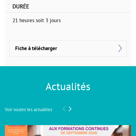
DURÉE
21 heures soit 3 jours
Fiche à télécharger
Actualités
Voir toutes les actualites