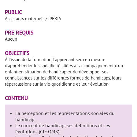
PUBLIC
Assistants maternels / IPERIA
PRE-REQUIS
Aucun
OBJECTIFS
À l’issue de la formation, l’apprenant sera en mesure
d’appréhender les spécificités liées à l’accompagnement d’un
enfant en situation de handicap et de développer ses
connaissances sur les différentes formes de handicaps, leurs
répercussions sur la vie quotidienne et leur évolution.
CONTENU
La perception et les représentations sociales du
handicap.
Le concept de handicap, ses définitions et ses
évolutions (CIF OMS).