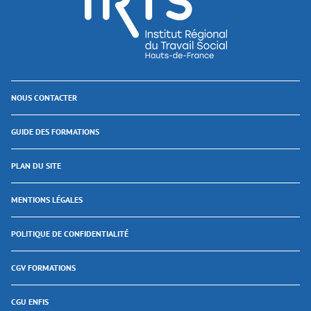
NOUS CONTACTER
GUIDE DES FORMATIONS
PLAN DU SITE
MENTIONS LÉGALES
POLITIQUE DE CONFIDENTIALITÉ
CGV FORMATIONS
CGU ENFIS