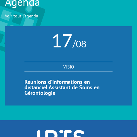
Agenda
Voir tout l'agenda
17
/08
VISIO
Réunions d’informations en
distanciel Assistant de Soins en
Gérontologie