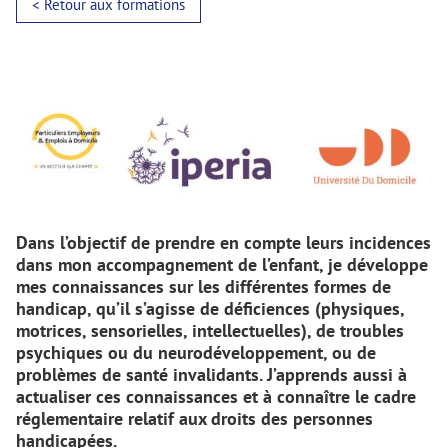
< Retour aux formations
Dans l’objectif de prendre en compte leurs incidences
dans mon accompagnement de l’enfant, je développe
mes connaissances sur les différentes formes de
handicap, qu’il s’agisse de déficiences (physiques,
motrices, sensorielles, intellectuelles), de troubles
psychiques ou du neurodéveloppement, ou de
problèmes de santé invalidants. J’apprends aussi à
actualiser ces connaissances et à connaître le cadre
réglementaire relatif aux droits des personnes
handicapées.