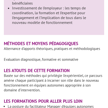
bénéficiaires
Investissement de l’employeur : les temps de
coordination, la formation et l’expertise pour
l’engagement et l’implication de tous dans le
nouveau modèle de fonctionnement
MÉTHODES ET MOYENS PÉDAGOGIQUES
Alternance d’apports théoriques, pratiques et méthodologiques
Evaluation diagnostique, formative et sommative
LES ATOUTS DE CETTE FORMATION
Basée sur des méthodes qui privilégie l’expérientiel, ce parcours
amène chaque participant à incarner son rôle dans le nouveau
fonctionnement en équipes autonomes appropriée à son
domaine d’intervention.
LES FORMATIONS POUR ALLER PLUS LOIN
La posture du facilitateur Manager d’équipes autonomes