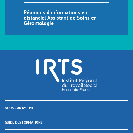
Réunions d’informations en
distanciel Assistant de Soins en
Gérontologie
NOUS CONTACTER
GUIDE DES FORMATIONS