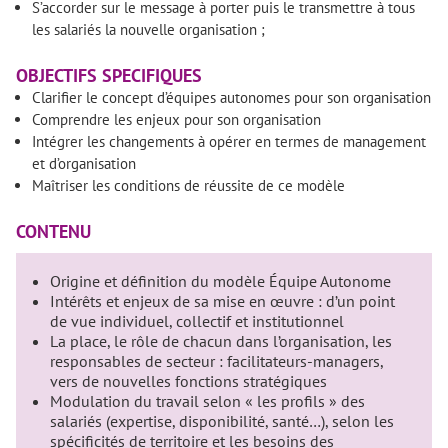
S’accorder sur le message à porter puis le transmettre à tous
les salariés la nouvelle organisation ;
OBJECTIFS SPECIFIQUES
Clarifier le concept d’équipes autonomes pour son organisation
Comprendre les enjeux pour son organisation
Intégrer les changements à opérer en termes de management
et d’organisation
Maîtriser les conditions de réussite de ce modèle
CONTENU
Origine et définition du modèle Équipe Autonome
Intérêts et enjeux de sa mise en œuvre : d’un point
de vue individuel, collectif et institutionnel
La place, le rôle de chacun dans l’organisation, les
responsables de secteur : facilitateurs-managers,
vers de nouvelles fonctions stratégiques
Modulation du travail selon « les profils » des
salariés (expertise, disponibilité, santé…), selon les
spécificités de territoire et les besoins des