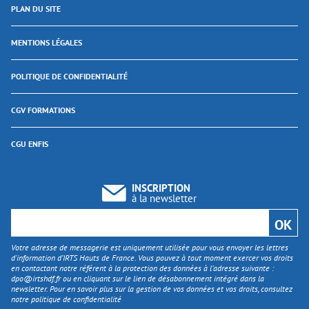
PLAN DU SITE
MENTIONS LÉGALES
POLITIQUE DE CONFIDENTIALITÉ
CGV FORMATIONS
CGU ENFIS
INSCRIPTION
à la newsletter
Votre adresse de messagerie est uniquement utilisée pour vous envoyer les lettres
d'information d’IRTS Hauts de France. Vous pouvez à tout moment exercer vos droits
en contactant notre référent à la protection des données à l’adresse suivante :
dpo@irtshdf.fr
ou en cliquant sur le lien de désabonnement intégré dans la
newsletter. Pour en savoir plus sur la gestion de vos données et vos droits, consultez
notre politique de confidentialité