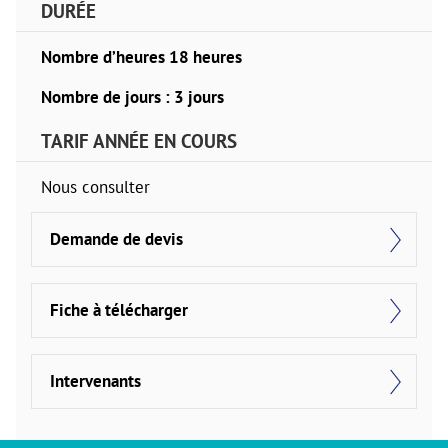
DURÉE
Nombre d’heures 18 heures
Nombre de jours : 3 jours
TARIF ANNÉE EN COURS
Nous consulter
Demande de devis
Fiche à télécharger
Intervenants