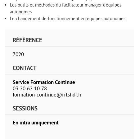
Les outils et méthodes du facilitateur manager d’équipes
autonomes
Le changement de fonctionnement en équipes autonomes
RÉFÉRENCE
7020
CONTACT
Service Formation Continue
03 20 62 10 78
formation-continue@irtshdf.fr
SESSIONS
En intra uniquement