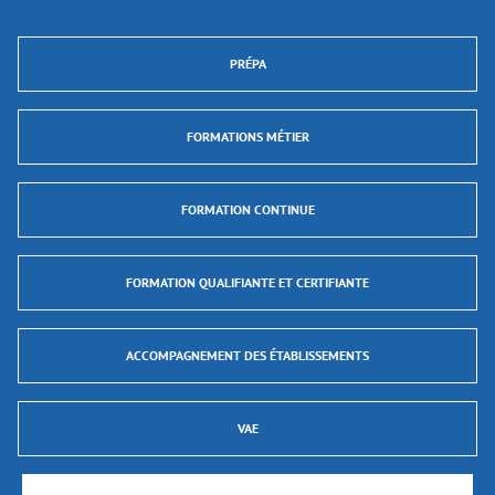
PRÉPA
FORMATIONS MÉTIER
FORMATION CONTINUE
FORMATION QUALIFIANTE ET CERTIFIANTE
ACCOMPAGNEMENT DES ÉTABLISSEMENTS
VAE