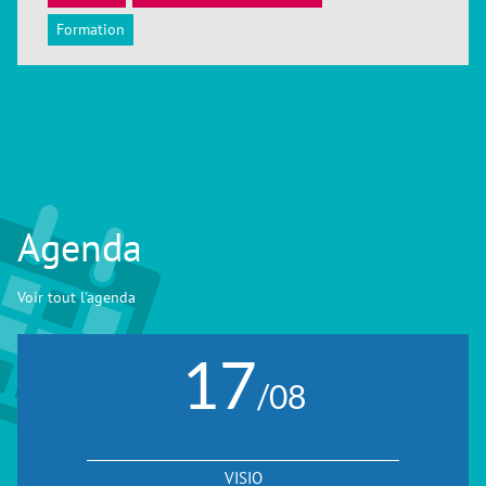
ACCÉDER
Formation
Agenda
Voir tout l'agenda
17
/08
VISIO