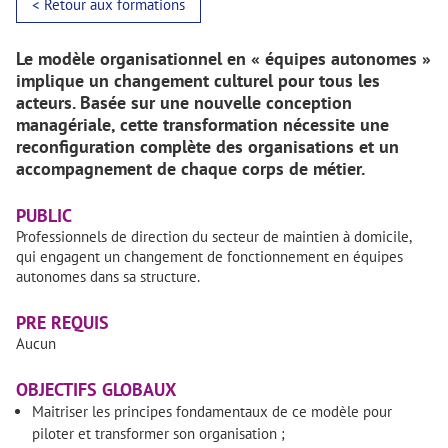
< Retour aux formations
Le modèle organisationnel en « équipes autonomes »
implique un changement culturel pour tous les
acteurs. Basée sur une nouvelle conception
managériale, cette transformation nécessite une
reconfiguration complète des organisations et un
accompagnement de chaque corps de métier.
PUBLIC
Professionnels de direction du secteur de maintien à domicile,
qui engagent un changement de fonctionnement en équipes
autonomes dans sa structure.
PRE REQUIS
Aucun
OBJECTIFS GLOBAUX
Maitriser les principes fondamentaux de ce modèle pour
piloter et transformer son organisation ;