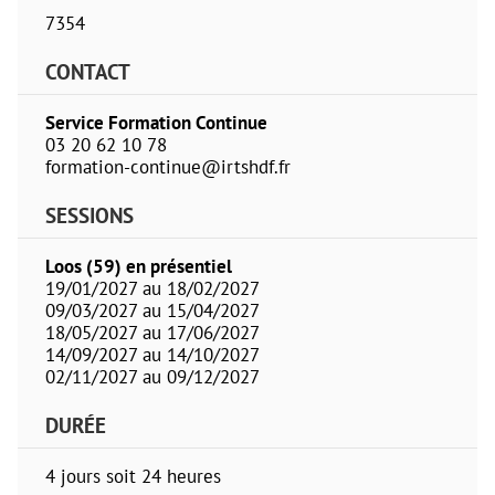
7354
CONTACT
Service Formation Continue
03 20 62 10 78
formation-continue@irtshdf.fr
SESSIONS
Loos (59) en présentiel
19/01/2027 au 18/02/2027
09/03/2027 au 15/04/2027
18/05/2027 au 17/06/2027
14/09/2027 au 14/10/2027
02/11/2027 au 09/12/2027
DURÉE
4 jours soit 24 heures