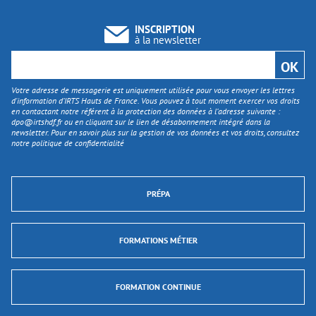
INSCRIPTION
à la newsletter
Votre adresse de messagerie est uniquement utilisée pour vous envoyer les lettres
d'information d’IRTS Hauts de France. Vous pouvez à tout moment exercer vos droits
en contactant notre référent à la protection des données à l’adresse suivante :
dpo@irtshdf.fr
ou en cliquant sur le lien de désabonnement intégré dans la
newsletter. Pour en savoir plus sur la gestion de vos données et vos droits, consultez
notre politique de confidentialité
PRÉPA
FORMATIONS MÉTIER
FORMATION CONTINUE