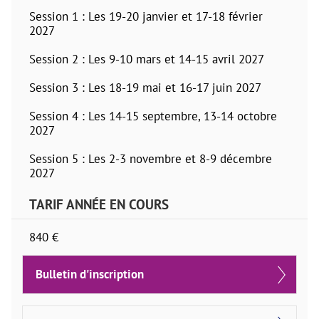
Session 1 : Les 19-20 janvier et 17-18 février
2027
Session 2 : Les 9-10 mars et 14-15 avril 2027
Session 3 : Les 18-19 mai et 16-17 juin 2027
Session 4 : Les 14-15 septembre, 13-14 octobre
2027
Session 5 : Les 2-3 novembre et 8-9 décembre
2027
TARIF ANNÉE EN COURS
840 €
Bulletin d'inscription