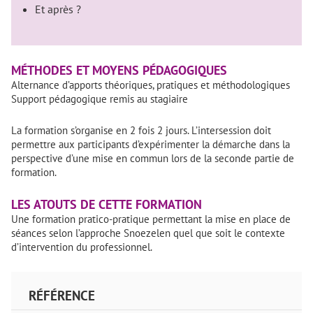
Et après ?
MÉTHODES ET MOYENS PÉDAGOGIQUES
Alternance d’apports théoriques, pratiques et méthodologiques
Support pédagogique remis au stagiaire
La formation s’organise en 2 fois 2 jours. L’intersession doit
permettre aux participants d’expérimenter la démarche dans la
perspective d’une mise en commun lors de la seconde partie de
formation.
LES ATOUTS DE CETTE FORMATION
Une formation pratico-pratique permettant la mise en place de
séances selon l’approche Snoezelen quel que soit le contexte
d’intervention du professionnel.
RÉFÉRENCE