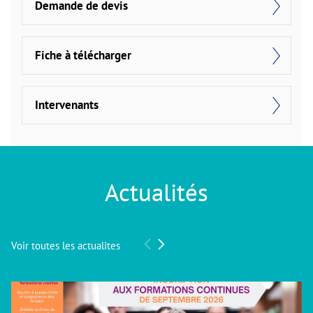
Demande de devis
Fiche à télécharger
Intervenants
Actualités
Voir toutes les actualites