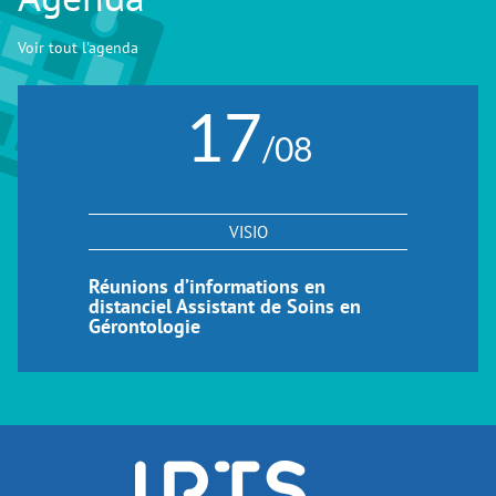
Voir tout l'agenda
17
/08
VISIO
Réunions d’informations en
distanciel Assistant de Soins en
Gérontologie