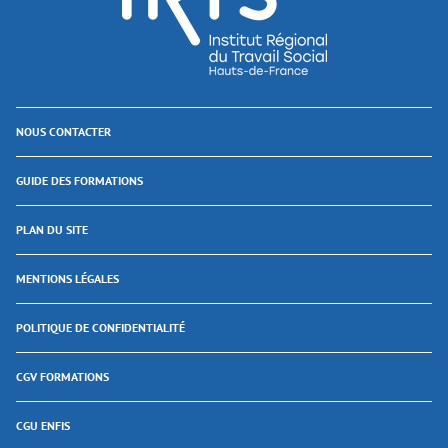
NOUS CONTACTER
GUIDE DES FORMATIONS
PLAN DU SITE
MENTIONS LÉGALES
POLITIQUE DE CONFIDENTIALITÉ
CGV FORMATIONS
CGU ENFIS