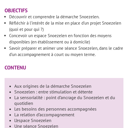
OBJECTIFS
Découvrir et comprendre la démarche Snoezelen.
Réfléchir à l’intérêt de la mise en place d’un projet Snoezelen
(quoi et pour qui ?)
Concevoir un espace Snoezelen en fonction des moyens
disponibles (en établissement ou à domicile)
Savoir préparer et animer une séance Snoezelen, dans le cadre
d’un accompagnement à court ou moyen terme.
CONTENU
Aux origines de la démarche Snoezelen
Snoezelen : entre stimulation et détente
La sensorialité : point d’ancrage du Snoezelen et du
quotidien
Les besoins des personnes accompagnées
La relation d’accompagnement
L’espace Snoezelen
Une séance Snoezelen