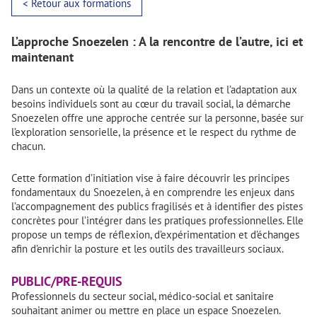
< Retour aux formations
L’approche Snoezelen : A la rencontre de l’autre, ici et
maintenant
Dans un contexte où la qualité de la relation et l’adaptation aux
besoins individuels sont au cœur du travail social, la démarche
Snoezelen offre une approche centrée sur la personne, basée sur
l’exploration sensorielle, la présence et le respect du rythme de
chacun.
Cette formation d’initiation vise à faire découvrir les principes
fondamentaux du Snoezelen, à en comprendre les enjeux dans
l’accompagnement des publics fragilisés et à identifier des pistes
concrètes pour l’intégrer dans les pratiques professionnelles. Elle
propose un temps de réflexion, d’expérimentation et d’échanges
afin d’enrichir la posture et les outils des travailleurs sociaux.
PUBLIC/PRE-REQUIS
Professionnels du secteur social, médico-social et sanitaire
souhaitant animer ou mettre en place un espace Snoezelen.