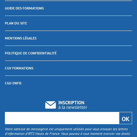
GUIDE DES FORMATIONS
PLAN DU SITE
MENTIONS LÉGALES
POLITIQUE DE CONFIDENTIALITÉ
CGV FORMATIONS
CGU ENFIS
INSCRIPTION
à la newsletter
Votre adresse de messagerie est uniquement utilisée pour vous envoyer les lettres
d'information d’IRTS Hauts de France. Vous pouvez à tout moment exercer vos droits