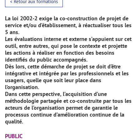
< Retour aux formations
La loi 2002-2 exige la co-construction de projet de
service et/ou d’établissement, à réactualiser tous les
5 ans.
Les évaluations interne et externe s’appuient sur cet
outil, entre autres, qui pose le contexte et projette
les actions à réaliser en fonction des besoins
identifiés du public accompagnés.
Dès lors, cette démarche de projet se doit d’être
intégrative et intégrée par les professionnels et les
usagers, quelle que soit leur place dans
l’organisation.
Dans cette perspective, l’acquisition d’une
méthodologie partagée et co-construite par tous les
acteurs de l’organisation permet de garantie le
processus continue d’amélioration continue de la
qualité.
PUBLIC