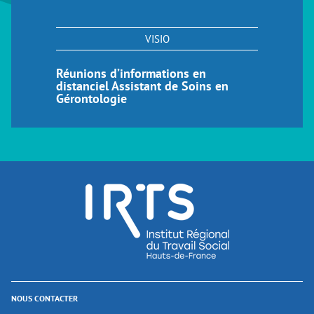
VISIO
Réunions d’informations en
distanciel Assistant de Soins en
Gérontologie
NOUS CONTACTER