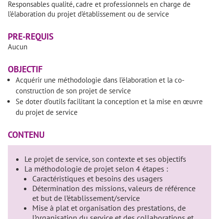
Responsables qualité, cadre et professionnels en charge de
l’élaboration du projet d’établissement ou de service
PRE-REQUIS
Aucun
OBJECTIF
Acquérir une méthodologie dans l’élaboration et la co-
construction de son projet de service
Se doter d’outils facilitant la conception et la mise en œuvre
du projet de service
CONTENU
Le projet de service, son contexte et ses objectifs
La méthodologie de projet selon 4 étapes :
Caractéristiques et besoins des usagers
Détermination des missions, valeurs de référence
et but de l’établissement/service
Mise à plat et organisation des prestations, de
l’organisation du service et des collaborations et