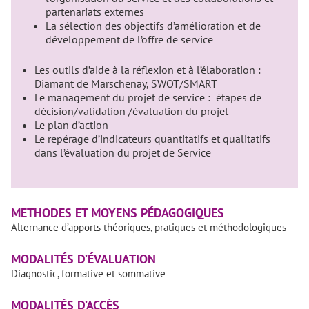
partenariats externes
La sélection des objectifs d’amélioration et de
développement de l’offre de service
Les outils d’aide à la réflexion et à l’élaboration :
Diamant de Marschenay, SWOT/SMART
Le management du projet de service : étapes de
décision/validation /évaluation du projet
Le plan d’action
Le repérage d’indicateurs quantitatifs et qualitatifs
dans l’évaluation du projet de Service
METHODES ET MOYENS PÉDAGOGIQUES
Alternance d’apports théoriques, pratiques et méthodologiques
MODALITÉS D’ÉVALUATION
Diagnostic, formative et sommative
MODALITÉS D’ACCÈS