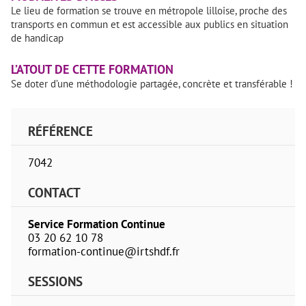
Le lieu de formation se trouve en métropole lilloise, proche des
transports en commun et est accessible aux publics en situation
de handicap
L’ATOUT DE CETTE FORMATION
Se doter d’une méthodologie partagée, concrète et transférable !
RÉFÉRENCE
7042
CONTACT
Service Formation Continue
03 20 62 10 78
formation-continue@irtshdf.fr
SESSIONS