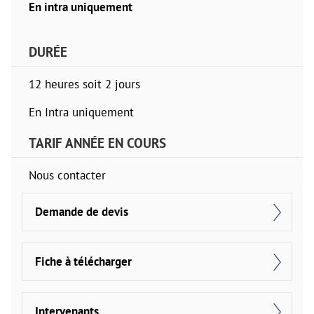
En intra uniquement
DURÉE
12 heures soit 2 jours
En Intra uniquement
TARIF ANNÉE EN COURS
Nous contacter
Demande de devis
Fiche à télécharger
Intervenants