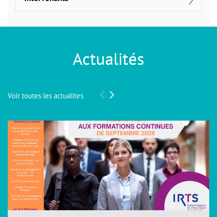
Actualités
Voir toutes les actualites