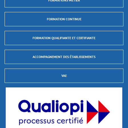
FORMATIONS MÉTIER
FORMATION CONTINUE
FORMATION QUALIFIANTE ET CERTIFIANTE
ACCOMPAGNEMENT DES ÉTABLISSEMENTS
VAE