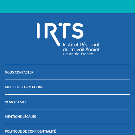
NOUS CONTACTER
GUIDE DES FORMATIONS
PLAN DU SITE
MENTIONS LÉGALES
POLITIQUE DE CONFIDENTIALITÉ