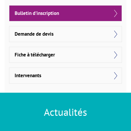
Bulletin d'inscription
Demande de devis
Fiche à télécharger
Intervenants
Actualités