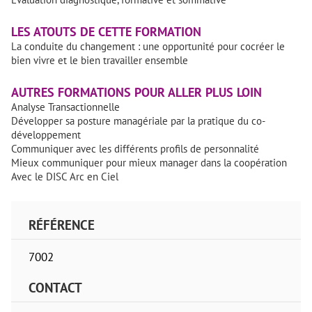
LES ATOUTS DE CETTE FORMATION
La conduite du changement : une opportunité pour cocréer le
bien vivre et le bien travailler ensemble
AUTRES FORMATIONS POUR ALLER PLUS LOIN
Analyse Transactionnelle
Développer sa posture managériale par la pratique du co-
développement
Communiquer avec les différents profils de personnalité
Mieux communiquer pour mieux manager dans la coopération
Avec le DISC Arc en Ciel
RÉFÉRENCE
7002
CONTACT