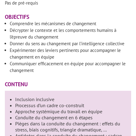
Pas de pré-requis
OBJECTIFS
Comprendre les mécanismes de changement
Décrypter le contexte et les comportements humains à
l’épreuve du changement
Donner du sens au changement par l’intelligence collective
Expérimenter des leviers pertinents pour accompagner le
changement en équipe
Communiquer efficacement en équipe pour accompagner le
changement
CONTENU
Inclusion inclusive
Processus d’un cadre co-construit
Approche systémique du travail en équipe
Conduite du changement en 6 étapes
Pièges dans la conduite du changement : effets du
stress, biais cognitifs, triangle dramatique, …
Antidotes dans la conduite du changement : cadran