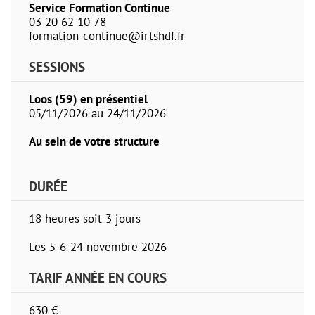
Service Formation Continue
03 20 62 10 78
formation-continue@irtshdf.fr
SESSIONS
Loos (59) en présentiel
05/11/2026 au 24/11/2026
Au sein de votre structure
DURÉE
18 heures soit 3 jours
Les 5-6-24 novembre 2026
TARIF ANNÉE EN COURS
630 €