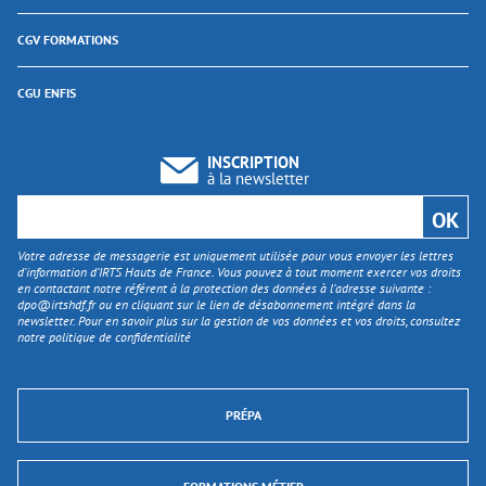
CGV FORMATIONS
CGU ENFIS
INSCRIPTION
à la newsletter
Votre adresse de messagerie est uniquement utilisée pour vous envoyer les lettres
d'information d’IRTS Hauts de France. Vous pouvez à tout moment exercer vos droits
en contactant notre référent à la protection des données à l’adresse suivante :
dpo@irtshdf.fr
ou en cliquant sur le lien de désabonnement intégré dans la
newsletter. Pour en savoir plus sur la gestion de vos données et vos droits, consultez
notre politique de confidentialité
PRÉPA