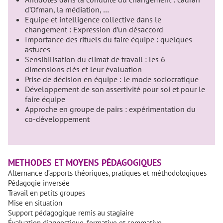
d’Ofman, la médiation, …
Equipe et intelligence collective dans le
changement : Expression d’un désaccord
Importance des rituels du faire équipe : quelques
astuces
Sensibilisation du climat de travail : les 6
dimensions clés et leur évaluation
Prise de décision en équipe : le mode sociocratique
Développement de son assertivité pour soi et pour le
faire équipe
Approche en groupe de pairs : expérimentation du
co-développement
METHODES ET MOYENS PÉDAGOGIQUES
Alternance d’apports théoriques, pratiques et méthodologiques
Pédagogie inversée
Travail en petits groupes
Mise en situation
Support pédagogique remis au stagiaire
Évaluation diagnostique, formative et sommative