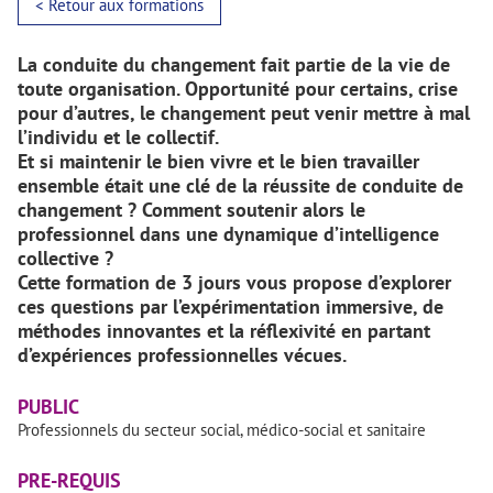
< Retour aux formations
La conduite du changement fait partie de la vie de
toute organisation. Opportunité pour certains, crise
pour d’autres, le changement peut venir mettre à mal
l’individu et le collectif.
Et si maintenir le bien vivre et le bien travailler
ensemble était une clé de la réussite de conduite de
changement ? Comment soutenir alors le
professionnel dans une dynamique d’intelligence
collective ?
Cette formation de 3 jours vous propose d’explorer
ces questions par l’expérimentation immersive, de
méthodes innovantes et la réflexivité en partant
d’expériences professionnelles vécues.
PUBLIC
Professionnels du secteur social, médico-social et sanitaire
PRE-REQUIS