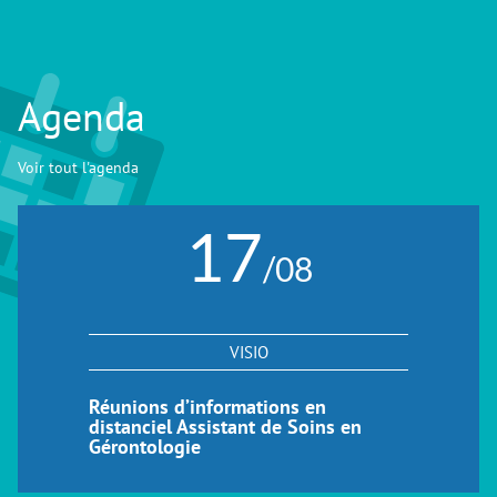
Agenda
Voir tout l'agenda
17
/08
VISIO
Réunions d’informations en
distanciel Assistant de Soins en
Gérontologie