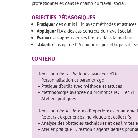
professionnelles dans le champ du travail social.
OBJECTIFS PÉDAGOGIQUES
Pratiquer
des outils LLM avec méthodes et astuces
Appliquer
l’IA à des cas concrets du travail social
Évaluer
ses apports et ses limites dans la pratique
Adapter
l’usage de l’IA aux principes éthiques du s
CONTENU
Demi-journée 3 : Pratiques avancées d’IA
– Personnalisation et paramétrage
– Pratique d’outils avec méthode et astuces
– Méthodologie avancée du prompt : CROFT et VIE
– Ateliers pratiques
Demi-journée 4 : Retours d’expériences et automati
– Retours d’expériences individuels et collectifs
– Analyse des obstacles techniques et des limites 
– Atelier pratique : Création d’agents dédiés pour 