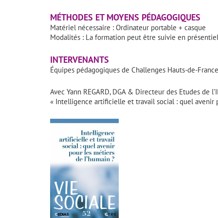
MÉTHODES ET MOYENS PÉDAGOGIQUES
Matériel nécessaire : Ordinateur portable + casque
Modalités : La formation peut être suivie en présentie
INTERVENANTS
Équipes pédagogiques de Challenges Hauts-de-Franc
Avec Yann REGARD, DGA & Directeur des Etudes de l’IR
« Intelligence artificielle et travail social : quel aveni