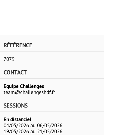
RÉFÉRENCE
7079
CONTACT
Equipe Challenges
team@challengeshdf.fr
SESSIONS
En distanciel
04/05/2026 au 06/05/2026
19/05/2026 au 21/05/2026