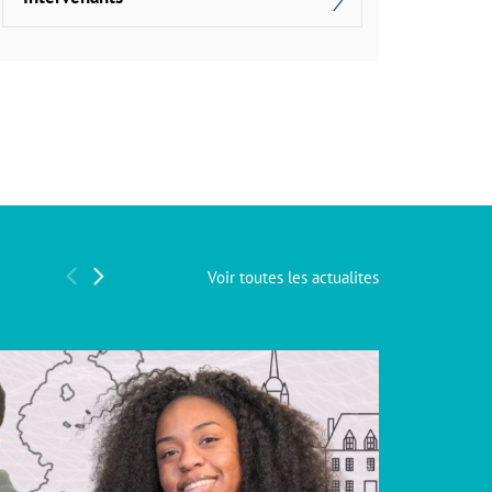
Voir toutes les actualites