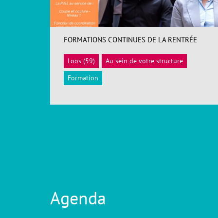
FORMATIONS CONTINUES DE LA RENTRÉE
Loos (59)
Au sein de votre structure
ACCÉDER
Formation
Agenda