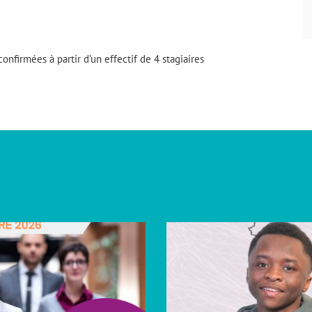
nfirmées à partir d’un effectif de 4 stagiaires