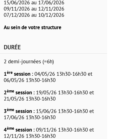
15/06/2026 au 17/06/2026
09/11/2026 au 12/11/2026
07/12/2026 au 10/12/2026
Au sein de votre structure
DURÉE
2 demi-journées (=6h)
ère
1
session :
04/05/26 13h30-16h30 et
06/05/26 13h30-16h30
ème
2
session :
19/05/26 13h30-16h30 et
21/05/26 13h30-16h30
ème
3
session :
15/06/26 13h30-16h30 et
17/06/26 13h30-16h30
ème
4
session :
09/11/26 13h30-16h30 et
12/11/26 13h30-16h30