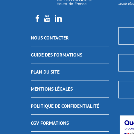
savoir plus
NOUS CONTACTER
GUIDE DES FORMATIONS
PLAN DU SITE
MENTIONS LÉGALES
POLITIQUE DE CONFIDENTIALITÉ
CGV FORMATIONS