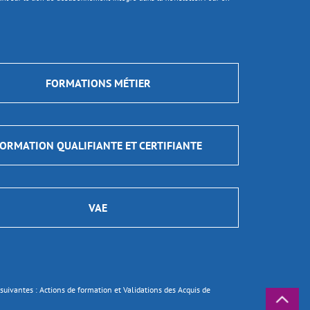
FORMATIONS MÉTIER
ORMATION QUALIFIANTE ET CERTIFIANTE
VAE
ns suivantes : Actions de formation et Validations des Acquis de