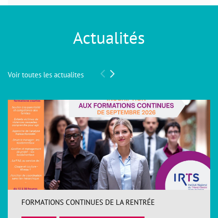
Actualités
Voir toutes les actualites
FORMATIONS CONTINUES DE LA RENTRÉE