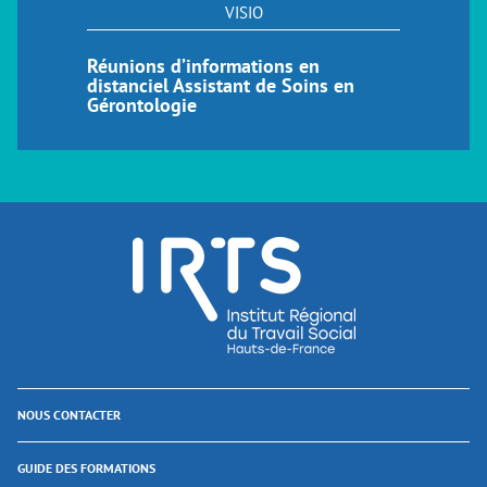
VISIO
Réunions d’informations en
distanciel Assistant de Soins en
Gérontologie
NOUS CONTACTER
GUIDE DES FORMATIONS