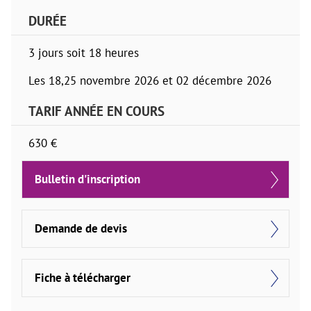
DURÉE
3 jours soit 18 heures
Les 18,25 novembre 2026 et 02 décembre 2026
TARIF ANNÉE EN COURS
630 €
Bulletin d'inscription
Demande de devis
Fiche à télécharger