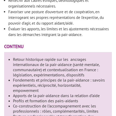
Réfléchir aux cadres éthiques, déontologiques et
organisationnels nécessaires.
Favoriser une posture d’ouverture et de coopération, en
interrogeant ses propres représentations de l’expertise, du
pouvoir d’agir, et du rapport aidant/aidé.
Évaluer les apports, les limites et les ajustements nécessaires
dans les démarches intégrant la pair-aidance.
CONTENU
Retour historique rapide sur les ancrages
internationaux de la pair-aidance (santé mentale,
communautaire) et contextualisation en France :
législation, expérimentations, dispositifs
Fondements et principes de la pair-aidance : savoirs
expérientiels, réciprocité, horizontalité,
empowerment
Apports de la pair-aidance dans la relation d’aide
Profils et formation des pairs-aidants
Co-construction de l’accompagnement avec les
professionnels : rôles, complémentarités, limites