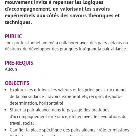
mouvement invite à repenser les logiques
d’accompagnement, en valorisant les savoirs
expérientiels aux côtés des savoirs théoriques et
techniques.
PUBLIC
Tout professionnel amené à collaborer avec des pairs-aidants ou
désireux de développer des pratiques intégrant la pair-aidance.
PRE-REQUIS
Aucun
OBJECTIFS
Explorer les origines, les valeurs et les principes structurants
de la pair-aidance : savoirs expérientiels, réciprocité, auto-
determination, horizontalité
Situer la pair-aidance dans le paysage des pratiques
d’accompagnement en France, en lien avec les évolutions du
travail social
Clarifier la place spécifique des pairs-aidants : rôle et missions