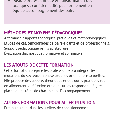
Posture professionnelle et transformation des
pratiques : confidentialité, positionnement en
équipe, accompagnement des pairs
MÉTHODES ET MOYENS PÉDAGOGIQUES
Alternance d’apports théoriques, pratiques et méthodologiques
Études de cas, témoignages de pairs-aidants et de professionnels.
Support pédagogique remis au stagiaire
Évaluation diagnostique, formative et sommative
LES ATOUTS DE CETTE FORMATION
Cette formation prépare les professionnels à intégrer les
mutations du secteur, en phase avec les orientations actuelles.
Elle propose des apports théoriques et des outils pratiques tout
en alimentant la réflexion éthique sur les responsabilités, les
places et les rôles de chacun dans l’accompagnement.
AUTRES FORMATIONS POUR ALLER PLUS LOIN
Être pair aidant dans les ateliers de conditionnement