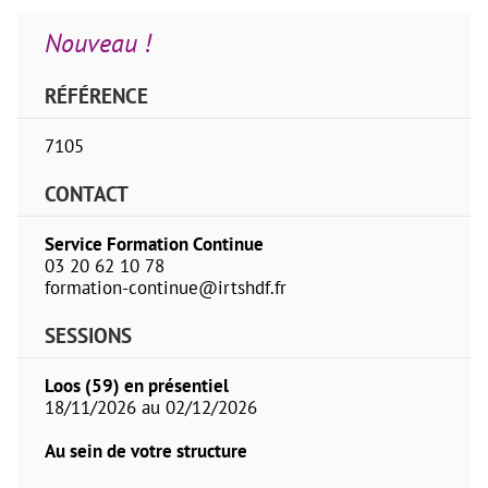
Nouveau !
RÉFÉRENCE
7105
CONTACT
Service Formation Continue
03 20 62 10 78
formation-continue@irtshdf.fr
SESSIONS
Loos (59) en présentiel
18/11/2026 au 02/12/2026
Au sein de votre structure