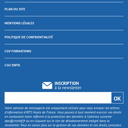
PLAN DU SITE
MENTIONS LÉGALES
POLITIQUE DE CONFIDENTIALITÉ
CGV FORMATIONS
CGU ENFIS
INSCRIPTION
à la newsletter
Votre adresse de messagerie est uniquement utilisée pour vous envoyer les lettres
d'information d’IRTS Hauts de France. Vous pouvez à tout moment exercer vos droits
en contactant notre référent à la protection des données à l’adresse suivante :
dpo@irtshdf.fr
ou en cliquant sur le lien de désabonnement intégré dans la
newsletter. Pour en savoir plus sur la gestion de vos données et vos droits, consultez