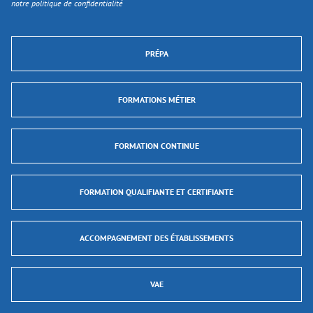
notre politique de confidentialité
PRÉPA
FORMATIONS MÉTIER
FORMATION CONTINUE
FORMATION QUALIFIANTE ET CERTIFIANTE
ACCOMPAGNEMENT DES ÉTABLISSEMENTS
VAE