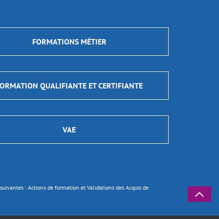
FORMATIONS MÉTIER
ORMATION QUALIFIANTE ET CERTIFIANTE
VAE
ns suivantes : Actions de formation et Validations des Acquis de