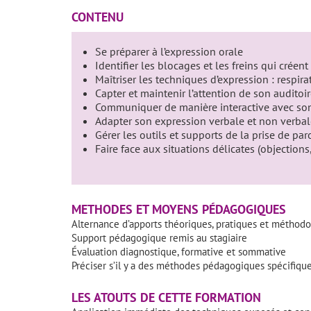
CONTENU
Se préparer à l’expression orale
Identifier les blocages et les freins qui créent
Maîtriser les techniques d’expression : respira
Capter et maintenir l’attention de son auditoi
Communiquer de manière interactive avec so
Adapter son expression verbale et non verbal
Gérer les outils et supports de la prise de par
Faire face aux situations délicates (objections
METHODES ET MOYENS PÉDAGOGIQUES
Alternance d’apports théoriques, pratiques et méthod
Support pédagogique remis au stagiaire
Évaluation diagnostique, formative et sommative
Préciser s’il y a des méthodes pédagogiques spécifiqu
LES ATOUTS DE CETTE FORMATION