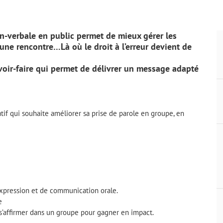
n-verbale en public permet de mieux gérer les
une rencontre…Là où le droit à l’erreur devient de
voir-faire qui permet de délivrer un message adapté
tif qui souhaite améliorer sa prise de parole en groupe, en
expression et de communication orale.
e
’affirmer dans un groupe pour gagner en impact.