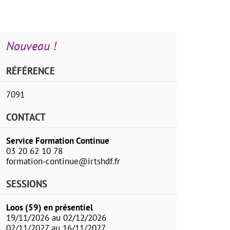
Nouveau !
RÉFÉRENCE
7091
CONTACT
Service Formation Continue
03 20 62 10 78
formation-continue@irtshdf.fr
SESSIONS
Loos (59) en présentiel
19/11/2026 au 02/12/2026
02/11/2027 au 16/11/2027