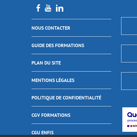
NOUS CONTACTER
GUIDE DES FORMATIONS
PLAN DU SITE
MENTIONS LÉGALES
POLITIQUE DE CONFIDENTIALITÉ
CGV FORMATIONS
CGU ENFIS