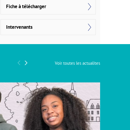
Fiche à télécharger
Intervenants
Voir toutes les actualites