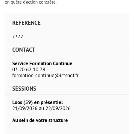
en quête d’action concrète.
RÉFÉRENCE
7372
CONTACT
Service Formation Continue
03 20 62 10 78
formation-continue@irtshdf.fr
SESSIONS
Loos (59) en présentiel
21/09/2026 au 22/09/2026
Au sein de votre structure