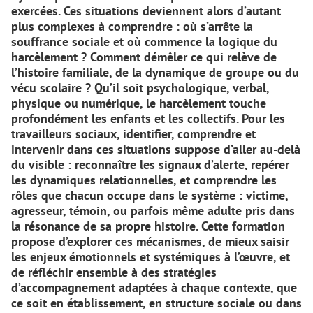
exercées. Ces situations deviennent alors d’autant
plus complexes à comprendre : où s’arrête la
souffrance sociale et où commence la logique du
harcèlement ? Comment démêler ce qui relève de
l’histoire familiale, de la dynamique de groupe ou du
vécu scolaire ? Qu’il soit psychologique, verbal,
physique ou numérique, le harcèlement touche
profondément les enfants et les collectifs. Pour les
travailleurs sociaux, identifier, comprendre et
intervenir dans ces situations suppose d’aller au-delà
du visible : reconnaître les signaux d’alerte, repérer
les dynamiques relationnelles, et comprendre les
rôles que chacun occupe dans le système : victime,
agresseur, témoin, ou parfois même adulte pris dans
la résonance de sa propre histoire. Cette formation
propose d’explorer ces mécanismes, de mieux saisir
les enjeux émotionnels et systémiques à l’œuvre, et
de réfléchir ensemble à des stratégies
d’accompagnement adaptées à chaque contexte, que
ce soit en établissement, en structure sociale ou dans