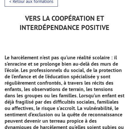
< Retour aux formations
VERS LA COOPÉRATION ET
INTERDÉPENDANCE POSITIVE
Le harcèlement n’est pas qu’une réalité scolaire : il
s’enracine et se prolonge bien au-delà des murs de
l’école. Les professionnels du social, de la protection
de l’enfance et de l’éducation spécialisée y sont
régulièrement confrontés, à travers les récits des
enfants, les observations de terrain, les tensions
dans les groupes ou les familles. Lorsqu’un enfant est
déjà fragilisé par des difficultés sociales, familiales
ou affectives, le risque s’accroît. La vulnérabilité, le
sentiment d’exclusion ou la quête de reconnaissance
peuvent devenir un terreau propice à des
dynamiques de harcèlement qu’elles soient subies ou