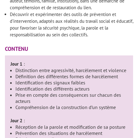
auteur, témoins, famille, institution), dans une démarche de
compréhension et de restauration du lien.
Découvrir et expérimenter des outils de prévention et
d’intervention, adaptés aux réalités du travail social et éducatif,
pour favoriser la sécurité psychique, la parole et la
responsabilisation au sein des collectifs.
CONTENU
Jour 1
:
Distinction entre agressivité, harcèlement et violence
Définition des différentes formes de harcèlement
Identification des signaux faibles
Identification des différents acteurs
Prise en compte des conséquences sur chacun des
acteurs
Compréhension de la construction d’un système
Jour 2
:
Réception de la parole et modification de sa posture
Prévention des situations de harcèlement