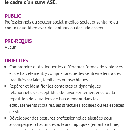
le cadre d’un suivi ASE.
PUBLIC
Professionnels du secteur social, médico-social et sanitaire au
contact quotidien avec des enfants ou des adolescents.
PRE-REQUIS
Aucun
OBJECTIFS
Comprendre et distinguer les différentes formes de violences
et de harcèlement, y compris lorsqu’elles s’entremêlent à des
fragilités sociales, familiales ou psychiques.
Repérer et identifier les contextes et dynamiques
relationnelles susceptibles de favoriser l’émergence ou la
répétition de situations de harcèlement dans les
établissements scolaires, les structures sociales ou les espaces
de vie.
Développer des postures professionnelles ajustées pour
accompagner chacun des acteurs impliqués (enfant victime,