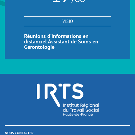
VISIO
Réunions d’informations en
distanciel Assistant de Soins en
Gérontologie
NOUS CONTACTER