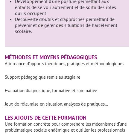
Développement d’une posture permettant aux
enfants de se voir autrement et de sortir des rôles
qu’ils occupent
Découverte d’outils et d’approches permettant de
prévenir et de gérer des situations de harcèlement
scolaire.
MÉTHODES ET MOYENS PÉDAGOGIQUES
Alternance d’apports théoriques, pratiques et méthodologiques
Support pédagogique remis au stagiaire
Evaluation diagnostique, formative et sommative
Jeux de rôle, mise en situation, analyses de pratiques…
LES ATOUTS DE CETTE FORMATION
Une formation concrète pour comprendre les mécanismes d’une
problématique sociale endémique et outiller les professionnels