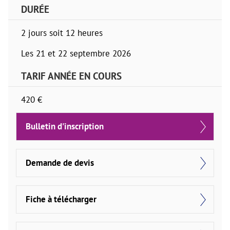
DURÉE
2 jours soit 12 heures
Les 21 et 22 septembre 2026
TARIF ANNÉE EN COURS
420 €
Bulletin d'inscription
Demande de devis
Fiche à télécharger