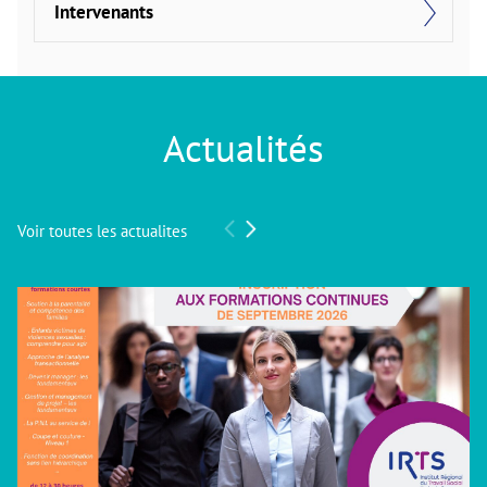
Intervenants
Actualités
Voir toutes les actualites