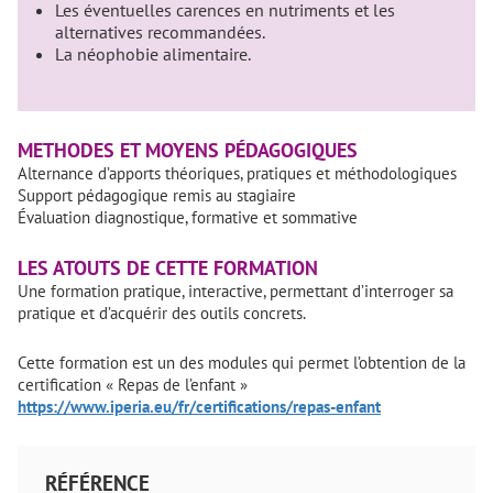
Les éventuelles carences en nutriments et les
alternatives recommandées.
La néophobie alimentaire.
METHODES ET MOYENS PÉDAGOGIQUES
Alternance d’apports théoriques, pratiques et méthodologiques
Support pédagogique remis au stagiaire
Évaluation diagnostique, formative et sommative
LES ATOUTS DE CETTE FORMATION
Une formation pratique, interactive, permettant d’interroger sa
pratique et d’acquérir des outils concrets.
Cette formation est un des modules qui permet l’obtention de la
certification « Repas de l’enfant »
https://www.iperia.eu/fr/certifications/repas-enfant
RÉFÉRENCE