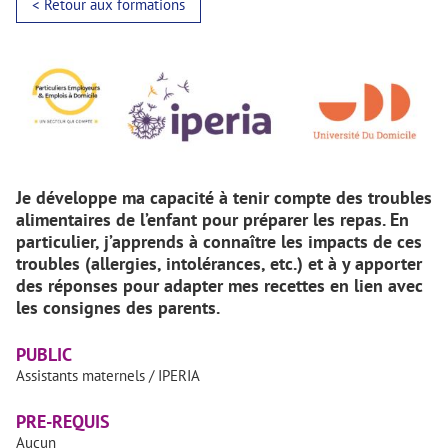
< Retour aux formations
Je développe ma capacité à tenir compte des troubles
alimentaires de l’enfant pour préparer les repas. En
particulier, j’apprends à connaître les impacts de ces
troubles (allergies, intolérances, etc.) et à y apporter
des réponses pour adapter mes recettes en lien avec
les consignes des parents.
PUBLIC
Assistants maternels / IPERIA
PRE-REQUIS
Aucun