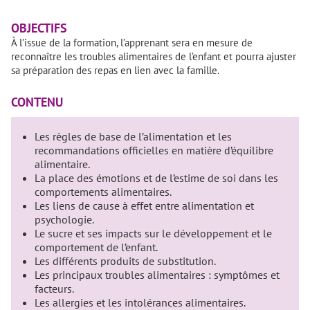
OBJECTIFS
À l’issue de la formation, l’apprenant sera en mesure de
reconnaître les troubles alimentaires de l’enfant et pourra ajuster
sa préparation des repas en lien avec la famille.
CONTENU
Les règles de base de l’alimentation et les
recommandations officielles en matière d’équilibre
alimentaire.
La place des émotions et de l’estime de soi dans les
comportements alimentaires.
Les liens de cause à effet entre alimentation et
psychologie.
Le sucre et ses impacts sur le développement et le
comportement de l’enfant.
Les différents produits de substitution.
Les principaux troubles alimentaires : symptômes et
facteurs.
Les allergies et les intolérances alimentaires.