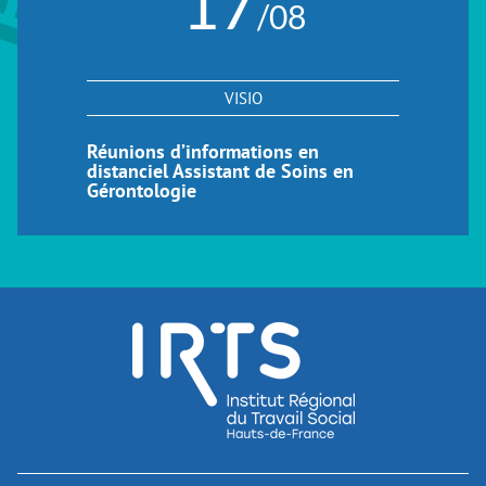
17
/08
VISIO
Réunions d’informations en
distanciel Assistant de Soins en
Gérontologie