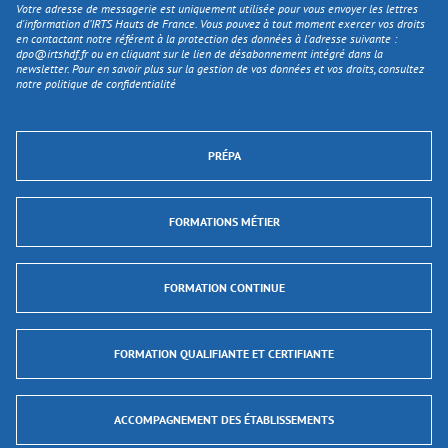
Votre adresse de messagerie est uniquement utilisée pour vous envoyer les lettres
d'information d’IRTS Hauts de France. Vous pouvez à tout moment exercer vos droits
en contactant notre référent à la protection des données à l’adresse suivante :
dpo@irtshdf.fr
ou en cliquant sur le lien de désabonnement intégré dans la
newsletter. Pour en savoir plus sur la gestion de vos données et vos droits, consultez
notre politique de confidentialité
PRÉPA
FORMATIONS MÉTIER
FORMATION CONTINUE
FORMATION QUALIFIANTE ET CERTIFIANTE
ACCOMPAGNEMENT DES ÉTABLISSEMENTS