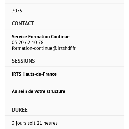
7075
CONTACT
Service Formation Continue
03 20 62 10 78
formation-continue@irtshdf.fr
SESSIONS
IRTS Hauts-de-France
Au sein de votre structure
DURÉE
3 jours soit 21 heures