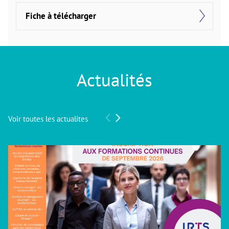
Fiche à télécharger
Actualités
Voir toutes les actualites