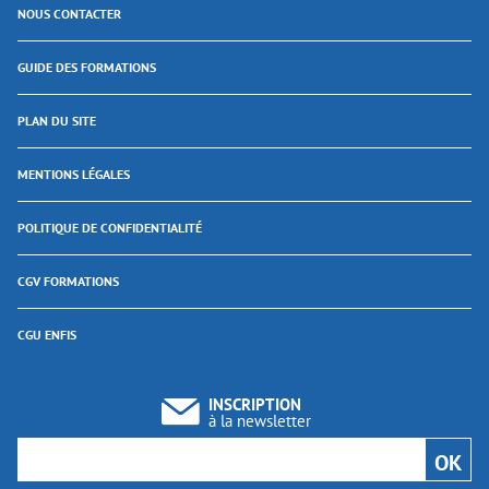
NOUS CONTACTER
GUIDE DES FORMATIONS
PLAN DU SITE
MENTIONS LÉGALES
POLITIQUE DE CONFIDENTIALITÉ
CGV FORMATIONS
CGU ENFIS
INSCRIPTION
à la newsletter