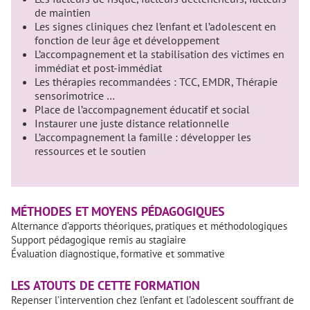
de maintien
Les signes cliniques chez l’enfant et l’adolescent en
fonction de leur âge et développement
L’accompagnement et la stabilisation des victimes en
immédiat et post-immédiat
Les thérapies recommandées : TCC, EMDR, Thérapie
sensorimotrice …
Place de l’accompagnement éducatif et social
Instaurer une juste distance relationnelle
L’accompagnement la famille : développer les
ressources et le soutien
MÉTHODES ET MOYENS PÉDAGOGIQUES
Alternance d’apports théoriques, pratiques et méthodologiques
Support pédagogique remis au stagiaire
Évaluation diagnostique, formative et sommative
LES ATOUTS DE CETTE FORMATION
Repenser l’intervention chez l’enfant et l’adolescent souffrant de