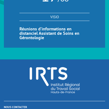
VISIO
Réunions d’informations en
distanciel Assistant de Soins en
Gérontologie
NOUS CONTACTER