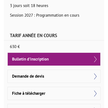
3 jours soit 18 heures
Session 2027 : Programmation en cours
TARIF ANNÉE EN COURS
630 €
Bulletin d'inscription
Demande de devis
Fiche à télécharger