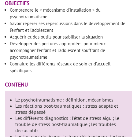
OBJECTIFS
Comprendre le « mécanisme d’installation » du
psychotraumatisme
Savoir repérer ses répercussions dans le développement de
l’enfant et l’adolescent
Acquérir et des outils pour stabiliser la situation
Développer des postures appropriées pour mieux
accompagner l’enfant et l’adolescent souffrant de
psychotraumatisme
Connaître les différents réseaux de soin et d’accueil
spécifiques
CONTENU
Le psychotraumatisme : définition, mécanismes
Les réactions post-traumatiques : stress adapté et
stress dépassé
Les différents diagnostics : l’état de stress aigu ; le
trouble de stress post-traumatique ; les troubles
dissociatifs
Les facteurs de risque, facteurs déclencheurs, facteurs