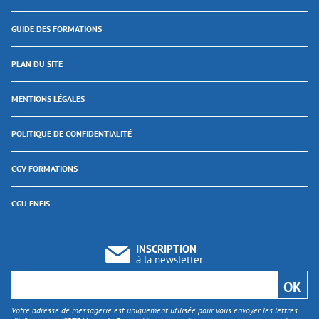
GUIDE DES FORMATIONS
PLAN DU SITE
MENTIONS LÉGALES
POLITIQUE DE CONFIDENTIALITÉ
CGV FORMATIONS
CGU ENFIS
INSCRIPTION
à la newsletter
Votre adresse de messagerie est uniquement utilisée pour vous envoyer les lettres