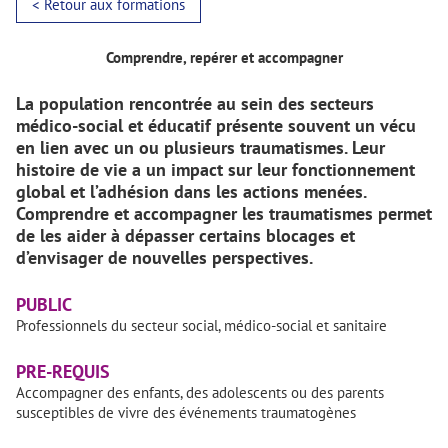
< Retour aux formations
Comprendre, repérer et accompagner
La population rencontrée au sein des secteurs
médico-social et éducatif présente souvent un vécu
en lien avec un ou plusieurs traumatismes. Leur
histoire de vie a un impact sur leur fonctionnement
global et l’adhésion dans les actions menées.
Comprendre et accompagner les traumatismes permet
de les aider à dépasser certains blocages et
d’envisager de nouvelles perspectives.
PUBLIC
Professionnels du secteur social, médico-social et sanitaire
PRE-REQUIS
Accompagner des enfants, des adolescents ou des parents
susceptibles de vivre des événements traumatogènes