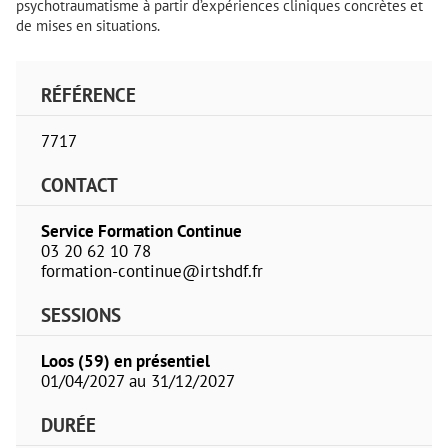
psychotraumatisme à partir d’expériences cliniques concrètes et
de mises en situations.
RÉFÉRENCE
7717
CONTACT
Service Formation Continue
03 20 62 10 78
formation-continue@irtshdf.fr
SESSIONS
Loos (59) en présentiel
01/04/2027 au 31/12/2027
DURÉE