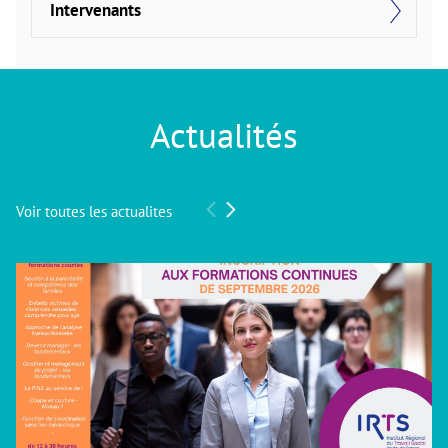
Intervenants
Actualités
Voir toutes les actualites