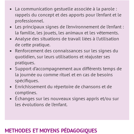
La communication gestuelle associée à la parole :
rappels du concept et des apports pour l’enfant et le
professionnel.
Les principaux signes de l’environnement de l’enfant :
la famille, les jouets, les animaux et les vêtements.
Analyse des situations de travail liées à l’utilisation
de cette pratique.
Renforcement des connaissances sur les signes du
quotidien, sur leurs utilisations et réajuster ses
pratiques.
Support d’accompagnement aux différents temps de
la journée ou comme rituel et en cas de besoins
spécifiques.
Enrichissement du répertoire de chansons et de
comptines.
Échanges sur les nouveaux signes appris et/ou sur
les évolutions de l’enfant.
METHODES ET MOYENS PÉDAGOGIQUES