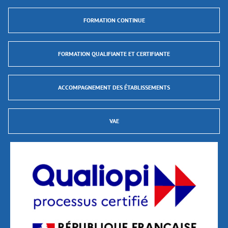
FORMATION CONTINUE
FORMATION QUALIFIANTE ET CERTIFIANTE
ACCOMPAGNEMENT DES ÉTABLISSEMENTS
VAE