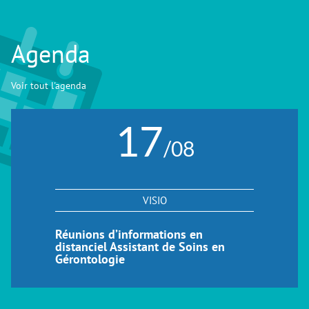
Agenda
Voir tout l'agenda
17
/08
VISIO
Réunions d’informations en
distanciel Assistant de Soins en
Gérontologie