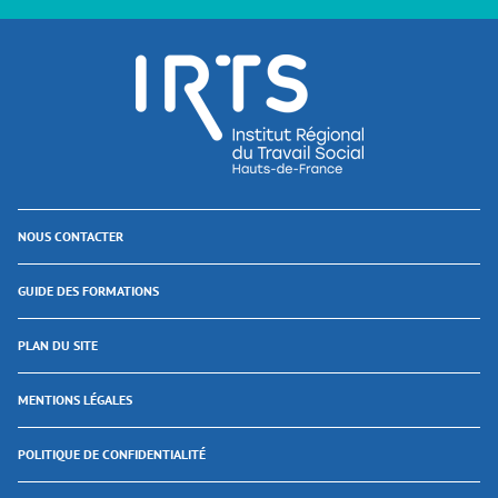
NOUS CONTACTER
GUIDE DES FORMATIONS
PLAN DU SITE
MENTIONS LÉGALES
POLITIQUE DE CONFIDENTIALITÉ