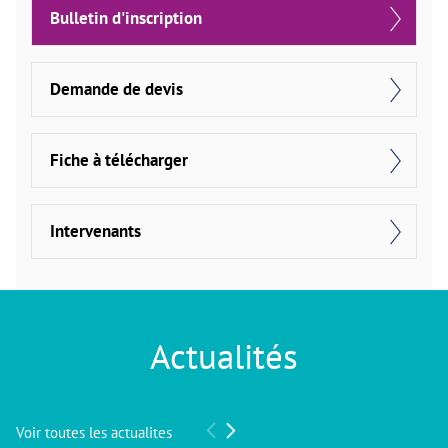
Bulletin d'inscription
Demande de devis
Fiche à télécharger
Intervenants
Actualités
Voir toutes les actualites