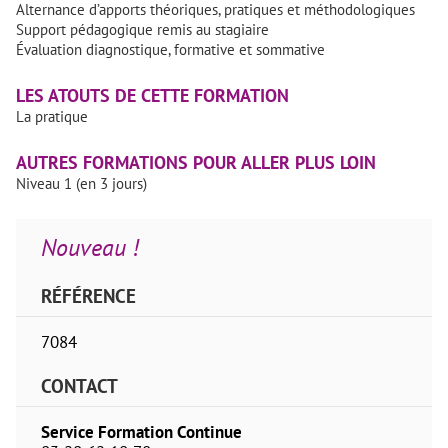
Alternance d’apports théoriques, pratiques et méthodologiques
Support pédagogique remis au stagiaire
Évaluation diagnostique, formative et sommative
LES ATOUTS DE CETTE FORMATION
La pratique
AUTRES FORMATIONS POUR ALLER PLUS LOIN
Niveau 1 (en 3 jours)
Nouveau !
RÉFÉRENCE
7084
CONTACT
Service Formation Continue