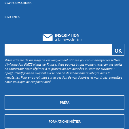
CGV FORMATIONS
CGU ENFIS
INSCRIPTION
à la newsletter
Votre adresse de messagerie est uniquement utilisée pour vous envoyer les lettres
d'information d’IRTS Hauts de France. Vous pouvez à tout moment exercer vos droits
en contactant notre référent à la protection des données à l’adresse suivante :
dpo@irtshdf.fr
ou en cliquant sur le lien de désabonnement intégré dans la
newsletter. Pour en savoir plus sur la gestion de vos données et vos droits, consultez
notre politique de confidentialité
PRÉPA
FORMATIONS MÉTIER