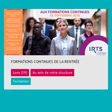
FORMATIONS CONTINUES DE LA RENTRÉE
Loos (59)
Au sein de votre structure
ACCÉDER
Formation