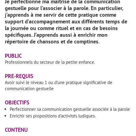
Je perfectionne ma maîtrise de la communication
gestuelle pour l’associer à la parole. En particulier,
j’apprends à me servir de cette pratique comme
support d’accompagnement aux différents temps de
la journée ou comme rituel et en cas de besoins
spécifiques. J’apprends aussi à enrichir mon
répertoire de chansons et de comptines.
PUBLIC
Professionnels du secteur de la petite enfance.
PRE-REQUIS
Avoir suivi le niveau 1 ou d’une pratique significative de
communication gestuelle
OBJECTIFS
Perfectionner sa communication gestuelle associée à la parole
Enrichir ses propositions d’activités ludiques.
CONTENU