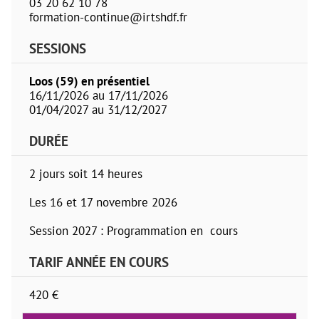
03 20 62 10 78
formation-continue@irtshdf.fr
SESSIONS
Loos (59) en présentiel
16/11/2026 au 17/11/2026
01/04/2027 au 31/12/2027
DURÉE
2 jours soit 14 heures
Les 16 et 17 novembre 2026
Session 2027 : Programmation en cours
TARIF ANNÉE EN COURS
420 €