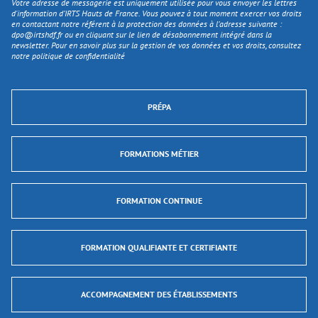
Votre adresse de messagerie est uniquement utilisée pour vous envoyer les lettres
d'information d’IRTS Hauts de France. Vous pouvez à tout moment exercer vos droits
en contactant notre référent à la protection des données à l’adresse suivante :
dpo@irtshdf.fr
ou en cliquant sur le lien de désabonnement intégré dans la
newsletter. Pour en savoir plus sur la gestion de vos données et vos droits, consultez
notre politique de confidentialité
PRÉPA
FORMATIONS MÉTIER
FORMATION CONTINUE
FORMATION QUALIFIANTE ET CERTIFIANTE
ACCOMPAGNEMENT DES ÉTABLISSEMENTS