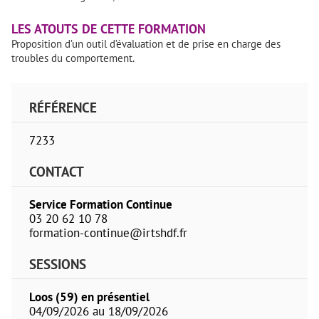
LES ATOUTS DE CETTE FORMATION
Proposition d’un outil d’évaluation et de prise en charge des
troubles du comportement.
RÉFÉRENCE
7233
CONTACT
Service Formation Continue
03 20 62 10 78
formation-continue@irtshdf.fr
SESSIONS
Loos (59) en présentiel
04/09/2026 au 18/09/2026