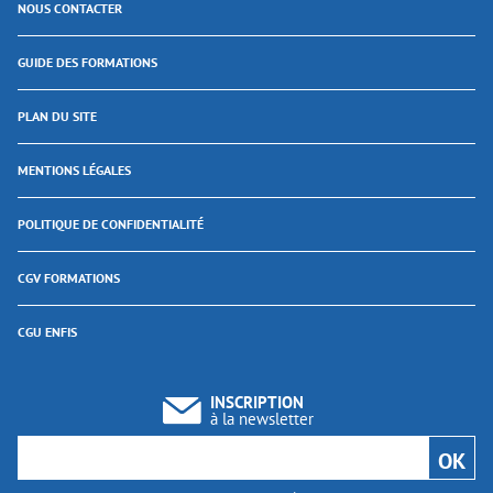
NOUS CONTACTER
GUIDE DES FORMATIONS
PLAN DU SITE
MENTIONS LÉGALES
POLITIQUE DE CONFIDENTIALITÉ
CGV FORMATIONS
CGU ENFIS
INSCRIPTION
à la newsletter