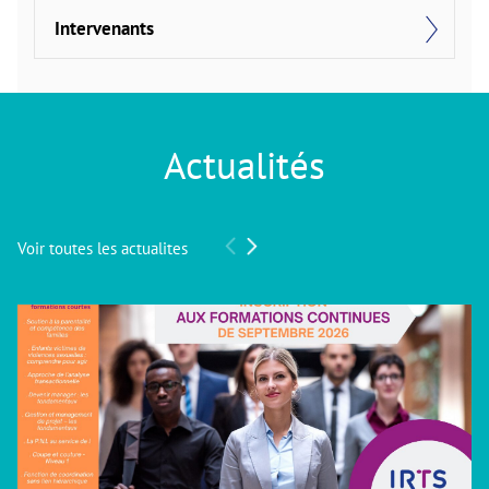
Intervenants
Actualités
Voir toutes les actualites