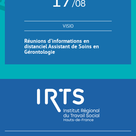
/08
VISIO
Réunions d’informations en
distanciel Assistant de Soins en
Gérontologie