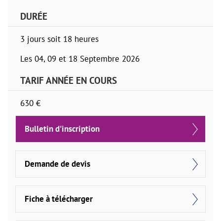
DURÉE
3 jours soit 18 heures
Les 04, 09 et 18 Septembre 2026
TARIF ANNÉE EN COURS
630 €
Bulletin d'inscription
Demande de devis
Fiche à télécharger