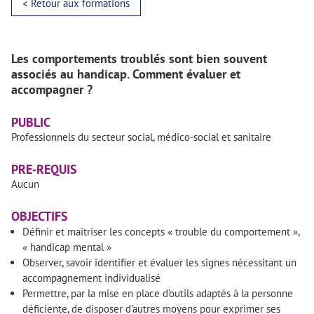
< Retour aux formations
Les comportements troublés sont bien souvent
associés au handicap. Comment évaluer et
accompagner ?
PUBLIC
Professionnels du secteur social, médico-social et sanitaire
PRE-REQUIS
Aucun
OBJECTIFS
Définir et maîtriser les concepts « trouble du comportement »,
« handicap mental »
Observer, savoir identifier et évaluer les signes nécessitant un
accompagnement individualisé
Permettre, par la mise en place d’outils adaptés à la personne
déficiente, de disposer d’autres moyens pour exprimer ses