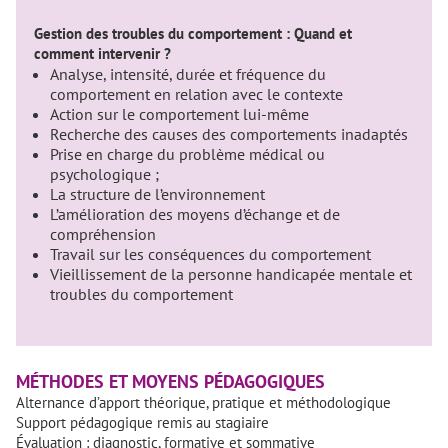
Gestion des troubles du comportement : Quand et
comment intervenir ?
Analyse, intensité, durée et fréquence du
comportement en relation avec le contexte
Action sur le comportement lui-même
Recherche des causes des comportements inadaptés
Prise en charge du problème médical ou
psychologique ;
La structure de l’environnement
L’amélioration des moyens d’échange et de
compréhension
Travail sur les conséquences du comportement
Vieillissement de la personne handicapée mentale et
troubles du comportement
MÉTHODES ET MOYENS PÉDAGOGIQUES
Alternance d’apport théorique, pratique et méthodologique
Support pédagogique remis au stagiaire
Évaluation : diagnostic, formative et sommative