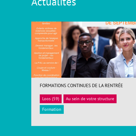
Actualités
FORMATIONS CONTINUES DE LA RENTRÉE
Loos (59)
Au sein de votre structure
ACCÉDER
Formation