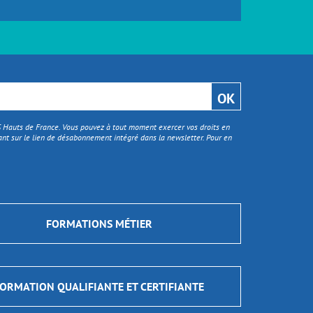
TS Hauts de France. Vous pouvez à tout moment exercer vos droits en
nt sur le lien de désabonnement intégré dans la newsletter. Pour en
FORMATIONS MÉTIER
ORMATION QUALIFIANTE ET CERTIFIANTE