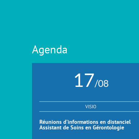
Agenda
17
/08
VISIO
Réunions d’informations en distanciel
Assistant de Soins en Gérontologie