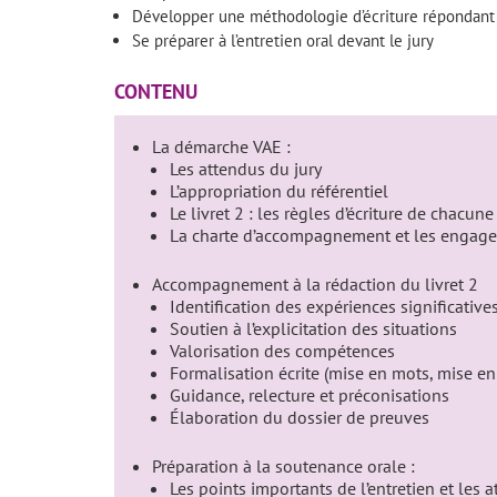
Développer une méthodologie d’écriture répondant 
Se préparer à l’entretien oral devant le jury
CONTENU
La démarche VAE :
Les attendus du jury
L’appropriation du référentiel
Le livret 2 : les règles d’écriture de chacune
La charte d’accompagnement et les engag
Accompagnement à la rédaction du livret 2
Identification des expériences significative
Soutien à l’explicitation des situations
Valorisation des compétences
Formalisation écrite (mise en mots, mise en
Guidance, relecture et préconisations
Élaboration du dossier de preuves
Préparation à la soutenance orale :
Les points importants de l’entretien et les 