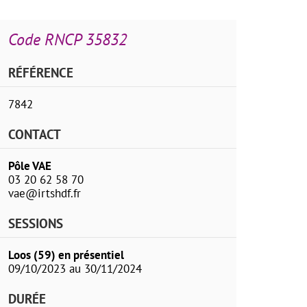
Code RNCP 35832
RÉFÉRENCE
7842
CONTACT
Pôle VAE
03 20 62 58 70
vae@irtshdf.fr
SESSIONS
Loos (59) en présentiel
09/10/2023 au 30/11/2024
DURÉE