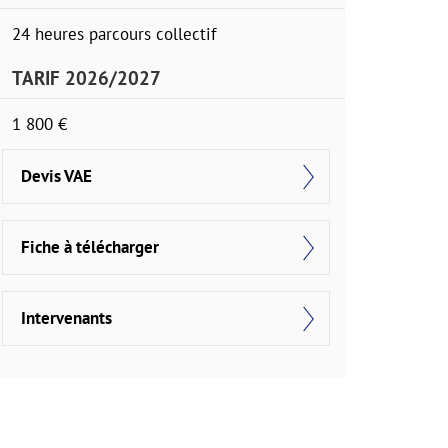
24 heures parcours collectif
TARIF 2026/2027
1 800 €
Devis VAE
Fiche à télécharger
Intervenants