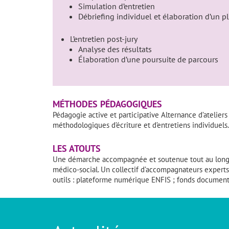
Simulation d’entretien
Débriefing individuel et élaboration d’un p
L’entretien post-jury
Analyse des résultats
Élaboration d’une poursuite de parcours
MÉTHODES PÉDAGOGIQUES
Pédagogie active et participative Alternance d’ateliers 
méthodologiques d’écriture et d’entretiens individuels.
LES ATOUTS
Une démarche accompagnée et soutenue tout au long d
médico-social. Un collectif d’accompagnateurs experts
outils : plateforme numérique ENFIS ; fonds document