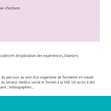
lan d’actions
collectifs d’exploration des expériences, d’ateliers
u parcours au sein d’un organisme de formation en travail
 du secteur médico-social et formés à la VAE. Un accès à des
aire ; bibliographies…