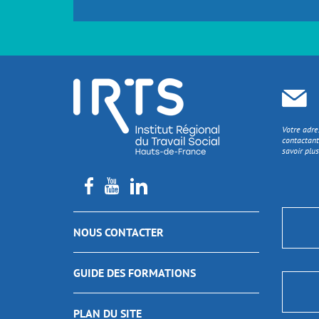
Votre adre
contactant
savoir plus
NOUS CONTACTER
GUIDE DES FORMATIONS
PLAN DU SITE