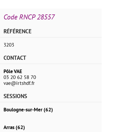
Code RNCP 28557
RÉFÉRENCE
3203
CONTACT
Pôle VAE
03 20 62 58 70
vae@irtshdf.fr
SESSIONS
Boulogne-sur-Mer (62)
Arras (62)