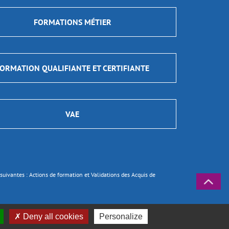
FORMATIONS MÉTIER
ORMATION QUALIFIANTE ET CERTIFIANTE
VAE
ns suivantes : Actions de formation et Validations des Acquis de
Deny all cookies
Personalize