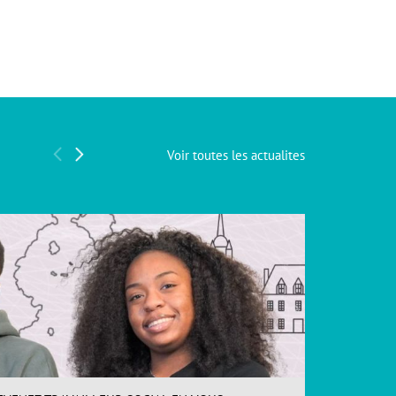
Voir toutes les actualites