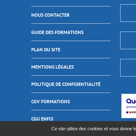
NOUS CONTACTER
GUIDE DES FORMATIONS
PLAN DU SITE
MENTIONS LÉGALES
POLITIQUE DE CONFIDENTIALITÉ
CGV FORMATIONS
CGU ENFIS
Ce site utilise des cookies et vous donne l