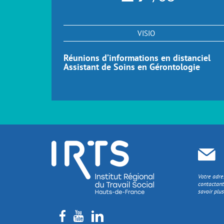
VISIO
Réunions d’informations en distanciel
Assistant de Soins en Gérontologie
Votre adre
contactant
savoir plus