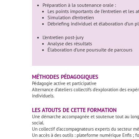
Préparation à la soutenance orale :
Les points importants de l’entretien et les 
Simulation d’entretien
Débriefing individuel et élaboration d’un p
L’entretien post-jury
Analyse des résultats
Élaboration d’une poursuite de parcours
MÉTHODES PÉDAGOGIQUES
Pédagogie active et participative
Alternance d’ateliers collectifs d’exploration des expé
individuels.
LES ATOUTS DE CETTE FORMATION
Une démarche accompagnée et soutenue tout au long d
social.
Un collectif d’accompagnateurs experts du secteur mé
Un accès à des outils : plateforme numérique Enfis ; 