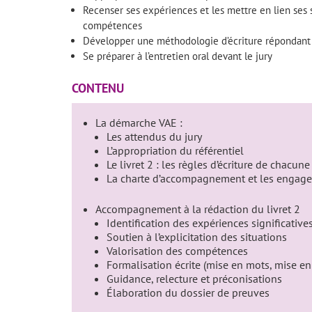
Recenser ses expériences et les mettre en lien ses sa
compétences
Développer une méthodologie d’écriture répondant 
Se préparer à l’entretien oral devant le jury
CONTENU
La démarche VAE :
Les attendus du jury
L’appropriation du référentiel
Le livret 2 : les règles d’écriture de chacune
La charte d’accompagnement et les engag
Accompagnement à la rédaction du livret 2
Identification des expériences significative
Soutien à l’explicitation des situations
Valorisation des compétences
Formalisation écrite (mise en mots, mise en
Guidance, relecture et préconisations
Élaboration du dossier de preuves