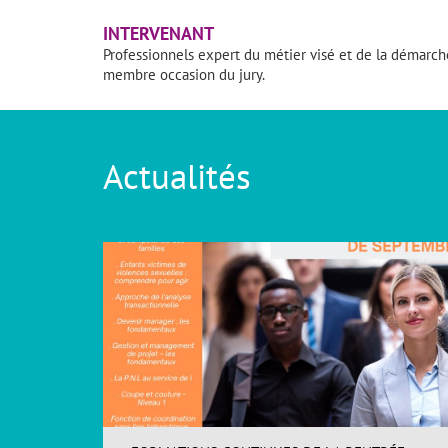
INTERVENANT
Professionnels expert du métier visé et de la démarc
membre occasion du jury.
Actualités