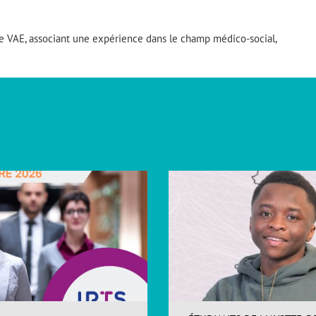
he VAE, associant une expérience dans le champ médico-social,