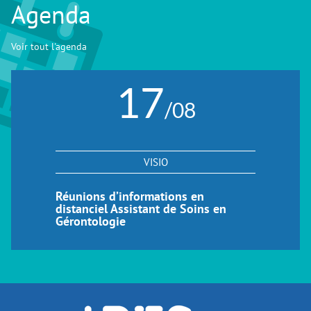
Agenda
Voir tout l'agenda
17
/08
VISIO
Réunions d’informations en
distanciel Assistant de Soins en
Gérontologie