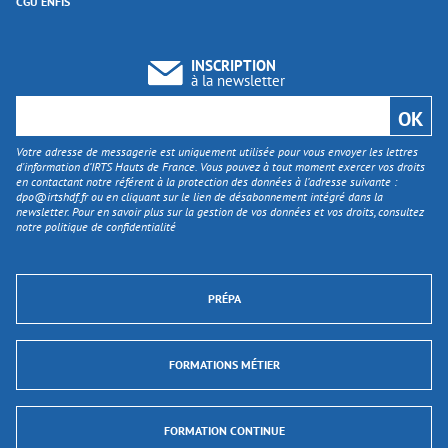
CGU ENFIS
INSCRIPTION
à la newsletter
Votre adresse de messagerie est uniquement utilisée pour vous envoyer les lettres
d'information d’IRTS Hauts de France. Vous pouvez à tout moment exercer vos droits
en contactant notre référent à la protection des données à l’adresse suivante :
dpo@irtshdf.fr
ou en cliquant sur le lien de désabonnement intégré dans la
newsletter. Pour en savoir plus sur la gestion de vos données et vos droits, consultez
notre politique de confidentialité
PRÉPA
FORMATIONS MÉTIER
FORMATION CONTINUE