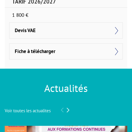
TARIF 2026/2027
1 800 €
Devis VAE
Fiche à télécharger
Actualités
Voir toutes les actualites