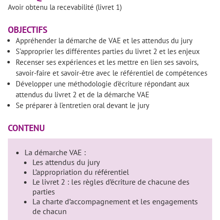
Avoir obtenu la recevabilité (livret 1)
OBJECTIFS
Appréhender la démarche de VAE et les attendus du jury
S’approprier les différentes parties du livret 2 et les enjeux
Recenser ses expériences et les mettre en lien ses savoirs,
savoir-faire et savoir-être avec le référentiel de compétences
Développer une méthodologie d’écriture répondant aux
attendus du livret 2 et de la démarche VAE
Se préparer à l’entretien oral devant le jury
CONTENU
La démarche VAE :
Les attendus du jury
L’appropriation du référentiel
Le livret 2 : les règles d’écriture de chacune des
parties
La charte d’accompagnement et les engagements
de chacun