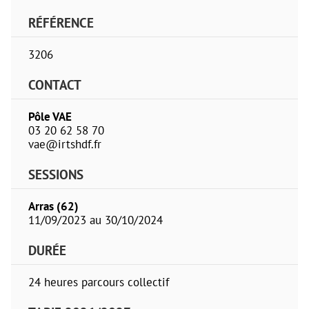
RÉFÉRENCE
3206
CONTACT
Pôle VAE
03 20 62 58 70
vae@irtshdf.fr
SESSIONS
Arras (62)
11/09/2023 au 30/10/2024
DURÉE
24 heures parcours collectif