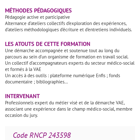
MÉTHODES PÉDAGOGIQUES
Pédagogie active et participative
Alternance d’ateliers collectifs d’exploration des expériences,
d’ateliers méthodologiques d’écriture et d’entretiens individuels.
LES ATOUTS DE CETTE FORMATION
Une démarche accompagnée et soutenue tout au long du
parcours au sein d’un organisme de formation en travail social.
Un collectif d’accompagnateurs experts du secteur médico-social
et formés à la VAE
Un accès à des outils : plateforme numérique Enfis ; fonds
documentaire ; bibliographies…
INTERVENANT
Professionnels expert du métier visé et de la démarche VAE,
associant une expérience dans le champ médico-social, membre
occasion du jury.
Code RNCP 243598