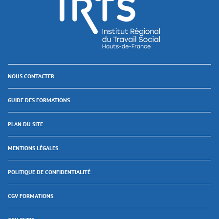
NOUS CONTACTER
GUIDE DES FORMATIONS
PLAN DU SITE
MENTIONS LÉGALES
POLITIQUE DE CONFIDENTIALITÉ
CGV FORMATIONS