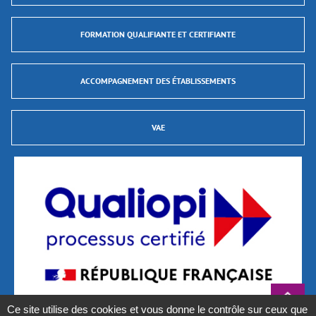
FORMATION QUALIFIANTE ET CERTIFIANTE
ACCOMPAGNEMENT DES ÉTABLISSEMENTS
VAE
Ce site utilise des cookies et vous donne le contrôle sur ceux que