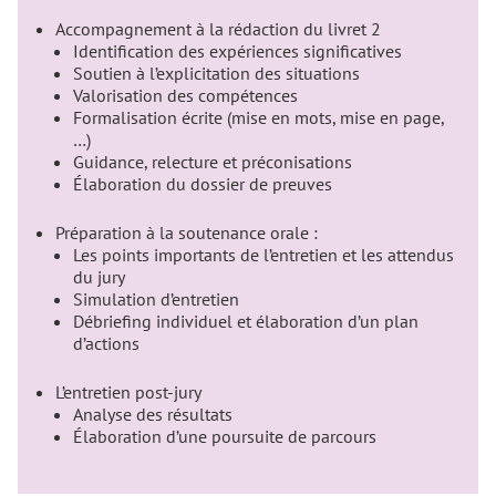
Accompagnement à la rédaction du livret 2
Identification des expériences significatives
Soutien à l’explicitation des situations
Valorisation des compétences
Formalisation écrite (mise en mots, mise en page,
…)
Guidance, relecture et préconisations
Élaboration du dossier de preuves
Préparation à la soutenance orale :
Les points importants de l’entretien et les attendus
du jury
Simulation d’entretien
Débriefing individuel et élaboration d’un plan
d’actions
L’entretien post-jury
Analyse des résultats
Élaboration d’une poursuite de parcours