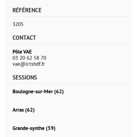
RÉFÉRENCE
3205
CONTACT
Pôle VAE
03 20 62 58 70
vae@irtshdf.fr
SESSIONS
Boulogne-sur-Mer (62)
Arras (62)
Grande-synthe (59)