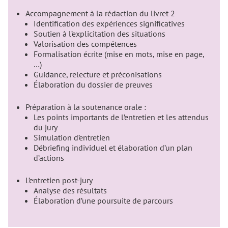
Accompagnement à la rédaction du livret 2
Identification des expériences significatives
Soutien à l’explicitation des situations
Valorisation des compétences
Formalisation écrite (mise en mots, mise en page,
…)
Guidance, relecture et préconisations
Élaboration du dossier de preuves
Préparation à la soutenance orale :
Les points importants de l’entretien et les attendus
du jury
Simulation d’entretien
Débriefing individuel et élaboration d’un plan
d’actions
L’entretien post-jury
Analyse des résultats
Élaboration d’une poursuite de parcours