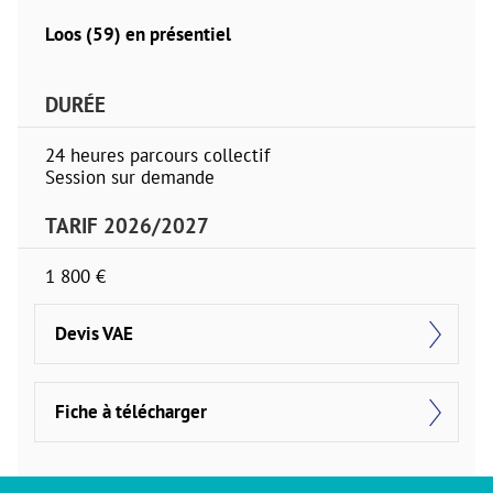
Loos (59) en présentiel
DURÉE
24 heures parcours collectif
Session sur demande
TARIF 2026/2027
1 800 €
Devis VAE
Fiche à télécharger