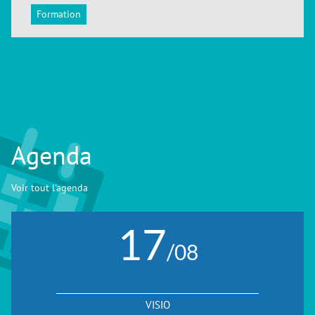
ACCÉDER
Formation
Agenda
Voir tout l'agenda
17
/08
VISIO