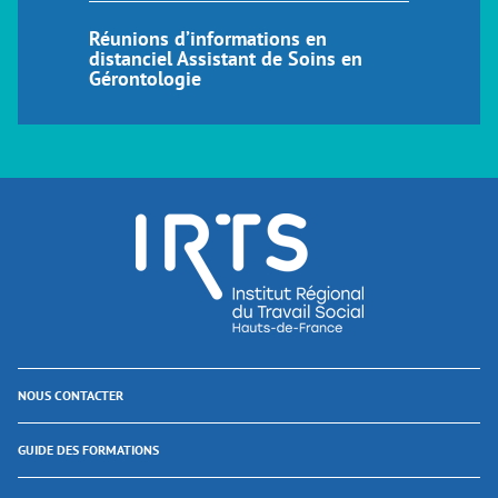
Réunions d’informations en
distanciel Assistant de Soins en
Gérontologie
NOUS CONTACTER
GUIDE DES FORMATIONS