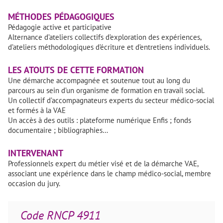
MÉTHODES PÉDAGOGIQUES
Pédagogie active et participative
Alternance d’ateliers collectifs d’exploration des expériences,
d’ateliers méthodologiques d’écriture et d’entretiens individuels.
LES ATOUTS DE CETTE FORMATION
Une démarche accompagnée et soutenue tout au long du
parcours au sein d’un organisme de formation en travail social.
Un collectif d’accompagnateurs experts du secteur médico-social
et formés à la VAE
Un accès à des outils : plateforme numérique Enfis ; fonds
documentaire ; bibliographies…
INTERVENANT
Professionnels expert du métier visé et de la démarche VAE,
associant une expérience dans le champ médico-social, membre
occasion du jury.
Code RNCP 4911