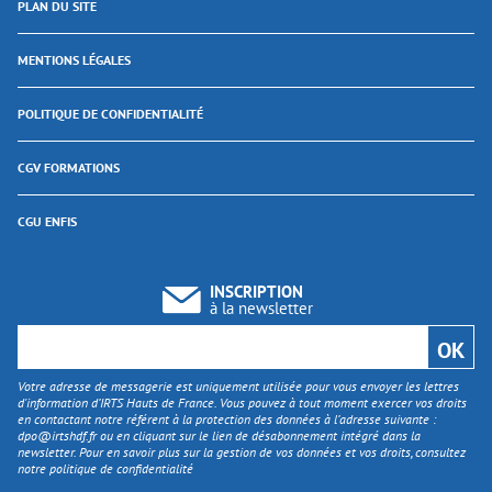
PLAN DU SITE
MENTIONS LÉGALES
POLITIQUE DE CONFIDENTIALITÉ
CGV FORMATIONS
CGU ENFIS
INSCRIPTION
à la newsletter
Votre adresse de messagerie est uniquement utilisée pour vous envoyer les lettres
d'information d’IRTS Hauts de France. Vous pouvez à tout moment exercer vos droits
en contactant notre référent à la protection des données à l’adresse suivante :
dpo@irtshdf.fr
ou en cliquant sur le lien de désabonnement intégré dans la
newsletter. Pour en savoir plus sur la gestion de vos données et vos droits, consultez
notre politique de confidentialité