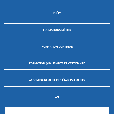
PRÉPA
FORMATIONS MÉTIER
FORMATION CONTINUE
FORMATION QUALIFIANTE ET CERTIFIANTE
ACCOMPAGNEMENT DES ÉTABLISSEMENTS
VAE