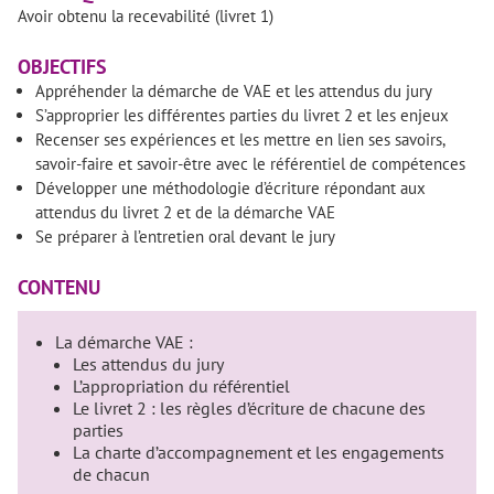
Avoir obtenu la recevabilité (livret 1)
OBJECTIFS
Appréhender la démarche de VAE et les attendus du jury
S’approprier les différentes parties du livret 2 et les enjeux
Recenser ses expériences et les mettre en lien ses savoirs,
savoir-faire et savoir-être avec le référentiel de compétences
Développer une méthodologie d’écriture répondant aux
attendus du livret 2 et de la démarche VAE
Se préparer à l’entretien oral devant le jury
CONTENU
La démarche VAE :
Les attendus du jury
L’appropriation du référentiel
Le livret 2 : les règles d’écriture de chacune des
parties
La charte d’accompagnement et les engagements
de chacun