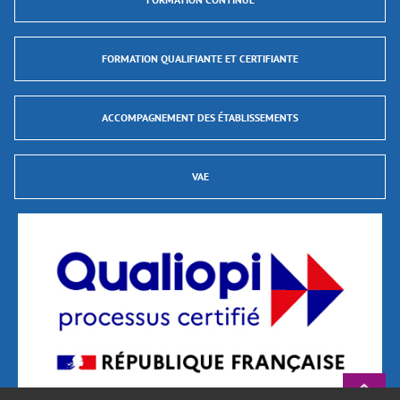
FORMATION QUALIFIANTE ET CERTIFIANTE
ACCOMPAGNEMENT DES ÉTABLISSEMENTS
VAE