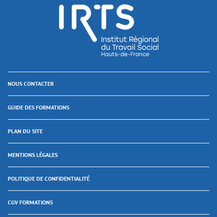
NOUS CONTACTER
GUIDE DES FORMATIONS
PLAN DU SITE
MENTIONS LÉGALES
POLITIQUE DE CONFIDENTIALITÉ
CGV FORMATIONS