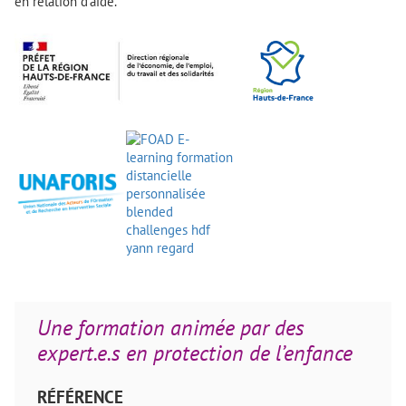
en relation d’aide.
Une formation animée par des
expert.e.s en protection de l’enfance
RÉFÉRENCE