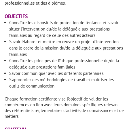
professionnelles et des diplômes.
OBJECTIFS
Connaître les dispositifs de protection de l’enfance et savoir
situer l’intervention du/de la délégué.e aux prestations
familiales au regard de celle des autres acteurs
Savoir élaborer et mettre en œuvre un projet d’intervention
dans le cadre de la mission du/de la délégué.e aux prestations
familiales
Connaître les principes de l’éthique professionnelle du/de la
délégué.e aux prestations familiales
Savoir communiquer avec les différents partenaires.
S’approprier des méthodologies de travail et maîtriser les
outils de communication
Chaque formation certifiante vise l’objectif de valider les
compétences en lien avec leurs domaines spécifiques relevant
des référentiels réglementaires d’activité, de connaissances et de
métiers.