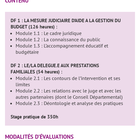
CONTENU
DF 1 : LA MESURE JUDICIAIRE D’AIDE A LA GESTION DU
BUDGET (126 heures) :
Module 1.1 : Le cadre juridique
Module 1.2 : La connaissance du public
Module 1.3 : L’accompagnement éducatif et
budgétaire
DF 2 : LE/LA DELEGUE.E AUX PRESTATIONS
FAMILIALES (54 heures) :
Module 2.1 : Les contours de l’intervention et ses
limites
Module 2.2 : Les relations avec le juge et avec les
autres partenaires (dont le Conseil Départemental)
Module 2.3 : Déontologie et analyse des pratiques
Stage pratique de 350h
MODALITÉS D’ÉVALUATIONS