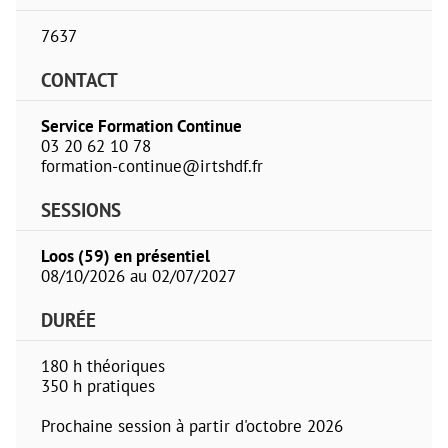
7637
CONTACT
Service Formation Continue
03 20 62 10 78
formation-continue@irtshdf.fr
SESSIONS
Loos (59) en présentiel
08/10/2026 au 02/07/2027
DURÉE
180 h théoriques
350 h pratiques
Prochaine session à partir d'octobre 2026