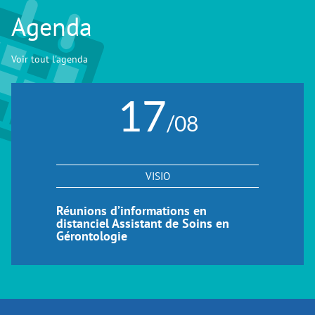
Agenda
Voir tout l'agenda
17
/08
VISIO
Réunions d’informations en
distanciel Assistant de Soins en
Gérontologie