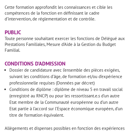
Cette formation approfondit les connaissances et cible les
compétences de la fonction en définissant le cadre
d’intervention, de réglementation et de contrôle.
PUBLIC
Toute personne souhaitant exercer les fonctions de Délégué aux
Prestations Familiales, Mesure d’Aide à la Gestion du Budget
Familial.
CONDITIONS D’ADMISSION
Dossier de candidature avec l’ensemble des pièces exigées,
suivant les conditions d’âge, de formation et/ou d’expérience
professionnelle requises (Données par décret)
Conditions de diplôme : diplôme de niveau 5 en travail social
(enregistré au RNCP) ou pour les ressortissant.e.s d’un autre
Etat membre de la Communauté européenne ou d’un autre
Etat partie à l’accord sur l’Espace économique européen, d’un
titre de formation équivalent.
Allègements et dispenses possibles en fonction des expériences