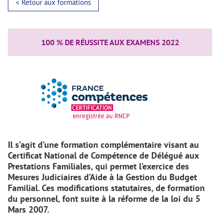
< Retour aux formations
100 % DE RÉUSSITE AUX EXAMENS 2022
Il s’agit d’une formation complémentaire visant au
Certificat National de Compétence de Délégué aux
Prestations Familiales, qui permet l’exercice des
Mesures Judiciaires d’Aide à la Gestion du Budget
Familial. Ces modifications statutaires, de formation
du personnel, font suite à la réforme de la loi du 5
Mars 2007.