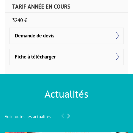
TARIF ANNÉE EN COURS
3240 €
Demande de devis
Fiche à télécharger
Actualités
Voir toutes les actualites