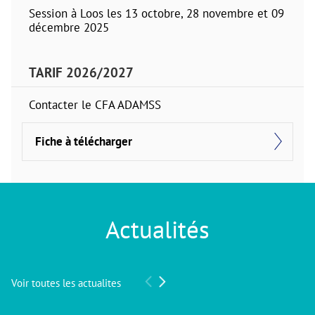
Session à Loos les 13 octobre, 28 novembre et 09
décembre 2025
TARIF 2026/2027
Contacter le CFA ADAMSS
Fiche à télécharger
Actualités
Voir toutes les actualites