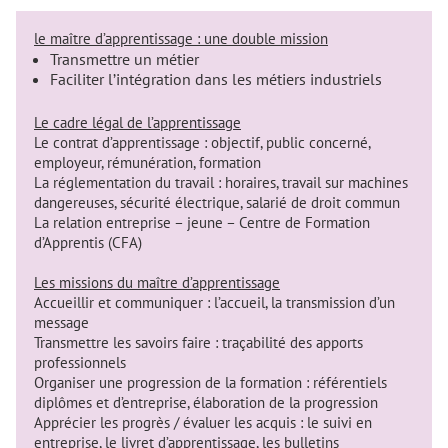
le maître d’apprentissage : une double mission
Transmettre un métier
Faciliter l’intégration dans les métiers industriels
Le cadre légal de l’apprentissage
Le contrat d’apprentissage : objectif, public concerné,
employeur, rémunération, formation
La réglementation du travail : horaires, travail sur machines
dangereuses, sécurité électrique, salarié de droit commun
La relation entreprise – jeune – Centre de Formation
d’Apprentis (CFA)
Les missions du maître d’apprentissage
Accueillir et communiquer : l’accueil, la transmission d’un
message
Transmettre les savoirs faire : traçabilité des apports
professionnels
Organiser une progression de la formation : référentiels
diplômes et d’entreprise, élaboration de la progression
Apprécier les progrès / évaluer les acquis : le suivi en
entreprise, le livret d’apprentissage, les bulletins