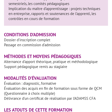
semestriels, les comités pédagogiques
Implication du maître d’apprentissage : projets techniques
en entreprise, rapports et soutenances de l’apprenti, les
contrôles en cours de formation
CONDITIONS D’ADMISSION
Dossier d’inscription complet
Passage en commission d’admission
MÉTHODES ET MOYENS PÉDAGOGIQUES
Alternance d’apport théorique, pratique et méthodologique
Support pédagogique remis au stagiaire
MODALITÉS D’ÉVALUATION
Évaluation : diagnostic, formative
Évaluation des acquis en fin de formation sous forme de QCM
(Questionnaire à choix multiple)
Délivrance d’un certificat de réalisation par l’ADAMSS CFA
LES ATOUTS DE CETTE FORMATION