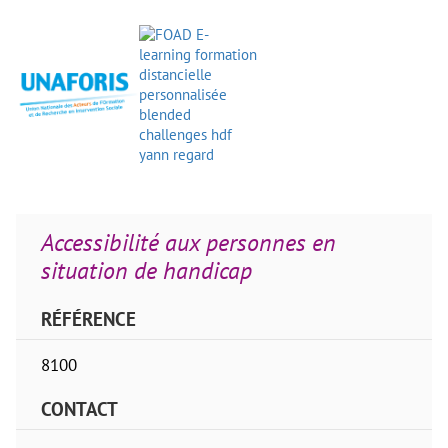
Accessibilité aux personnes en
situation de handicap
RÉFÉRENCE
8100
CONTACT