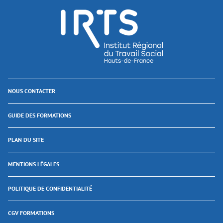
NOUS CONTACTER
GUIDE DES FORMATIONS
PLAN DU SITE
MENTIONS LÉGALES
POLITIQUE DE CONFIDENTIALITÉ
CGV FORMATIONS