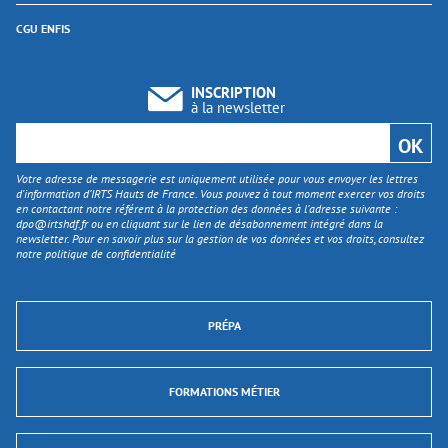
CGU ENFIS
INSCRIPTION
à la newsletter
Votre adresse de messagerie est uniquement utilisée pour vous envoyer les lettres
d'information d’IRTS Hauts de France. Vous pouvez à tout moment exercer vos droits
en contactant notre référent à la protection des données à l’adresse suivante :
dpo@irtshdf.fr
ou en cliquant sur le lien de désabonnement intégré dans la
newsletter. Pour en savoir plus sur la gestion de vos données et vos droits, consultez
notre politique de confidentialité
PRÉPA
FORMATIONS MÉTIER