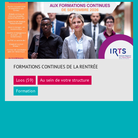
FORMATIONS CONTINUES DE LA RENTRÉE
Loos (59)
Au sein de votre structure
ACCÉDER
Formation