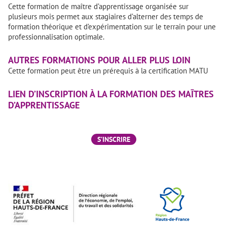
Cette formation de maître d’apprentissage organisée sur
plusieurs mois permet aux stagiaires d’alterner des temps de
formation théorique et d’expérimentation sur le terrain pour une
professionnalisation optimale.
AUTRES FORMATIONS POUR ALLER PLUS LOIN
Cette formation peut être un prérequis à la certification MATU
LIEN D’INSCRIPTION À LA FORMATION DES MAÎTRES
D’APPRENTISSAGE
S’INSCRIRE