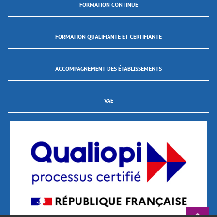
FORMATION CONTINUE
FORMATION QUALIFIANTE ET CERTIFIANTE
ACCOMPAGNEMENT DES ÉTABLISSEMENTS
VAE