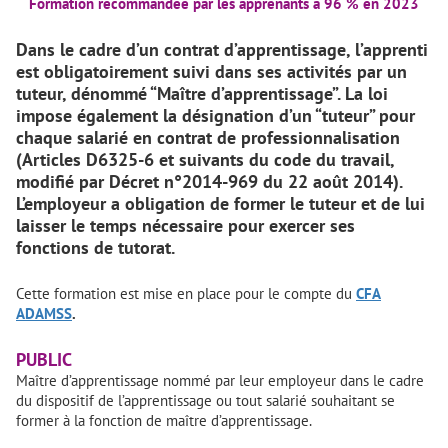
Formation recommandée par les apprenants à 96 % en 2023
Dans le cadre d’un contrat d’apprentissage, l’apprenti
est obligatoirement suivi dans ses activités par un
tuteur, dénommé “Maître d’apprentissage”. La loi
impose également la désignation d’un “tuteur” pour
chaque salarié en contrat de professionnalisation
(Articles D6325-6 et suivants du code du travail,
modifié par Décret n°2014-969 du 22 août 2014).
L’employeur a obligation de former le tuteur et de lui
laisser le temps nécessaire pour exercer ses
fonctions de tutorat.
Cette formation est mise en place pour le compte du
CFA
ADAMSS
.
PUBLIC
Maître d’apprentissage nommé par leur employeur dans le cadre
du dispositif de l’apprentissage ou tout salarié souhaitant se
former à la fonction de maître d’apprentissage.