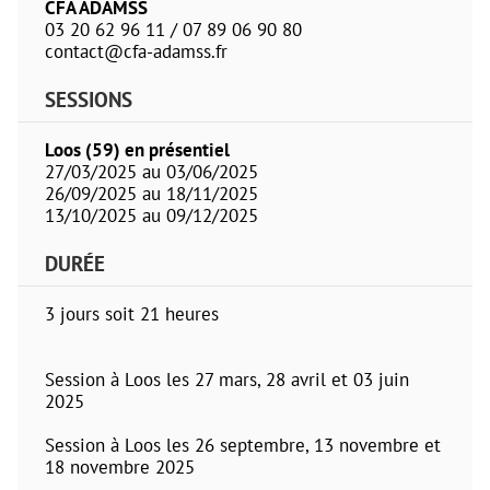
CFA ADAMSS
03 20 62 96 11 / 07 89 06 90 80
contact@cfa-adamss.fr
SESSIONS
Loos (59) en présentiel
27/03/2025 au 03/06/2025
26/09/2025 au 18/11/2025
13/10/2025 au 09/12/2025
DURÉE
3 jours soit 21 heures
Session à Loos les 27 mars, 28 avril et 03 juin
2025
Session à Loos les 26 septembre, 13 novembre et
18 novembre 2025