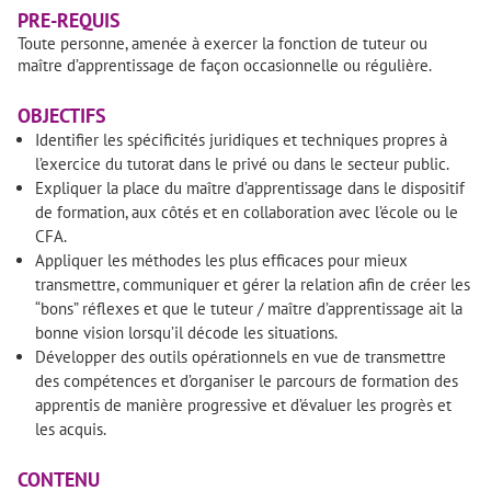
PRE-REQUIS
Toute personne, amenée à exercer la fonction de tuteur ou
maître d’apprentissage de façon occasionnelle ou régulière.
OBJECTIFS
Identifier les spécificités juridiques et techniques propres à
l’exercice du tutorat dans le privé ou dans le secteur public.
Expliquer la place du maître d’apprentissage dans le dispositif
de formation, aux côtés et en collaboration avec l’école ou le
CFA.
Appliquer les méthodes les plus efficaces pour mieux
transmettre, communiquer et gérer la relation afin de créer les
“bons” réflexes et que le tuteur / maître d’apprentissage ait la
bonne vision lorsqu’il décode les situations.
Développer des outils opérationnels en vue de transmettre
des compétences et d’organiser le parcours de formation des
apprentis de manière progressive et d’évaluer les progrès et
les acquis.
CONTENU