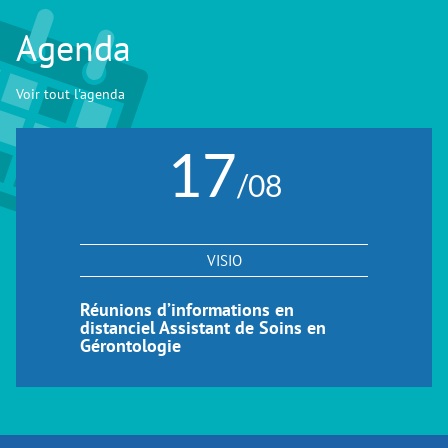
Agenda
Voir tout l'agenda
17
/08
VISIO
Réunions d’informations en
distanciel Assistant de Soins en
Gérontologie