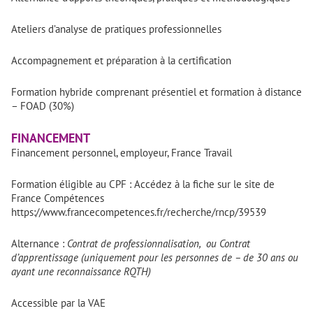
Ateliers d’analyse de pratiques professionnelles
Accompagnement et préparation à la certification
Formation hybride comprenant présentiel et formation à distance
– FOAD (30%)
FINANCEMENT
Financement personnel, employeur, France Travail
Formation éligible au CPF : Accédez à la fiche sur le site de
France Compétences
https://www.francecompetences.fr/recherche/rncp/39539
Alternance :
Contrat de professionnalisation, ou
Contrat
d’apprentissage (uniquement pour les personnes de – de 30 ans ou
ayant une reconnaissance RQTH)
Accessible par la VAE