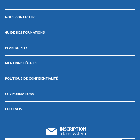
NOUS CONTACTER
GUIDE DES FORMATIONS
PLAN DU SITE
MENTIONS LÉGALES
POLITIQUE DE CONFIDENTIALITÉ
CGV FORMATIONS
CGU ENFIS
INSCRIPTION
à la newsletter