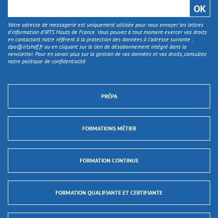
Votre adresse de messagerie est uniquement utilisée pour vous envoyer les lettres
d'information d’IRTS Hauts de France. Vous pouvez à tout moment exercer vos droits
en contactant notre référent à la protection des données à l’adresse suivante :
dpo@irtshdf.fr
ou en cliquant sur le lien de désabonnement intégré dans la
newsletter. Pour en savoir plus sur la gestion de vos données et vos droits, consultez
notre politique de confidentialité
PRÉPA
FORMATIONS MÉTIER
FORMATION CONTINUE
FORMATION QUALIFIANTE ET CERTIFIANTE