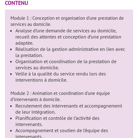
CONTENU
Module 1 : Conception et organisation d’une prestation de
services au domicile.
Analyse d’une demande de services au domicile,
recueil des attentes et conception d’une prestation
adaptée.
Réalisation de la gestion administrative en lien avec
la prestation.
Organisation et coordination de la prestation de
services au domicile.
Veille à la qualité du service rendu lors des
interventions à domicile.
Module 2 : Animation et coordination d’une équipe
d’intervenants à domicile.
Recrutement des intervenants et accompagnement
de leur intégration.
Planification et contrôle de l’activité des
intervenants.
Accompagnement et soutien de l’équipe des
intervenants.