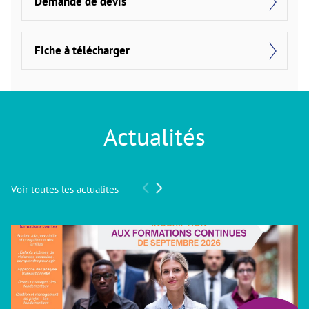
Demande de devis
Fiche à télécharger
Actualités
Voir toutes les actualites