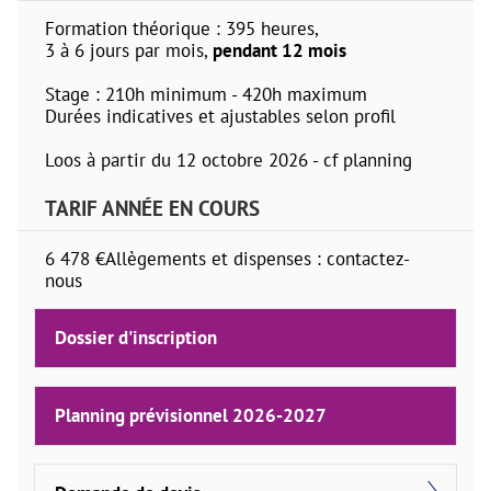
Formation théorique : 395 heures,
3 à 6 jours par mois,
pendant 12 mois
Stage : 210h minimum - 420h maximum
Durées indicatives et ajustables selon profil
Loos à partir du 12 octobre 2026 - cf planning
TARIF ANNÉE EN COURS
6 478 €Allègements et dispenses : contactez-
nous
Dossier d'inscription
Planning prévisionnel 2026-2027