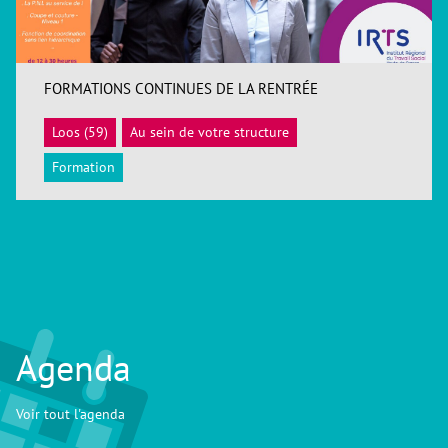
FORMATIONS CONTINUES DE LA RENTRÉE
Loos (59)
Au sein de votre structure
ACCÉDER
Formation
Agenda
Voir tout l'agenda