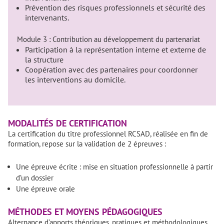
Prévention des risques professionnels et sécurité des
intervenants.
Module 3 : Contribution au développement du partenariat
Participation à la représentation interne et externe de
la structure
Coopération avec des partenaires pour coordonner
les interventions au domicile.
MODALITÉS DE CERTIFICATION
La certification du titre professionnel RCSAD, réalisée en fin de
formation, repose sur la validation de 2 épreuves :
Une épreuve écrite : mise en situation professionnelle à partir
d’un dossier
Une épreuve orale
MÉTHODES ET MOYENS PÉDAGOGIQUES
Alternance d’apports théoriques, pratiques et méthodologiques