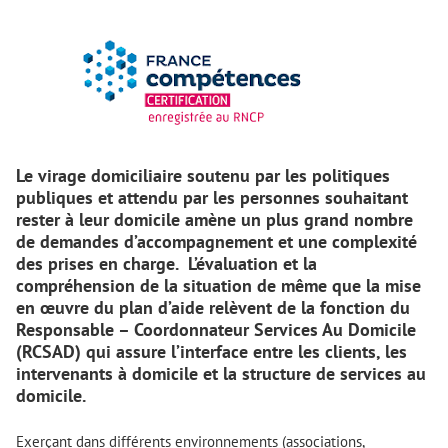
Le virage domiciliaire soutenu par les politiques
publiques et attendu par les personnes souhaitant
rester à leur domicile amène un plus grand nombre
de demandes d’accompagnement et une complexité
des prises en charge. L’évaluation et la
compréhension de la situation de même que la mise
en œuvre du plan d’aide relèvent de la fonction du
Responsable – Coordonnateur Services Au Domicile
(RCSAD) qui assure l’interface entre les clients, les
intervenants à domicile et la structure de services au
domicile.
Exerçant dans différents environnements (associations,