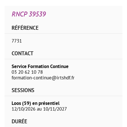
RNCP 39539
RÉFÉRENCE
7731
CONTACT
Service Formation Continue
03 20 62 10 78
formation-continue@irtshdf.fr
SESSIONS
Loos (59) en présentiel
12/10/2026 au 10/11/2027
DURÉE