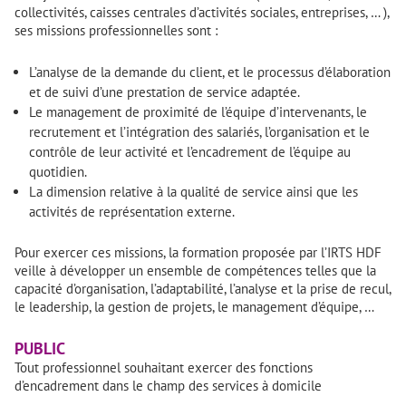
collectivités, caisses centrales d’activités sociales, entreprises, … ),
ses missions professionnelles sont :
L’analyse de la demande du client, et le processus d’élaboration
et de suivi d’une prestation de service adaptée.
Le management de proximité de l’équipe d’intervenants, le
recrutement et l’intégration des salariés, l’organisation et le
contrôle de leur activité et l’encadrement de l’équipe au
quotidien.
La dimension relative à la qualité de service ainsi que les
activités de représentation externe.
Pour exercer ces missions, la formation proposée par l’IRTS HDF
veille à développer un ensemble de compétences telles que la
capacité d’organisation, l’adaptabilité, l’analyse et la prise de recul,
le leadership, la gestion de projets, le management d’équipe, …
PUBLIC
Tout professionnel souhaitant exercer des fonctions
d’encadrement dans le champ des services à domicile