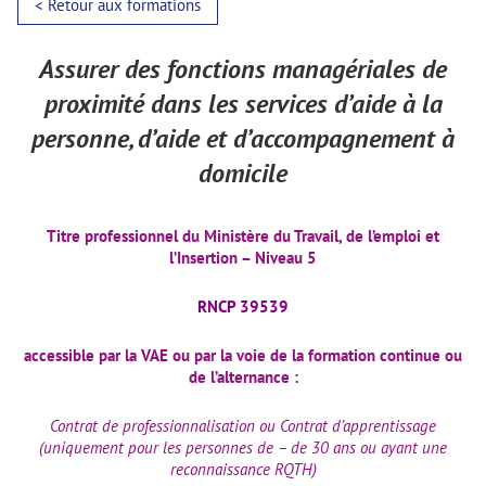
< Retour aux formations
Assurer des fonctions managériales de
proximité dans les services d’aide à la
personne,
d’aide et d’accompagnement à
domicile
Titre professionnel du Ministère du Travail, de l’emploi et
l’Insertion – Niveau 5
RNCP 39539
accessible par la VAE ou
par la voie de la formation continue
ou
de l’alternance :
Contrat de professionnalisation
ou Contrat d’apprentissage
(uniquement pour les personnes de – de 30 ans ou ayant une
reconnaissance RQTH)