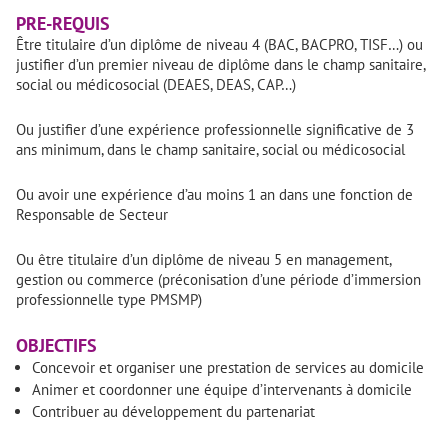
PRE-REQUIS
Être titulaire d’un diplôme de niveau 4 (BAC, BACPRO, TISF…) ou
justifier d’un premier niveau de diplôme dans le champ sanitaire,
social ou médicosocial (DEAES, DEAS, CAP…)
Ou justifier d’une expérience professionnelle significative de 3
ans minimum, dans le champ sanitaire, social ou médicosocial
Ou avoir une expérience d’au moins 1 an dans une fonction de
Responsable de Secteur
Ou être titulaire d’un diplôme de niveau 5 en management,
gestion ou commerce (préconisation d’une période d’immersion
professionnelle type PMSMP)
OBJECTIFS
Concevoir et organiser une prestation de services au domicile
Animer et coordonner une équipe d’intervenants à domicile
Contribuer au développement du partenariat