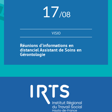
17
/08
VISIO
Réunions d’informations en
distanciel Assistant de Soins en
Gérontologie