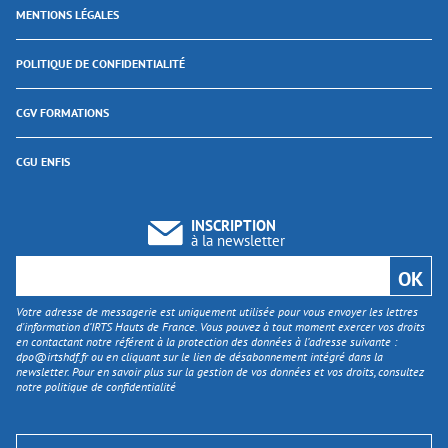
MENTIONS LÉGALES
POLITIQUE DE CONFIDENTIALITÉ
CGV FORMATIONS
CGU ENFIS
INSCRIPTION
à la newsletter
Votre adresse de messagerie est uniquement utilisée pour vous envoyer les lettres
d'information d’IRTS Hauts de France. Vous pouvez à tout moment exercer vos droits
en contactant notre référent à la protection des données à l’adresse suivante :
dpo@irtshdf.fr
ou en cliquant sur le lien de désabonnement intégré dans la
newsletter. Pour en savoir plus sur la gestion de vos données et vos droits, consultez
notre politique de confidentialité