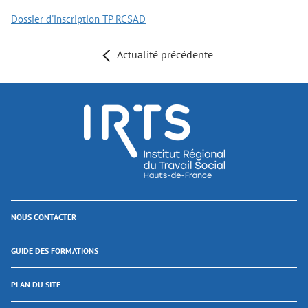
Dossier d'inscription TP RCSAD
Actualité précédente
NOUS CONTACTER
GUIDE DES FORMATIONS
PLAN DU SITE