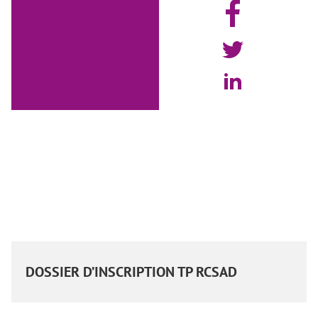
DOSSIER D’INSCRIPTION TP RCSAD