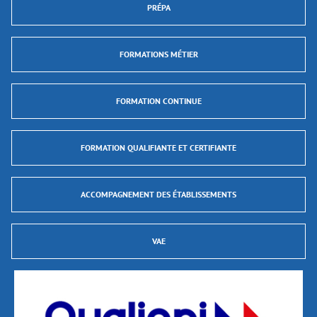
PRÉPA
FORMATIONS MÉTIER
FORMATION CONTINUE
FORMATION QUALIFIANTE ET CERTIFIANTE
ACCOMPAGNEMENT DES ÉTABLISSEMENTS
VAE