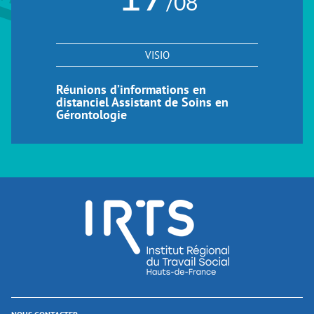
/08
VISIO
Réunions d’informations en
distanciel Assistant de Soins en
Gérontologie