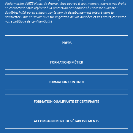
d'information d’IRTS Hauts de France. Vous pouvez à tout moment exercer vos droits
en contactant notre référent à la protection des données à l’adresse suivante :
dpo@irtshdf.fr
ou en cliquant sur le lien de désabonnement intégré dans la
newsletter. Pour en savoir plus sur la gestion de vos données et vos droits, consultez
notre politique de confidentialité
PRÉPA
FORMATIONS MÉTIER
FORMATION CONTINUE
FORMATION QUALIFIANTE ET CERTIFIANTE
ACCOMPAGNEMENT DES ÉTABLISSEMENTS