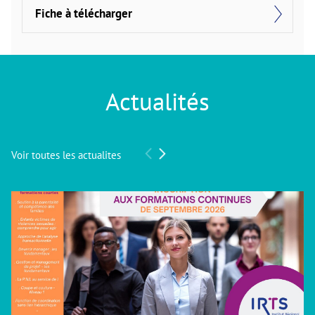
Fiche à télécharger
Actualités
Voir toutes les actualites