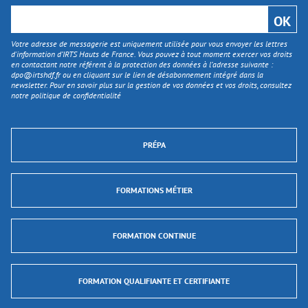
Votre adresse de messagerie est uniquement utilisée pour vous envoyer les lettres
d'information d’IRTS Hauts de France. Vous pouvez à tout moment exercer vos droits
en contactant notre référent à la protection des données à l’adresse suivante :
dpo@irtshdf.fr
ou en cliquant sur le lien de désabonnement intégré dans la
newsletter. Pour en savoir plus sur la gestion de vos données et vos droits, consultez
notre politique de confidentialité
PRÉPA
FORMATIONS MÉTIER
FORMATION CONTINUE
FORMATION QUALIFIANTE ET CERTIFIANTE