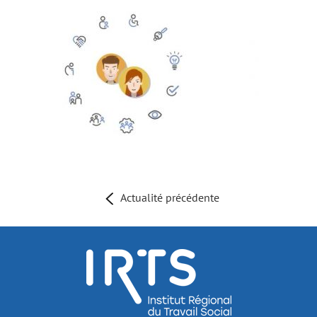
Actualité précédente