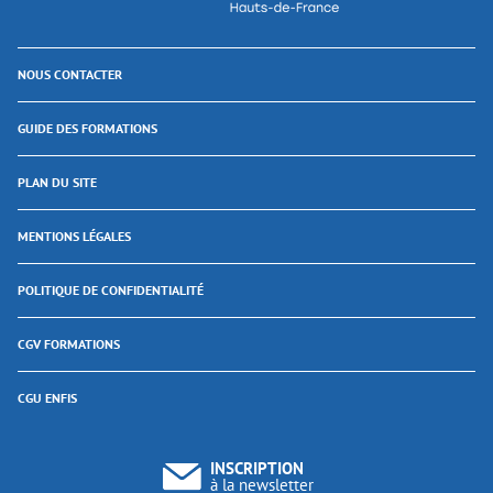
NOUS CONTACTER
GUIDE DES FORMATIONS
PLAN DU SITE
MENTIONS LÉGALES
POLITIQUE DE CONFIDENTIALITÉ
CGV FORMATIONS
CGU ENFIS
INSCRIPTION
à la newsletter