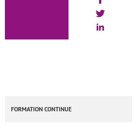
FORMATION CONTINUE