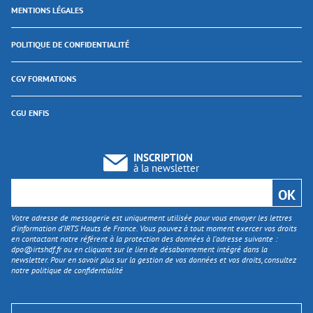
MENTIONS LÉGALES
POLITIQUE DE CONFIDENTIALITÉ
CGV FORMATIONS
CGU ENFIS
INSCRIPTION
à la newsletter
Votre adresse de messagerie est uniquement utilisée pour vous envoyer les lettres
d'information d’IRTS Hauts de France. Vous pouvez à tout moment exercer vos droits
en contactant notre référent à la protection des données à l’adresse suivante :
dpo@irtshdf.fr
ou en cliquant sur le lien de désabonnement intégré dans la
newsletter. Pour en savoir plus sur la gestion de vos données et vos droits, consultez
notre politique de confidentialité