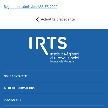
Réglement admission ASS-ES 2022
Actualité précédente
NOUS CONTACTER
GUIDE DES FORMATIONS
PLAN DU SITE