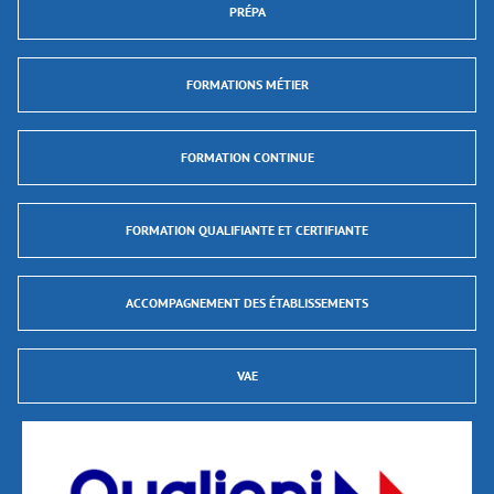
PRÉPA
FORMATIONS MÉTIER
FORMATION CONTINUE
FORMATION QUALIFIANTE ET CERTIFIANTE
ACCOMPAGNEMENT DES ÉTABLISSEMENTS
VAE