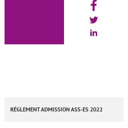
RÉGLEMENT ADMISSION ASS-ES 2022