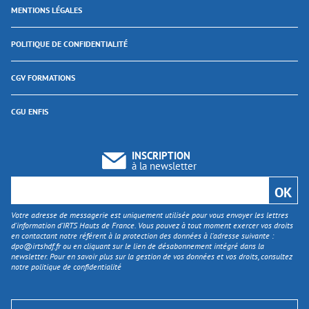
MENTIONS LÉGALES
POLITIQUE DE CONFIDENTIALITÉ
CGV FORMATIONS
CGU ENFIS
INSCRIPTION
à la newsletter
Votre adresse de messagerie est uniquement utilisée pour vous envoyer les lettres
d'information d’IRTS Hauts de France. Vous pouvez à tout moment exercer vos droits
en contactant notre référent à la protection des données à l’adresse suivante :
dpo@irtshdf.fr
ou en cliquant sur le lien de désabonnement intégré dans la
newsletter. Pour en savoir plus sur la gestion de vos données et vos droits, consultez
notre politique de confidentialité