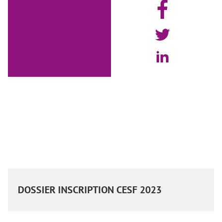
DOSSIER INSCRIPTION CESF 2023