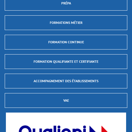
PRÉPA
FORMATIONS MÉTIER
FORMATION CONTINUE
FORMATION QUALIFIANTE ET CERTIFIANTE
ACCOMPAGNEMENT DES ÉTABLISSEMENTS
VAE