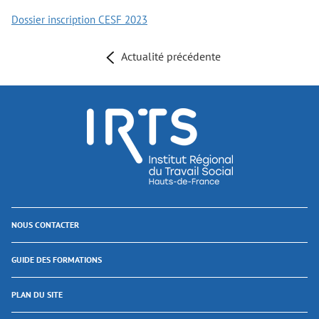
Dossier inscription CESF 2023
Actualité précédente
NOUS CONTACTER
GUIDE DES FORMATIONS
PLAN DU SITE