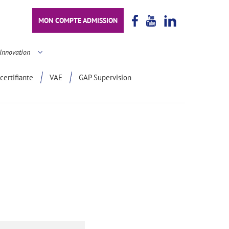
MON COMPTE ADMISSION
Innovation
certifiante
VAE
GAP Supervision