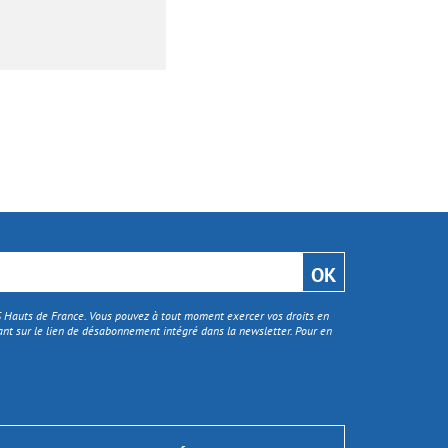
TS Hauts de France. Vous pouvez à tout moment exercer vos droits en
nt sur le lien de désabonnement intégré dans la newsletter. Pour en