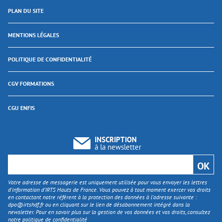
PLAN DU SITE
MENTIONS LÉGALES
POLITIQUE DE CONFIDENTIALITÉ
CGV FORMATIONS
CGU ENFIS
INSCRIPTION
à la newsletter
Votre adresse de messagerie est uniquement utilisée pour vous envoyer les lettres
d'information d’IRTS Hauts de France. Vous pouvez à tout moment exercer vos droits
en contactant notre référent à la protection des données à l’adresse suivante :
dpo@irtshdf.fr
ou en cliquant sur le lien de désabonnement intégré dans la
newsletter. Pour en savoir plus sur la gestion de vos données et vos droits, consultez
notre politique de confidentialité