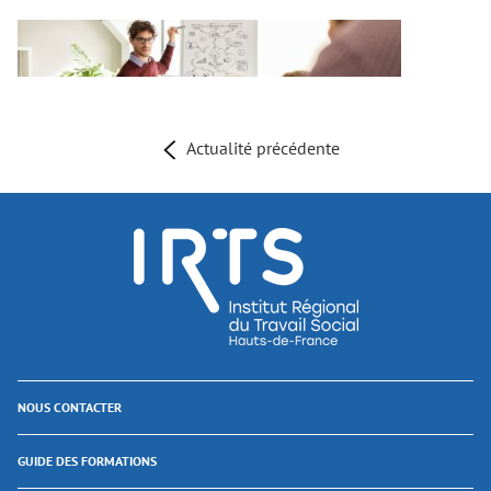
Actualité précédente
NOUS CONTACTER
GUIDE DES FORMATIONS