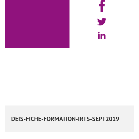
DEIS-FICHE-FORMATION-IRTS-SEPT2019