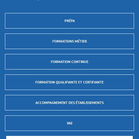
PRÉPA
FORMATIONS MÉTIER
FORMATION CONTINUE
FORMATION QUALIFIANTE ET CERTIFIANTE
ACCOMPAGNEMENT DES ÉTABLISSEMENTS
VAE