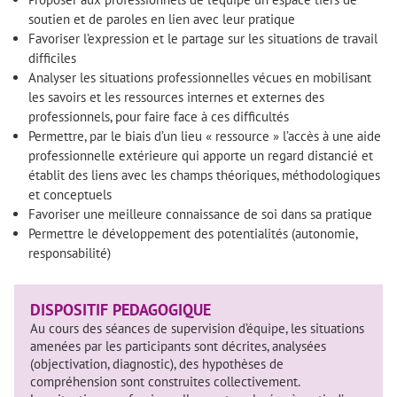
soutien et de paroles en lien avec leur pratique
Favoriser l’expression et le partage sur les situations de travail
difficiles
Analyser les situations professionnelles vécues en mobilisant
les savoirs et les ressources internes et externes des
professionnels, pour faire face à ces difficultés
Permettre, par le biais d’un lieu « ressource » l’accès à une aide
professionnelle extérieure qui apporte un regard distancié et
établit des liens avec les champs théoriques, méthodologiques
et conceptuels
Favoriser une meilleure connaissance de soi dans sa pratique
Permettre le développement des potentialités (autonomie,
responsabilité)
DISPOSITIF PEDAGOGIQUE
Au cours des séances de supervision d’équipe, les situations
amenées par les participants sont décrites, analysées
(objectivation, diagnostic), des hypothèses de
compréhension sont construites collectivement.