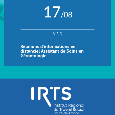
17
/08
VISIO
Réunions d’informations en
distanciel Assistant de Soins en
Gérontologie