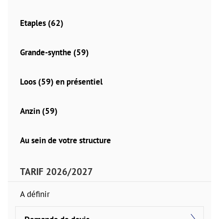
Etaples (62)
Grande-synthe (59)
Loos (59) en présentiel
Anzin (59)
Au sein de votre structure
TARIF 2026/2027
A définir