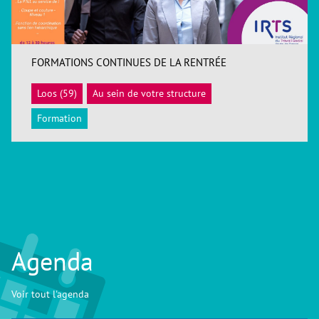
FORMATIONS CONTINUES DE LA RENTRÉE
Loos (59)
Au sein de votre structure
ACCÉDER
Formation
Agenda
Voir tout l'agenda