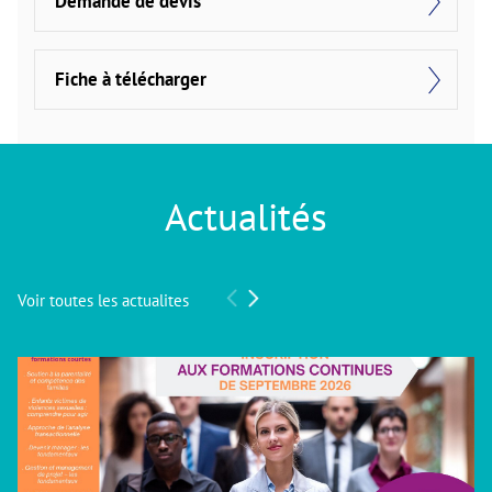
Demande de devis
Fiche à télécharger
Actualités
Voir toutes les actualites