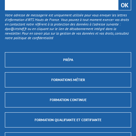
Votre adresse de messagerie est uniquement utilisée pour vous envoyer les lettres
d'information d’IRTS Hauts de France. Vous pouvez à tout moment exercer vos droits
en contactant notre référent à la protection des données à l’adresse suivante :
dpo@irtshdf.fr
ou en cliquant sur le lien de désabonnement intégré dans la
newsletter. Pour en savoir plus sur la gestion de vos données et vos droits, consultez
notre politique de confidentialité
PRÉPA
FORMATIONS MÉTIER
FORMATION CONTINUE
FORMATION QUALIFIANTE ET CERTIFIANTE