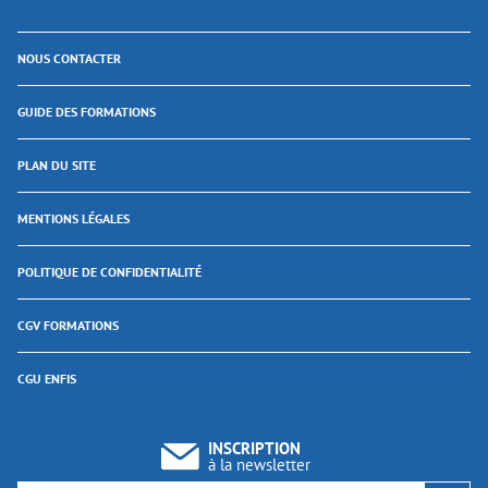
NOUS CONTACTER
GUIDE DES FORMATIONS
PLAN DU SITE
MENTIONS LÉGALES
POLITIQUE DE CONFIDENTIALITÉ
CGV FORMATIONS
CGU ENFIS
INSCRIPTION
à la newsletter