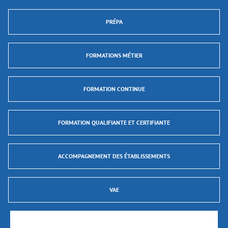
PRÉPA
FORMATIONS MÉTIER
FORMATION CONTINUE
FORMATION QUALIFIANTE ET CERTIFIANTE
ACCOMPAGNEMENT DES ÉTABLISSEMENTS
VAE