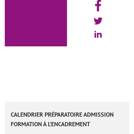
CALENDRIER PRÉPARATOIRE ADMISSION
FORMATION À L’ENCADREMENT