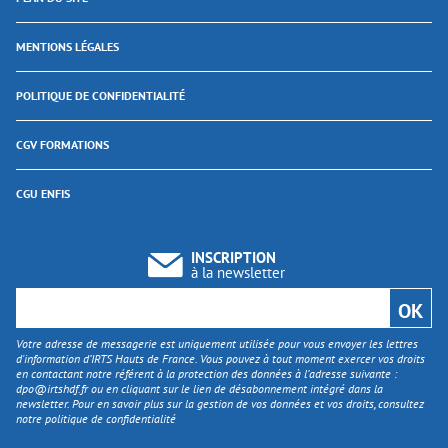
MENTIONS LÉGALES
POLITIQUE DE CONFIDENTIALITÉ
CGV FORMATIONS
CGU ENFIS
INSCRIPTION
à la newsletter
Votre adresse de messagerie est uniquement utilisée pour vous envoyer les lettres
d'information d’IRTS Hauts de France. Vous pouvez à tout moment exercer vos droits
en contactant notre référent à la protection des données à l’adresse suivante :
dpo@irtshdf.fr
ou en cliquant sur le lien de désabonnement intégré dans la
newsletter. Pour en savoir plus sur la gestion de vos données et vos droits, consultez
notre politique de confidentialité