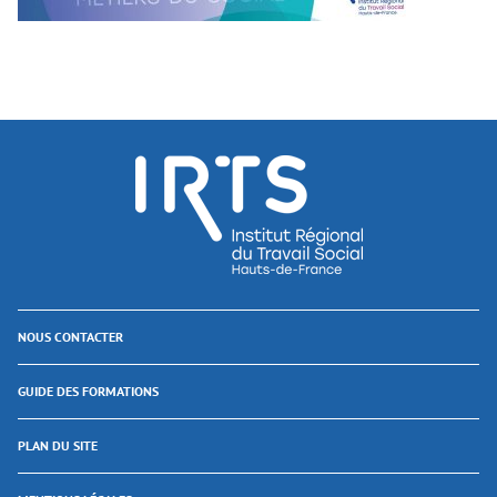
NOUS CONTACTER
GUIDE DES FORMATIONS
PLAN DU SITE