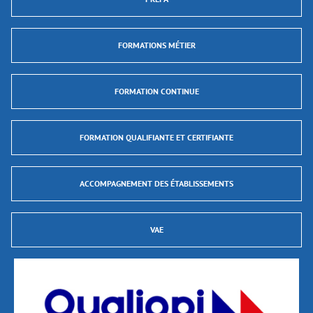
FORMATIONS MÉTIER
FORMATION CONTINUE
FORMATION QUALIFIANTE ET CERTIFIANTE
ACCOMPAGNEMENT DES ÉTABLISSEMENTS
VAE