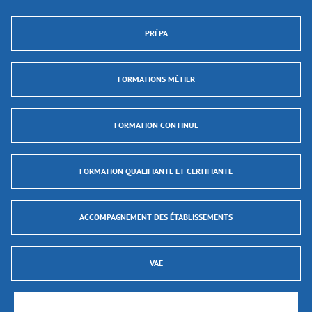
PRÉPA
FORMATIONS MÉTIER
FORMATION CONTINUE
FORMATION QUALIFIANTE ET CERTIFIANTE
ACCOMPAGNEMENT DES ÉTABLISSEMENTS
VAE