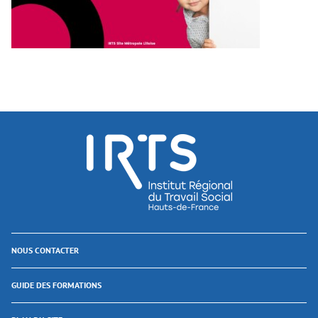
NOUS CONTACTER
GUIDE DES FORMATIONS