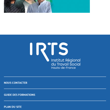
NOUS CONTACTER
GUIDE DES FORMATIONS
PLAN DU SITE