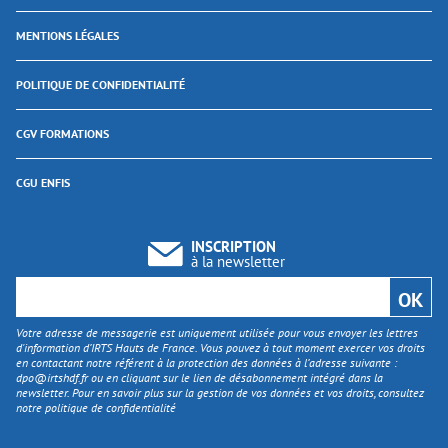
MENTIONS LÉGALES
POLITIQUE DE CONFIDENTIALITÉ
CGV FORMATIONS
CGU ENFIS
INSCRIPTION
à la newsletter
Votre adresse de messagerie est uniquement utilisée pour vous envoyer les lettres
d'information d’IRTS Hauts de France. Vous pouvez à tout moment exercer vos droits
en contactant notre référent à la protection des données à l’adresse suivante :
dpo@irtshdf.fr
ou en cliquant sur le lien de désabonnement intégré dans la
newsletter. Pour en savoir plus sur la gestion de vos données et vos droits, consultez
notre politique de confidentialité