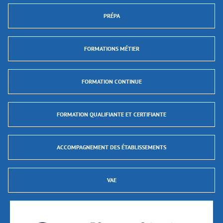
PRÉPA
FORMATIONS MÉTIER
FORMATION CONTINUE
FORMATION QUALIFIANTE ET CERTIFIANTE
ACCOMPAGNEMENT DES ÉTABLISSEMENTS
VAE