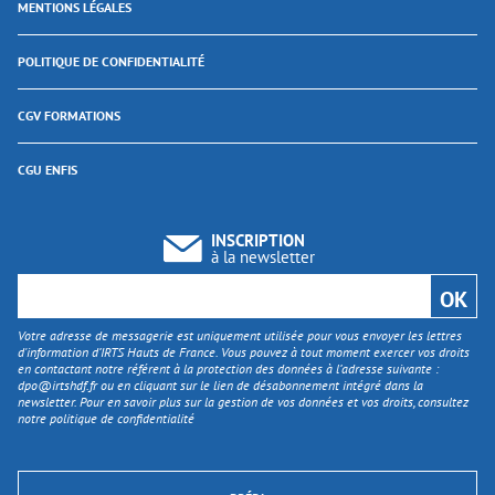
MENTIONS LÉGALES
POLITIQUE DE CONFIDENTIALITÉ
CGV FORMATIONS
CGU ENFIS
INSCRIPTION
à la newsletter
Votre adresse de messagerie est uniquement utilisée pour vous envoyer les lettres
d'information d’IRTS Hauts de France. Vous pouvez à tout moment exercer vos droits
en contactant notre référent à la protection des données à l’adresse suivante :
dpo@irtshdf.fr
ou en cliquant sur le lien de désabonnement intégré dans la
newsletter. Pour en savoir plus sur la gestion de vos données et vos droits, consultez
notre politique de confidentialité