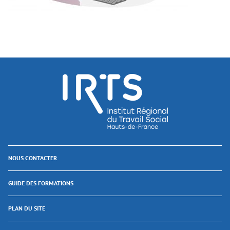
NOUS CONTACTER
GUIDE DES FORMATIONS
PLAN DU SITE