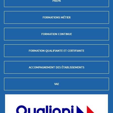
PRÉPA
FORMATIONS MÉTIER
FORMATION CONTINUE
FORMATION QUALIFIANTE ET CERTIFIANTE
ACCOMPAGNEMENT DES ÉTABLISSEMENTS
VAE