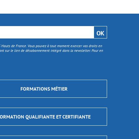
TS Hauts de France. Vous pouvez à tout moment exercer vos droits en
nt sur le lien de désabonnement intégré dans la newsletter. Pour en
FORMATIONS MÉTIER
ORMATION QUALIFIANTE ET CERTIFIANTE