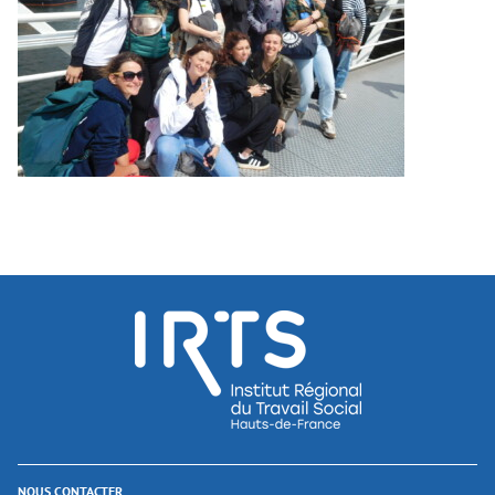
NOUS CONTACTER