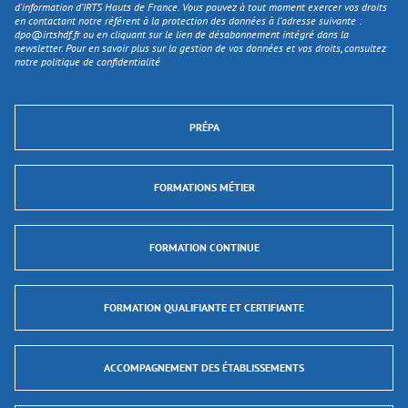
d'information d’IRTS Hauts de France. Vous pouvez à tout moment exercer vos droits
en contactant notre référent à la protection des données à l’adresse suivante :
dpo@irtshdf.fr
ou en cliquant sur le lien de désabonnement intégré dans la
newsletter. Pour en savoir plus sur la gestion de vos données et vos droits, consultez
notre politique de confidentialité
PRÉPA
FORMATIONS MÉTIER
FORMATION CONTINUE
FORMATION QUALIFIANTE ET CERTIFIANTE
ACCOMPAGNEMENT DES ÉTABLISSEMENTS