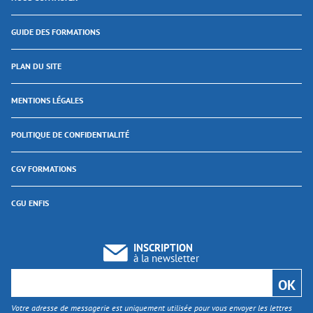
GUIDE DES FORMATIONS
PLAN DU SITE
MENTIONS LÉGALES
POLITIQUE DE CONFIDENTIALITÉ
CGV FORMATIONS
CGU ENFIS
INSCRIPTION
à la newsletter
Votre adresse de messagerie est uniquement utilisée pour vous envoyer les lettres